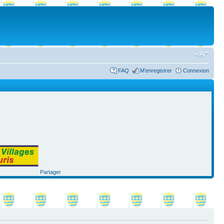
FAQ
M’enregistrer
Connexion
Partager