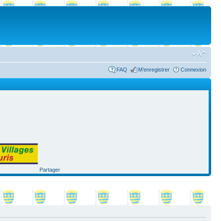
FAQ
M’enregistrer
Connexion
Partager