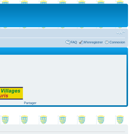
FAQ
M’enregistrer
Connexion
Partager