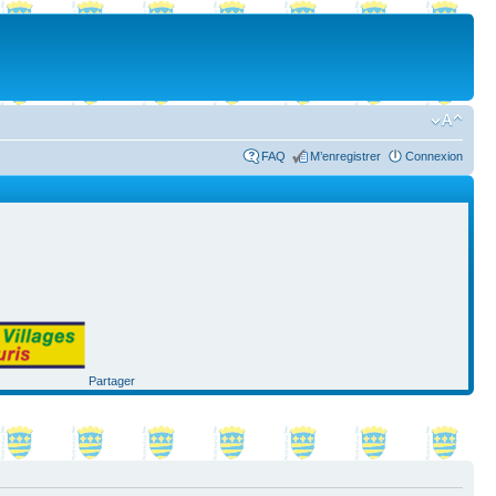
FAQ
M’enregistrer
Connexion
Partager