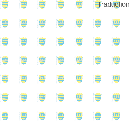
Traduction