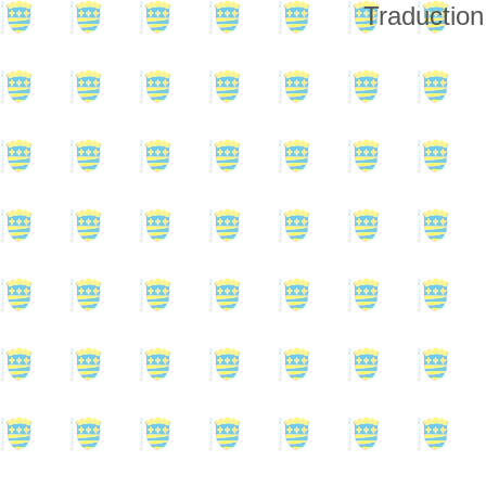
Traduction