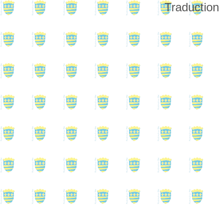
Traduction