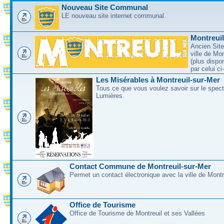
Nouveau Site Communal
LE nouveau site internet communal.
Montreui
Ancien Site
ville de Mo
(plus dispo
par celui c
Les Misérables à Montreuil-sur-Mer
Tous ce que vous voulez savoir sur le spec
Lumières.
Contact Commune de Montreuil-sur-Mer
Permet un contact électronique avec la ville de Montr
Office de Tourisme
Office de Tourisme de Montreuil et ses Vallées