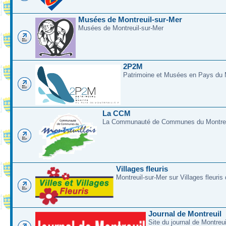
Musées de Montreuil-sur-Mer
Musées de Montreuil-sur-Mer
2P2M
Patrimoine et Musées en Pays du M
La CCM
La Communauté de Communes du Montreui
Villages fleuris
Montreuil-sur-Mer sur Villages fleuris
Journal de Montreuil
Site du journal de Montreu