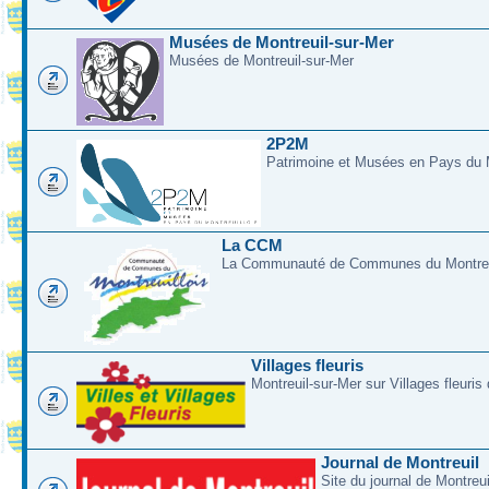
Musées de Montreuil-sur-Mer
Musées de Montreuil-sur-Mer
2P2M
Patrimoine et Musées en Pays du M
La CCM
La Communauté de Communes du Montreui
Villages fleuris
Montreuil-sur-Mer sur Villages fleuris
Journal de Montreuil
Site du journal de Montreu