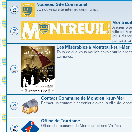
Nouveau Site Communal
LE nouveau site internet communal.
Montreui
Ancien Site
ville de Mo
(plus dispo
par celui c
Les Misérables à Montreuil-sur-Mer
Tous ce que vous voulez savoir sur le spec
Lumières.
Contact Commune de Montreuil-sur-Mer
Permet un contact électronique avec la ville de Montr
Office de Tourisme
Office de Tourisme de Montreuil et ses Vallées