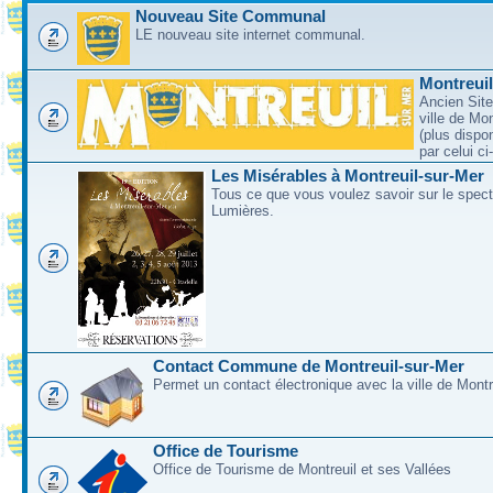
Nouveau Site Communal
LE nouveau site internet communal.
Montreui
Ancien Site
ville de Mo
(plus dispo
par celui c
Les Misérables à Montreuil-sur-Mer
Tous ce que vous voulez savoir sur le spec
Lumières.
Contact Commune de Montreuil-sur-Mer
Permet un contact électronique avec la ville de Montr
Office de Tourisme
Office de Tourisme de Montreuil et ses Vallées