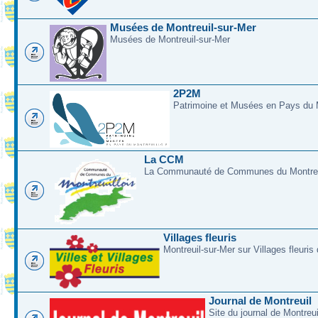
Musées de Montreuil-sur-Mer
Musées de Montreuil-sur-Mer
2P2M
Patrimoine et Musées en Pays du M
La CCM
La Communauté de Communes du Montreui
Villages fleuris
Montreuil-sur-Mer sur Villages fleuris
Journal de Montreuil
Site du journal de Montreu