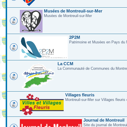
Musées de Montreuil-sur-Mer
Musées de Montreuil-sur-Mer
2P2M
Patrimoine et Musées en Pays du M
La CCM
La Communauté de Communes du Montreui
Villages fleuris
Montreuil-sur-Mer sur Villages fleuris
Journal de Montreuil
Site du journal de Montreu