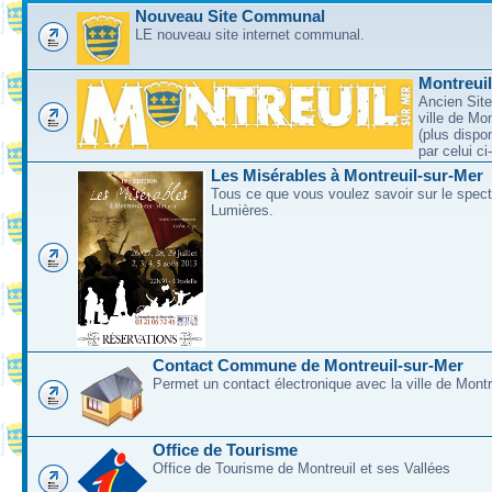
Nouveau Site Communal
LE nouveau site internet communal.
Montreui
Ancien Site
ville de Mo
(plus dispo
par celui c
Les Misérables à Montreuil-sur-Mer
Tous ce que vous voulez savoir sur le spec
Lumières.
Contact Commune de Montreuil-sur-Mer
Permet un contact électronique avec la ville de Montr
Office de Tourisme
Office de Tourisme de Montreuil et ses Vallées