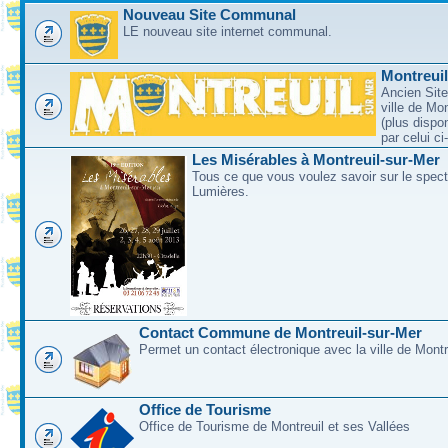
Nouveau Site Communal
LE nouveau site internet communal.
Montreui
Ancien Site
ville de Mo
(plus dispo
par celui c
Les Misérables à Montreuil-sur-Mer
Tous ce que vous voulez savoir sur le spec
Lumières.
Contact Commune de Montreuil-sur-Mer
Permet un contact électronique avec la ville de Montr
Office de Tourisme
Office de Tourisme de Montreuil et ses Vallées