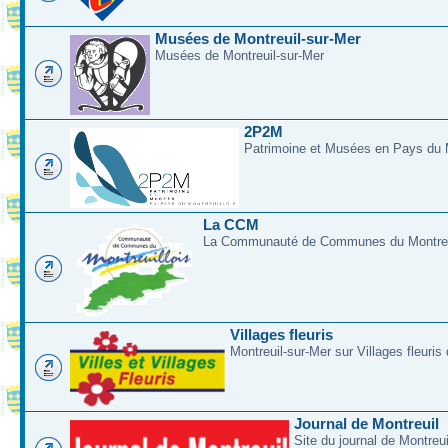
Musées de Montreuil-sur-Mer
Musées de Montreuil-sur-Mer
2P2M
Patrimoine et Musées en Pays du M
La CCM
La Communauté de Communes du Montreui
Villages fleuris
Montreuil-sur-Mer sur Villages fleuris
Journal de Montreuil
Site du journal de Montreu