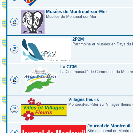
Musées de Montreuil-sur-Mer
Musées de Montreuil-sur-Mer
2P2M
Patrimoine et Musées en Pays du M
La CCM
La Communauté de Communes du Montreui
Villages fleuris
Montreuil-sur-Mer sur Villages fleuris
Journal de Montreuil
Site du journal de Montreu