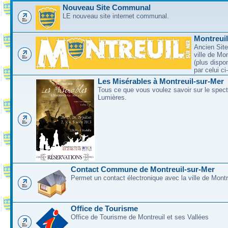
Nouveau Site Communal
LE nouveau site internet communal.
Montreui
Ancien Site
ville de Mo
(plus dispo
par celui c
Les Misérables à Montreuil-sur-Mer
Tous ce que vous voulez savoir sur le spec
Lumières.
Contact Commune de Montreuil-sur-Mer
Permet un contact électronique avec la ville de Montr
Office de Tourisme
Office de Tourisme de Montreuil et ses Vallées