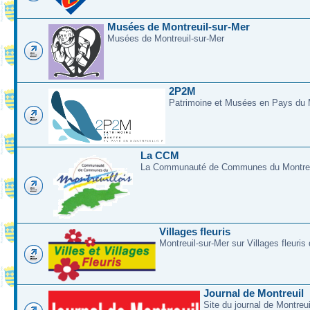
Musées de Montreuil-sur-Mer
Musées de Montreuil-sur-Mer
2P2M
Patrimoine et Musées en Pays du M
La CCM
La Communauté de Communes du Montreui
Villages fleuris
Montreuil-sur-Mer sur Villages fleuris
Journal de Montreuil
Site du journal de Montreu