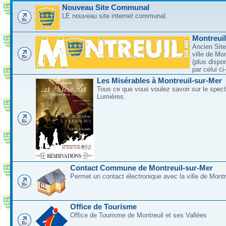
Nouveau Site Communal
LE nouveau site internet communal.
Montreui
Ancien Site
ville de Mo
(plus dispo
par celui c
Les Misérables à Montreuil-sur-Mer
Tous ce que vous voulez savoir sur le spec
Lumières.
Contact Commune de Montreuil-sur-Mer
Permet un contact électronique avec la ville de Montr
Office de Tourisme
Office de Tourisme de Montreuil et ses Vallées