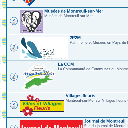
Musées de Montreuil-sur-Mer
Musées de Montreuil-sur-Mer
2P2M
Patrimoine et Musées en Pays du M
La CCM
La Communauté de Communes du Montreui
Villages fleuris
Montreuil-sur-Mer sur Villages fleuris
Journal de Montreuil
Site du journal de Montreu