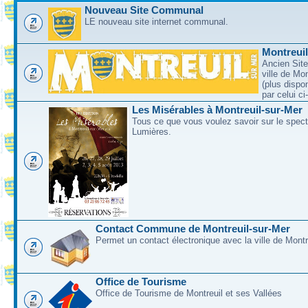
Nouveau Site Communal
LE nouveau site internet communal.
Montreui
Ancien Site
ville de Mo
(plus dispo
par celui c
Les Misérables à Montreuil-sur-Mer
Tous ce que vous voulez savoir sur le spec
Lumières.
Contact Commune de Montreuil-sur-Mer
Permet un contact électronique avec la ville de Montr
Office de Tourisme
Office de Tourisme de Montreuil et ses Vallées