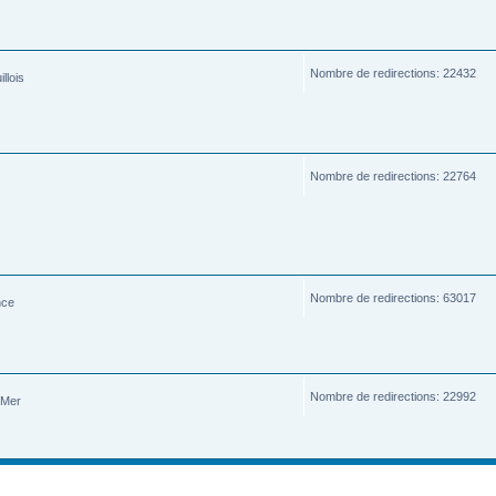
Nombre de redirections: 22432
llois
Nombre de redirections: 22764
Nombre de redirections: 63017
nce
Nombre de redirections: 22992
-Mer