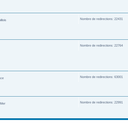
Nombre de redirections: 22431
llois
Nombre de redirections: 22764
Nombre de redirections: 63001
nce
Nombre de redirections: 22991
-Mer