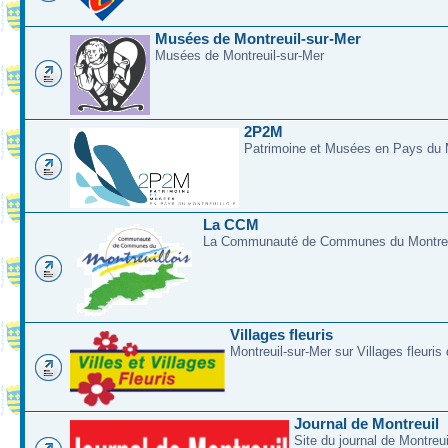
Musées de Montreuil-sur-Mer
Musées de Montreuil-sur-Mer
2P2M
Patrimoine et Musées en Pays du M
La CCM
La Communauté de Communes du Montreui
Villages fleuris
Montreuil-sur-Mer sur Villages fleuris
Journal de Montreuil
Site du journal de Montreu