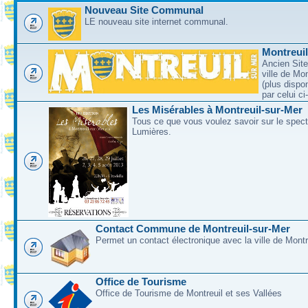
Nouveau Site Communal
LE nouveau site internet communal.
Montreui
Ancien Site
ville de Mo
(plus dispo
par celui c
Les Misérables à Montreuil-sur-Mer
Tous ce que vous voulez savoir sur le spec
Lumières.
Contact Commune de Montreuil-sur-Mer
Permet un contact électronique avec la ville de Montr
Office de Tourisme
Office de Tourisme de Montreuil et ses Vallées