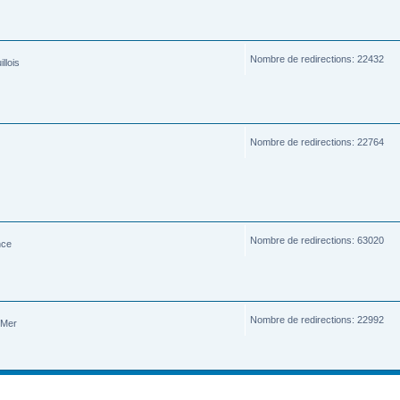
Nombre de redirections: 22432
llois
Nombre de redirections: 22764
Nombre de redirections: 63020
nce
Nombre de redirections: 22992
-Mer