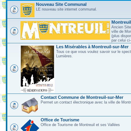
Nouveau Site Communal
LE nouveau site internet communal.
Montreui
Ancien Site
ville de Mo
(plus dispo
par celui c
Les Misérables à Montreuil-sur-Mer
Tous ce que vous voulez savoir sur le spec
Lumières.
Contact Commune de Montreuil-sur-Mer
Permet un contact électronique avec la ville de Montr
Office de Tourisme
Office de Tourisme de Montreuil et ses Vallées