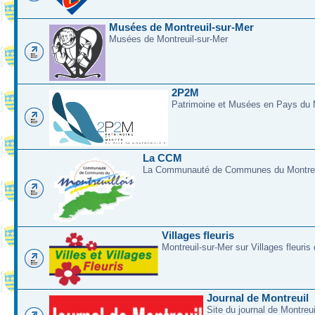
Musées de Montreuil-sur-Mer
Musées de Montreuil-sur-Mer
2P2M
Patrimoine et Musées en Pays du M
La CCM
La Communauté de Communes du Montreui
Villages fleuris
Montreuil-sur-Mer sur Villages fleuris
Journal de Montreuil
Site du journal de Montreu