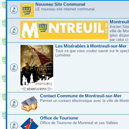
Nouveau Site Communal
LE nouveau site internet communal.
Montreui
Ancien Site
ville de Mo
(plus dispo
par celui c
Les Misérables à Montreuil-sur-Mer
Tous ce que vous voulez savoir sur le spec
Lumières.
Contact Commune de Montreuil-sur-Mer
Permet un contact électronique avec la ville de Montr
Office de Tourisme
Office de Tourisme de Montreuil et ses Vallées