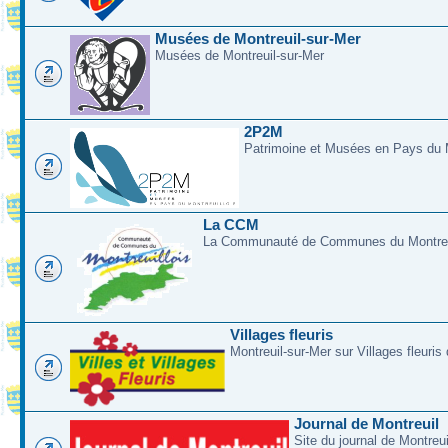
Musées de Montreuil-sur-Mer
Musées de Montreuil-sur-Mer
2P2M
Patrimoine et Musées en Pays du M
La CCM
La Communauté de Communes du Montreui
Villages fleuris
Montreuil-sur-Mer sur Villages fleuris
Journal de Montreuil
Site du journal de Montreu