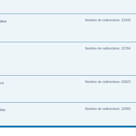
Nombre de redirections: 22432
llois
Nombre de redirections: 22764
Nombre de redirections: 63023
nce
Nombre de redirections: 22992
-Mer