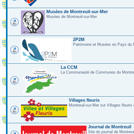
Musées de Montreuil-sur-Mer
Musées de Montreuil-sur-Mer
2P2M
Patrimoine et Musées en Pays du M
La CCM
La Communauté de Communes du Montreui
Villages fleuris
Montreuil-sur-Mer sur Villages fleuris
Journal de Montreuil
Site du journal de Montreu