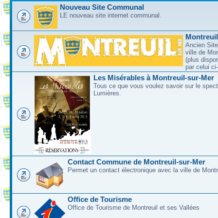
Nouveau Site Communal
LE nouveau site internet communal.
Montreui
Ancien Site
ville de Mo
(plus dispo
par celui c
Les Misérables à Montreuil-sur-Mer
Tous ce que vous voulez savoir sur le spec
Lumières.
Contact Commune de Montreuil-sur-Mer
Permet un contact électronique avec la ville de Montr
Office de Tourisme
Office de Tourisme de Montreuil et ses Vallées