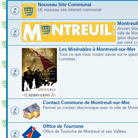
Nouveau Site Communal
LE nouveau site internet communal.
Montreui
Ancien Site
ville de Mo
(plus dispo
par celui c
Les Misérables à Montreuil-sur-Mer
Tous ce que vous voulez savoir sur le spec
Lumières.
Contact Commune de Montreuil-sur-Mer
Permet un contact électronique avec la ville de Montr
Office de Tourisme
Office de Tourisme de Montreuil et ses Vallées