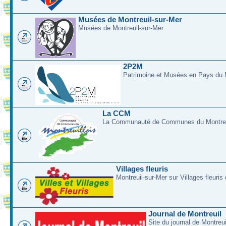
Musées de Montreuil-sur-Mer
Musées de Montreuil-sur-Mer
2P2M
Patrimoine et Musées en Pays du M
La CCM
La Communauté de Communes du Montreui
Villages fleuris
Montreuil-sur-Mer sur Villages fleuris
Journal de Montreuil
Site du journal de Montreu