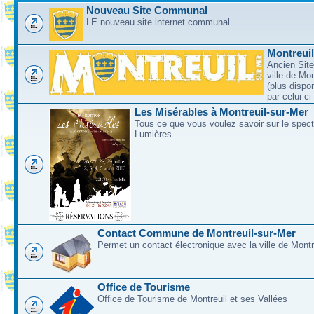
Nouveau Site Communal
LE nouveau site internet communal.
Montreui
Ancien Site
ville de Mo
(plus dispo
par celui c
Les Misérables à Montreuil-sur-Mer
Tous ce que vous voulez savoir sur le spec
Lumières.
Contact Commune de Montreuil-sur-Mer
Permet un contact électronique avec la ville de Montr
Office de Tourisme
Office de Tourisme de Montreuil et ses Vallées