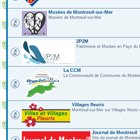
Musées de Montreuil-sur-Mer
Musées de Montreuil-sur-Mer
2P2M
Patrimoine et Musées en Pays du M
La CCM
La Communauté de Communes du Montreui
Villages fleuris
Montreuil-sur-Mer sur Villages fleuris
Journal de Montreuil
Site du journal de Montreu