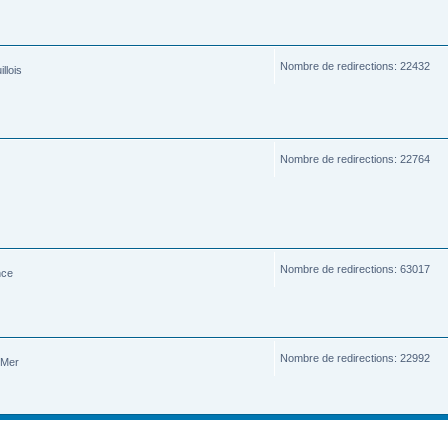
Nombre de redirections: 22432
llois
Nombre de redirections: 22764
Nombre de redirections: 63017
nce
Nombre de redirections: 22992
-Mer