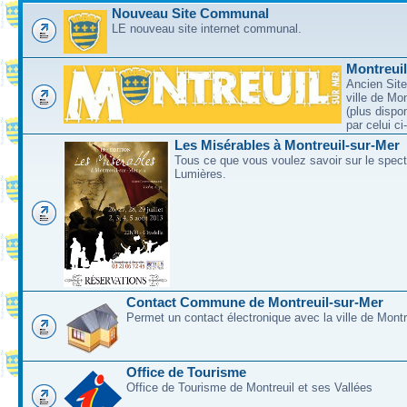
Nouveau Site Communal
LE nouveau site internet communal.
Montreui
Ancien Site
ville de Mo
(plus dispo
par celui c
Les Misérables à Montreuil-sur-Mer
Tous ce que vous voulez savoir sur le spec
Lumières.
Contact Commune de Montreuil-sur-Mer
Permet un contact électronique avec la ville de Montr
Office de Tourisme
Office de Tourisme de Montreuil et ses Vallées