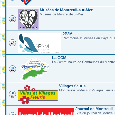
Musées de Montreuil-sur-Mer
Musées de Montreuil-sur-Mer
2P2M
Patrimoine et Musées en Pays du M
La CCM
La Communauté de Communes du Montreui
Villages fleuris
Montreuil-sur-Mer sur Villages fleuris
Journal de Montreuil
Site du journal de Montreu