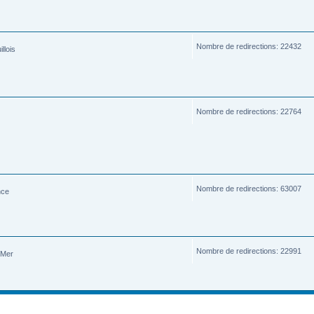
Nombre de redirections: 22432
llois
Nombre de redirections: 22764
Nombre de redirections: 63007
nce
Nombre de redirections: 22991
-Mer