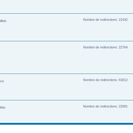
Nombre de redirections: 22432
llois
Nombre de redirections: 22764
Nombre de redirections: 63012
nce
Nombre de redirections: 22991
-Mer