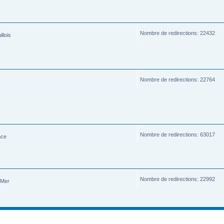
Nombre de redirections: 22432
llois
Nombre de redirections: 22764
Nombre de redirections: 63017
nce
Nombre de redirections: 22992
-Mer