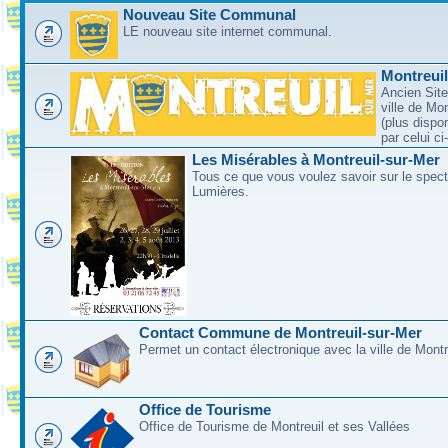
Nouveau Site Communal
LE nouveau site internet communal.
Montreui
Ancien Site
ville de Mo
(plus dispo
par celui c
Les Misérables à Montreuil-sur-Mer
Tous ce que vous voulez savoir sur le spec
Lumières.
Contact Commune de Montreuil-sur-Mer
Permet un contact électronique avec la ville de Montr
Office de Tourisme
Office de Tourisme de Montreuil et ses Vallées