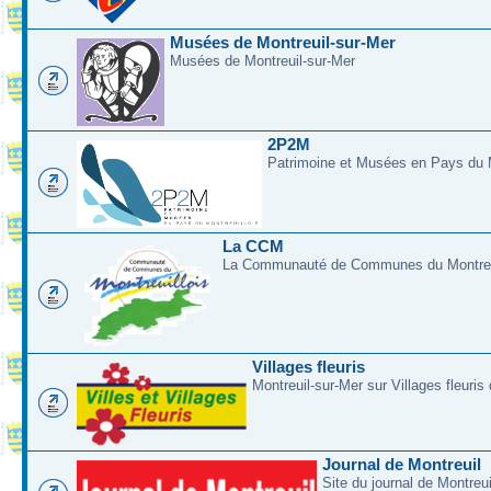
Musées de Montreuil-sur-Mer
Musées de Montreuil-sur-Mer
2P2M
Patrimoine et Musées en Pays du M
La CCM
La Communauté de Communes du Montreui
Villages fleuris
Montreuil-sur-Mer sur Villages fleuris
Journal de Montreuil
Site du journal de Montreu