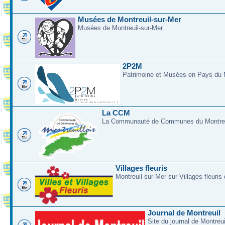
Musées de Montreuil-sur-Mer
Musées de Montreuil-sur-Mer
2P2M
Patrimoine et Musées en Pays du M
La CCM
La Communauté de Communes du Montreui
Villages fleuris
Montreuil-sur-Mer sur Villages fleuris
Journal de Montreuil
Site du journal de Montreu