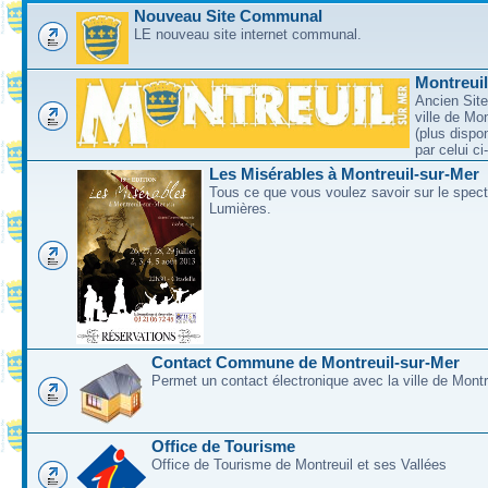
Nouveau Site Communal
LE nouveau site internet communal.
Montreui
Ancien Site
ville de Mo
(plus dispo
par celui c
Les Misérables à Montreuil-sur-Mer
Tous ce que vous voulez savoir sur le spec
Lumières.
Contact Commune de Montreuil-sur-Mer
Permet un contact électronique avec la ville de Montr
Office de Tourisme
Office de Tourisme de Montreuil et ses Vallées