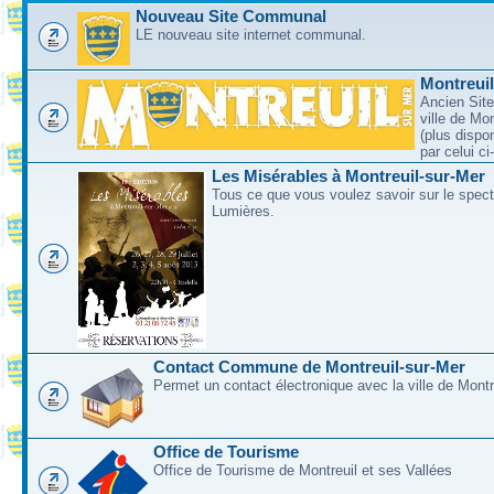
Nouveau Site Communal
LE nouveau site internet communal.
Montreui
Ancien Site
ville de Mo
(plus dispo
par celui c
Les Misérables à Montreuil-sur-Mer
Tous ce que vous voulez savoir sur le spec
Lumières.
Contact Commune de Montreuil-sur-Mer
Permet un contact électronique avec la ville de Montr
Office de Tourisme
Office de Tourisme de Montreuil et ses Vallées