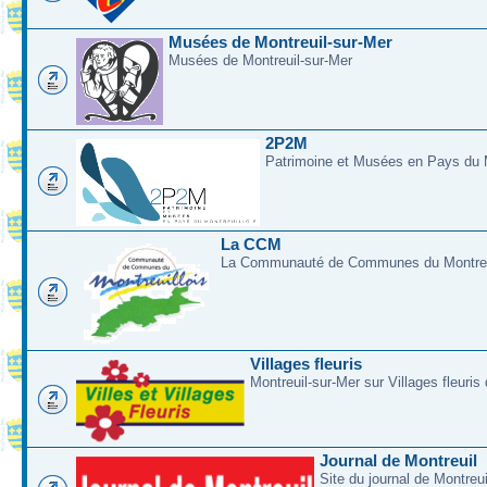
Musées de Montreuil-sur-Mer
Musées de Montreuil-sur-Mer
2P2M
Patrimoine et Musées en Pays du M
La CCM
La Communauté de Communes du Montreui
Villages fleuris
Montreuil-sur-Mer sur Villages fleuris
Journal de Montreuil
Site du journal de Montreu