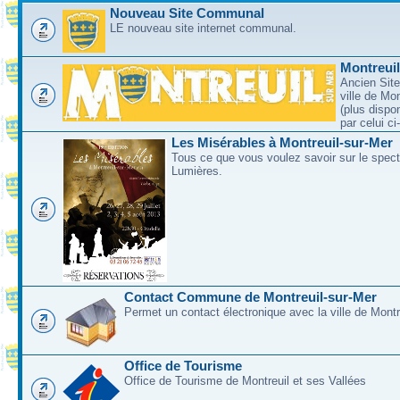
Nouveau Site Communal
LE nouveau site internet communal.
Montreui
Ancien Site
ville de Mo
(plus dispo
par celui c
Les Misérables à Montreuil-sur-Mer
Tous ce que vous voulez savoir sur le spec
Lumières.
Contact Commune de Montreuil-sur-Mer
Permet un contact électronique avec la ville de Montr
Office de Tourisme
Office de Tourisme de Montreuil et ses Vallées