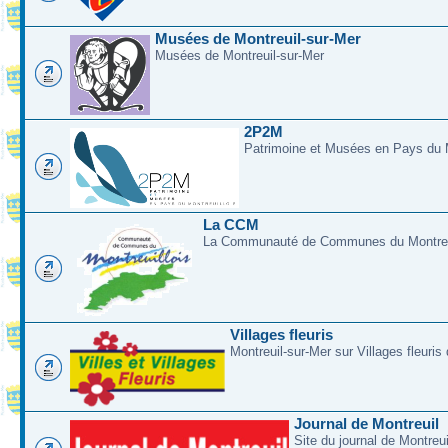
Musées de Montreuil-sur-Mer
Musées de Montreuil-sur-Mer
2P2M
Patrimoine et Musées en Pays du M
La CCM
La Communauté de Communes du Montreui
Villages fleuris
Montreuil-sur-Mer sur Villages fleuris
Journal de Montreuil
Site du journal de Montreu