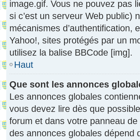
image.gif. Vous ne pouvez pas li
si c’est un serveur Web public) 
mécanismes d’authentification, 
Yahoo!, sites protégés par un mot
utilisez la balise BBCode [img].
Haut
Que sont les annonces globa
Les annonces globales contienne
vous devez lire dès que possibl
forum et dans votre panneau de l’u
des annonces globales dépend d