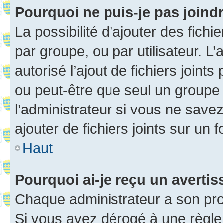
Pourquoi ne puis-je pas joind
La possibilité d’ajouter des fichi
par groupe, ou par utilisateur. L
autorisé l’ajout de fichiers joint
ou peut-être que seul un groupe 
l’administrateur si vous ne sav
ajouter de fichiers joints sur un 
Haut
Pourquoi ai-je reçu un averti
Chaque administrateur a son pro
Si vous avez dérogé à une règle