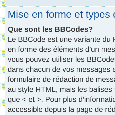
Mise en forme et types 
Que sont les BBCodes?
Le BBCode est une variante du H
en forme des éléments d’un mess
vous pouvez utiliser les BBCode
dans chacun de vos messages en 
formulaire de rédaction de mess
au style HTML, mais les balises s
que < et >. Pour plus d’informat
accessible depuis la page de ré