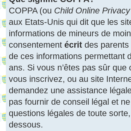
COPPA (ou
Child Online Privacy
aux Etats-Unis qui dit que les sit
informations de mineurs de moins
consentement
écrit
des parents (
de ces informations permettant d
ans. Si vous n’êtes pas sûr que 
vous inscrivez, ou au site Intern
demandez une assistance légale.
pas fournir de conseil légal et n
questions légales de toute sorte,
dessous.