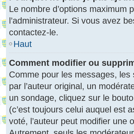
Le nombre d’options maximum pa
l’administrateur. Si vous avez be
contactez-le.
Haut
Comment modifier ou suppri
Comme pour les messages, les 
par l’auteur original, un modérat
un sondage, cliquez sur le bout
(c’est toujours celui auquel est 
voté, l’auteur peut modifier une
Autrement, seuls les modérateurs