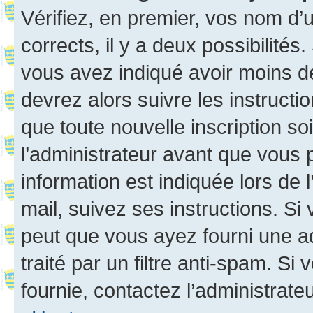
Vérifiez, en premier, vos nom d’ut
corrects, il y a deux possibilités
vous avez indiqué avoir moins de 
devrez alors suivre les instruct
que toute nouvelle inscription s
l’administrateur avant que vous 
information est indiquée lors de l
mail, suivez ses instructions. Si 
peut que vous ayez fourni une ad
traité par un filtre anti-spam. Si
fournie, contactez l’administrateu