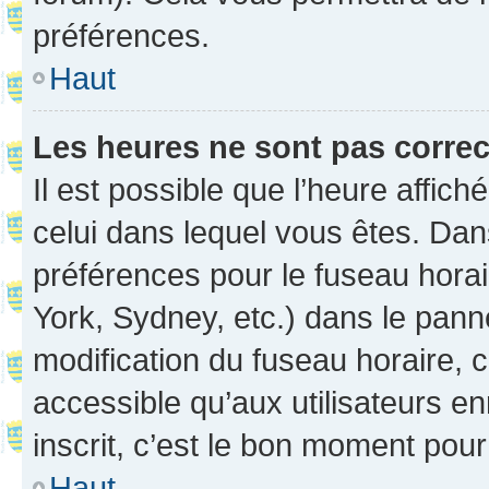
préférences.
Haut
Les heures ne sont pas correc
Il est possible que l’heure affich
celui dans lequel vous êtes. Da
préférences pour le fuseau hora
York, Sydney, etc.) dans le panne
modification du fuseau horaire,
accessible qu’aux utilisateurs e
inscrit, c’est le bon moment pour 
Haut