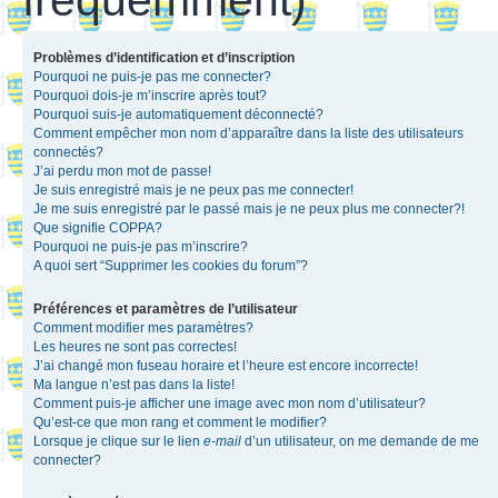
Problèmes d’identification et d’inscription
Pourquoi ne puis-je pas me connecter?
Pourquoi dois-je m’inscrire après tout?
Pourquoi suis-je automatiquement déconnecté?
Comment empêcher mon nom d’apparaître dans la liste des utilisateurs
connectés?
J’ai perdu mon mot de passe!
Je suis enregistré mais je ne peux pas me connecter!
Je me suis enregistré par le passé mais je ne peux plus me connecter?!
Que signifie COPPA?
Pourquoi ne puis-je pas m’inscrire?
A quoi sert “Supprimer les cookies du forum”?
Préférences et paramètres de l’utilisateur
Comment modifier mes paramètres?
Les heures ne sont pas correctes!
J’ai changé mon fuseau horaire et l’heure est encore incorrecte!
Ma langue n’est pas dans la liste!
Comment puis-je afficher une image avec mon nom d’utilisateur?
Qu’est-ce que mon rang et comment le modifier?
Lorsque je clique sur le lien
e-mail
d’un utilisateur, on me demande de me
connecter?