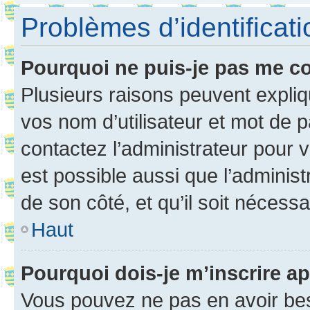
Problèmes d’identificatio
Pourquoi ne puis-je pas me c
Plusieurs raisons peuvent expliq
vos nom d’utilisateur et mot de pa
contactez l’administrateur pour v
est possible aussi que l’administ
de son côté, et qu’il soit nécessa
Haut
Pourquoi dois-je m’inscrire ap
Vous pouvez ne pas en avoir bes