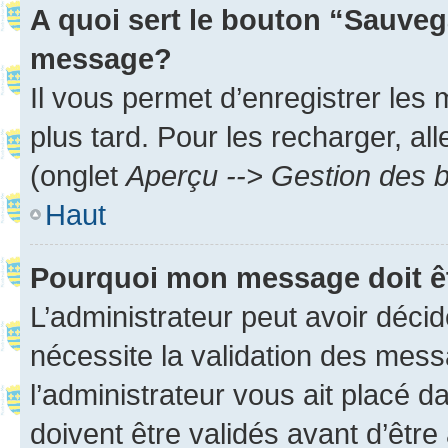
A quoi sert le bouton “Sauveg
message?
Il vous permet d’enregistrer les
plus tard. Pour les recharger, all
(onglet
Aperçu --> Gestion des b
Haut
Pourquoi mon message doit êt
L’administrateur peut avoir déci
nécessite la validation des mess
l’administrateur vous ait placé
doivent être validés avant d’être