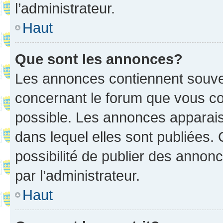
l’administrateur.
Haut
Que sont les annonces?
Les annonces contiennent souve
concernant le forum que vous co
possible. Les annonces apparai
dans lequel elles sont publiées
possibilité de publier des anno
par l’administrateur.
Haut