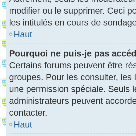
modifier ou le supprimer. Ceci 
les intitulés en cours de sondage
Haut
Pourquoi ne puis-je pas accé
Certains forums peuvent être rés
groupes. Pour les consulter, les l
une permission spéciale. Seuls 
administrateurs peuvent accorde
contacter.
Haut