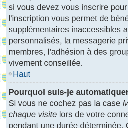
si vous devez vous inscrire pour
l’inscription vous permet de béné
supplémentaires inaccessibles a
personnalisés, la messagerie pri
membres, l’adhésion à des groupes
vivement conseillée.
Haut
Pourquoi suis-je automatiqu
Si vous ne cochez pas la case
M
chaque visite
lors de votre conn
pendant une durée déterminée. C