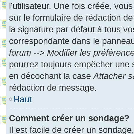
l’utilisateur. Une fois créée, vo
sur le formulaire de rédaction 
la signature par défaut à tous v
correspondante dans le panneau d
forum --> Modifier les préféren
pourrez toujours empêcher une s
en décochant la case
Attacher s
rédaction de message.
Haut
Comment créer un sondage?
Il est facile de créer un sondage