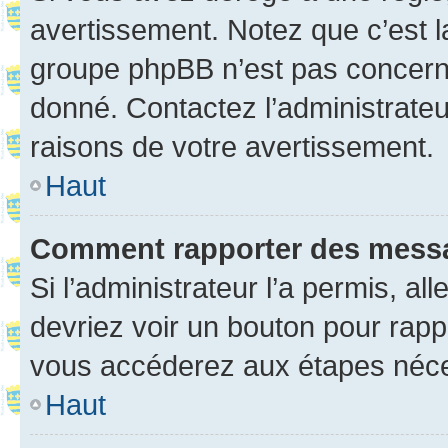
avertissement. Notez que c’est la
groupe phpBB n’est pas concerné
donné. Contactez l’administrate
raisons de votre avertissement.
Haut
Comment rapporter des mess
Si l’administrateur l’a permis, a
devriez voir un bouton pour rapp
vous accéderez aux étapes néces
Haut