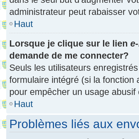
administrateur peut rabaisser v
Haut
Lorsque je clique sur le lien
e-
demande de me connecter?
Seuls les utilisateurs enregistré
formulaire intégré (si la fonction
pour empêcher un usage abusif de 
Haut
Problèmes liés aux en