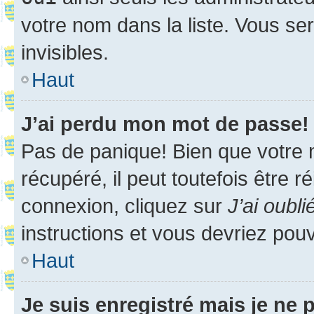
votre nom dans la liste. Vous ser
invisibles.
Haut
J’ai perdu mon mot de passe!
Pas de panique! Bien que votre 
récupéré, il peut toutefois être ré
connexion, cliquez sur
J’ai oubl
instructions et vous devriez pou
Haut
Je suis enregistré mais je ne