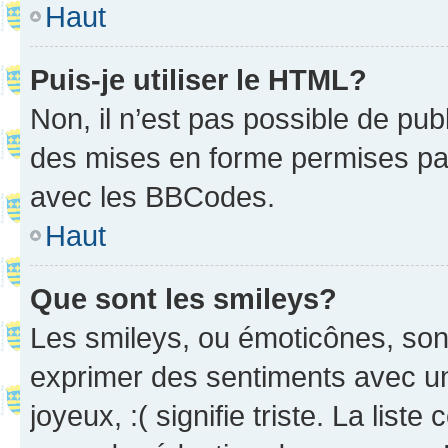
Haut
Puis-je utiliser le HTML?
Non, il n’est pas possible de pu
des mises en forme permises pa
avec les BBCodes.
Haut
Que sont les smileys?
Les smileys, ou émoticônes, sont
exprimer des sentiments avec un 
joyeux, :( signifie triste. La list