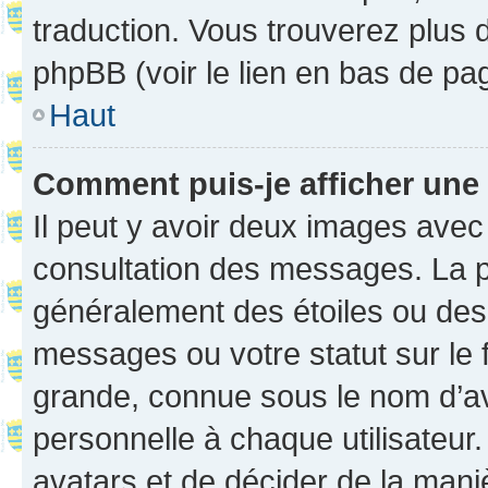
traduction. Vous trouverez plus d
phpBB (voir le lien en bas de pa
Haut
Comment puis-je afficher une
Il peut y avoir deux images avec
consultation des messages. La p
généralement des étoiles ou des
messages ou votre statut sur le
grande, connue sous le nom d’av
personnelle à chaque utilisateur. 
avatars et de décider de la maniè