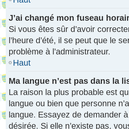
J’ai changé mon fuseau horaire
Si vous êtes sûr d’avoir correct
l’heure d’été, il se peut que le s
problème à l’administrateur.
Haut
Ma langue n’est pas dans la li
La raison la plus probable est que
langue ou bien que personne n’a
langue. Essayez de demander à l’
désirée. Si elle n’existe pas, vou