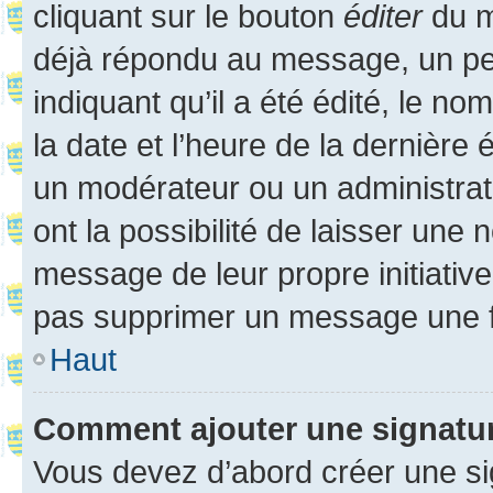
cliquant sur le bouton
éditer
du m
déjà répondu au message, un pet
indiquant qu’il a été édité, le nom
la date et l’heure de la dernière
un modérateur ou un administrat
ont la possibilité de laisser une n
message de leur propre initiative
pas supprimer un message une f
Haut
Comment ajouter une signatu
Vous devez d’abord créer une s