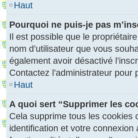
Haut
Pourquoi ne puis-je pas m’ins
Il est possible que le propriétaire
nom d’utilisateur que vous souhait
également avoir désactivé l’insc
Contactez l’administrateur pour
Haut
A quoi sert “Supprimer les c
Cela supprime tous les cookies 
identification et votre connexion