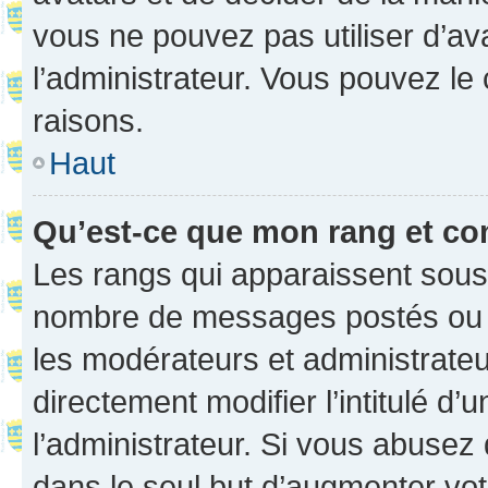
vous ne pouvez pas utiliser d’ava
l’administrateur. Vous pouvez le
raisons.
Haut
Qu’est-ce que mon rang et co
Les rangs qui apparaissent sous l
nombre de messages postés ou ide
les modérateurs et administrate
directement modifier l’intitulé d’
l’administrateur. Si vous abuse
dans le seul but d’augmenter vo