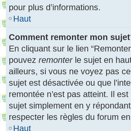
pour plus d’informations.
Haut
Comment remonter mon sujet
En cliquant sur le lien “Remonter
pouvez
remonter
le sujet en hau
ailleurs, si vous ne voyez pas ce
sujet est désactivée ou que l’int
remontée n’est pas atteint. Il e
sujet simplement en y répondan
respecter les règles du forum en 
Haut