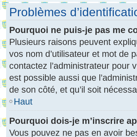
Problèmes d’identificatio
Pourquoi ne puis-je pas me c
Plusieurs raisons peuvent expliq
vos nom d’utilisateur et mot de pa
contactez l’administrateur pour v
est possible aussi que l’administ
de son côté, et qu’il soit nécessa
Haut
Pourquoi dois-je m’inscrire ap
Vous pouvez ne pas en avoir bes