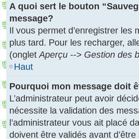
A quoi sert le bouton “Sauveg
message?
Il vous permet d’enregistrer les
plus tard. Pour les recharger, all
(onglet
Aperçu --> Gestion des b
Haut
Pourquoi mon message doit êt
L’administrateur peut avoir déci
nécessite la validation des mess
l’administrateur vous ait placé
doivent être validés avant d’être