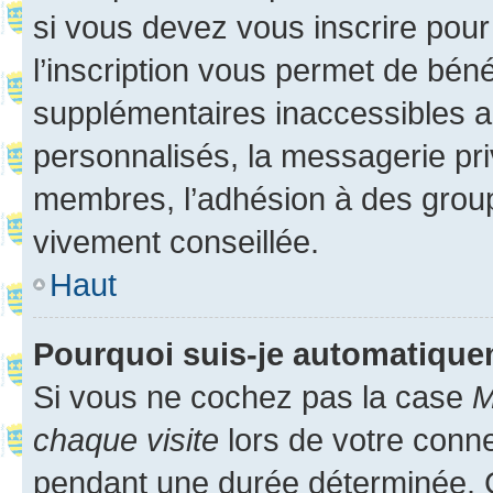
si vous devez vous inscrire pour
l’inscription vous permet de béné
supplémentaires inaccessibles a
personnalisés, la messagerie pri
membres, l’adhésion à des groupes
vivement conseillée.
Haut
Pourquoi suis-je automatiqu
Si vous ne cochez pas la case
M
chaque visite
lors de votre conn
pendant une durée déterminée. C