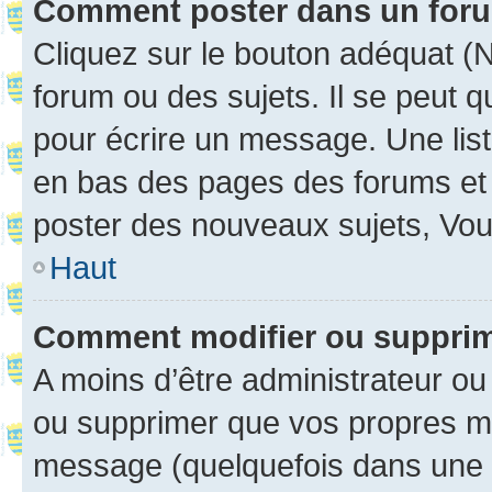
Comment poster dans un for
Cliquez sur le bouton adéquat 
forum ou des sujets. Il se peut 
pour écrire un message. Une list
en bas des pages des forums et
poster des nouveaux sujets, Vo
Haut
Comment modifier ou suppri
A moins d’être administrateur o
ou supprimer que vos propres m
message (quelquefois dans une d