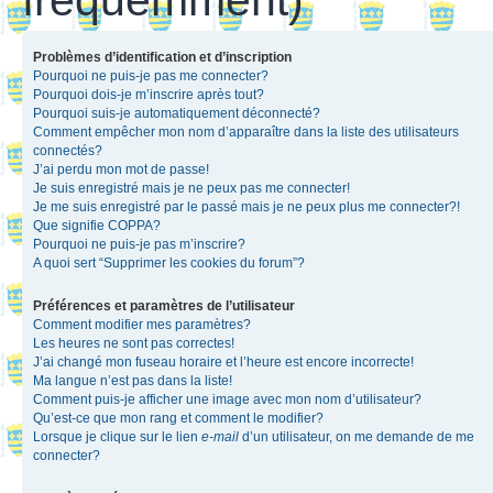
Problèmes d’identification et d’inscription
Pourquoi ne puis-je pas me connecter?
Pourquoi dois-je m’inscrire après tout?
Pourquoi suis-je automatiquement déconnecté?
Comment empêcher mon nom d’apparaître dans la liste des utilisateurs
connectés?
J’ai perdu mon mot de passe!
Je suis enregistré mais je ne peux pas me connecter!
Je me suis enregistré par le passé mais je ne peux plus me connecter?!
Que signifie COPPA?
Pourquoi ne puis-je pas m’inscrire?
A quoi sert “Supprimer les cookies du forum”?
Préférences et paramètres de l’utilisateur
Comment modifier mes paramètres?
Les heures ne sont pas correctes!
J’ai changé mon fuseau horaire et l’heure est encore incorrecte!
Ma langue n’est pas dans la liste!
Comment puis-je afficher une image avec mon nom d’utilisateur?
Qu’est-ce que mon rang et comment le modifier?
Lorsque je clique sur le lien
e-mail
d’un utilisateur, on me demande de me
connecter?