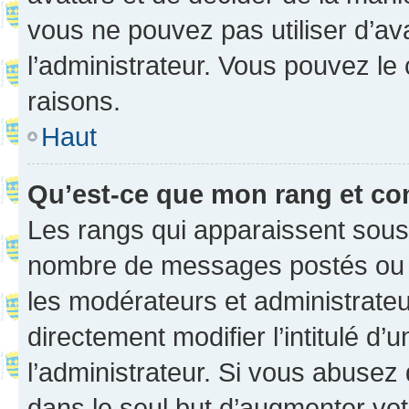
vous ne pouvez pas utiliser d’ava
l’administrateur. Vous pouvez le
raisons.
Haut
Qu’est-ce que mon rang et co
Les rangs qui apparaissent sous l
nombre de messages postés ou ide
les modérateurs et administrate
directement modifier l’intitulé d’
l’administrateur. Si vous abuse
dans le seul but d’augmenter vo