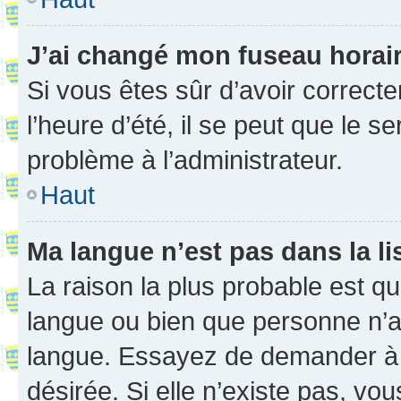
J’ai changé mon fuseau horaire
Si vous êtes sûr d’avoir correct
l’heure d’été, il se peut que le s
problème à l’administrateur.
Haut
Ma langue n’est pas dans la li
La raison la plus probable est que
langue ou bien que personne n’a
langue. Essayez de demander à l’
désirée. Si elle n’existe pas, vou