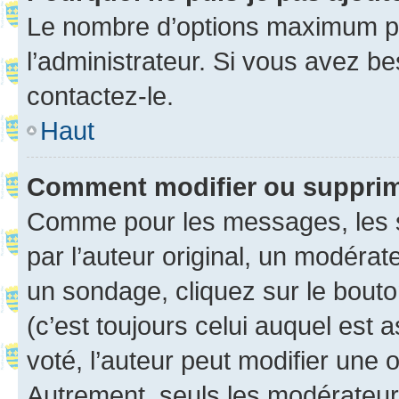
Le nombre d’options maximum pa
l’administrateur. Si vous avez be
contactez-le.
Haut
Comment modifier ou suppri
Comme pour les messages, les 
par l’auteur original, un modérat
un sondage, cliquez sur le bout
(c’est toujours celui auquel est 
voté, l’auteur peut modifier une
Autrement, seuls les modérateurs