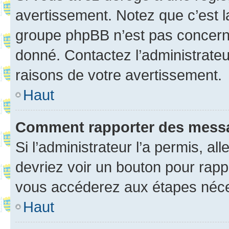
avertissement. Notez que c’est la
groupe phpBB n’est pas concerné
donné. Contactez l’administrate
raisons de votre avertissement.
Haut
Comment rapporter des mess
Si l’administrateur l’a permis, a
devriez voir un bouton pour rapp
vous accéderez aux étapes néces
Haut