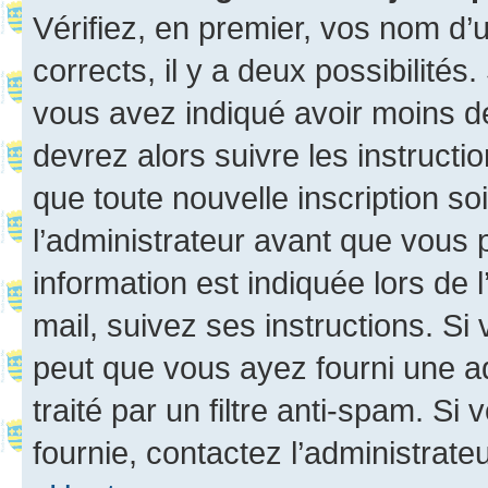
Vérifiez, en premier, vos nom d’ut
corrects, il y a deux possibilités
vous avez indiqué avoir moins de 
devrez alors suivre les instruct
que toute nouvelle inscription s
l’administrateur avant que vous 
information est indiquée lors de l
mail, suivez ses instructions. Si 
peut que vous ayez fourni une ad
traité par un filtre anti-spam. Si
fournie, contactez l’administrateu