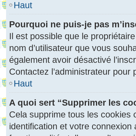
Haut
Pourquoi ne puis-je pas m’ins
Il est possible que le propriétaire
nom d’utilisateur que vous souhait
également avoir désactivé l’insc
Contactez l’administrateur pour
Haut
A quoi sert “Supprimer les c
Cela supprime tous les cookies 
identification et votre connexion