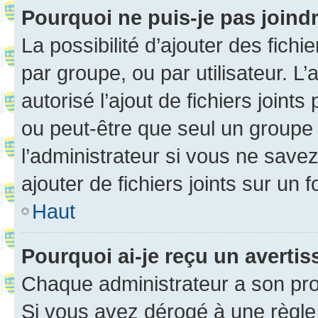
Pourquoi ne puis-je pas joind
La possibilité d’ajouter des fichi
par groupe, ou par utilisateur. L
autorisé l’ajout de fichiers joint
ou peut-être que seul un groupe 
l’administrateur si vous ne sav
ajouter de fichiers joints sur un 
Haut
Pourquoi ai-je reçu un averti
Chaque administrateur a son pro
Si vous avez dérogé à une règle