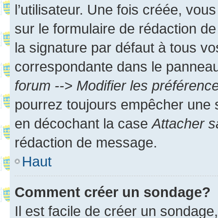
l’utilisateur. Une fois créée, vo
sur le formulaire de rédaction 
la signature par défaut à tous v
correspondante dans le panneau d
forum --> Modifier les préféren
pourrez toujours empêcher une s
en décochant la case
Attacher s
rédaction de message.
Haut
Comment créer un sondage?
Il est facile de créer un sondage