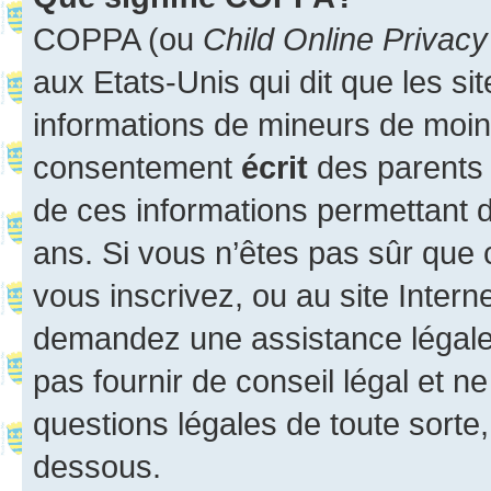
COPPA (ou
Child Online Privacy
aux Etats-Unis qui dit que les sit
informations de mineurs de moins
consentement
écrit
des parents (
de ces informations permettant d
ans. Si vous n’êtes pas sûr que 
vous inscrivez, ou au site Intern
demandez une assistance légale.
pas fournir de conseil légal et n
questions légales de toute sorte,
dessous.