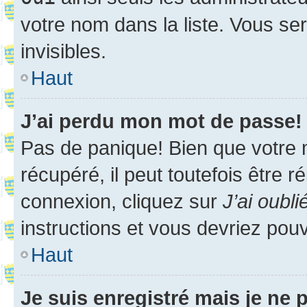
votre nom dans la liste. Vous ser
invisibles.
Haut
J’ai perdu mon mot de passe!
Pas de panique! Bien que votre 
récupéré, il peut toutefois être ré
connexion, cliquez sur
J’ai oubl
instructions et vous devriez pou
Haut
Je suis enregistré mais je ne