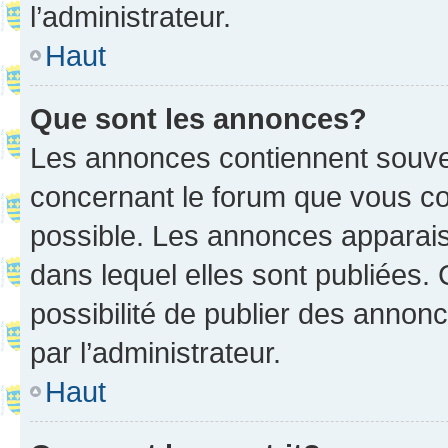
l’administrateur.
Haut
Que sont les annonces?
Les annonces contiennent souve
concernant le forum que vous co
possible. Les annonces apparai
dans lequel elles sont publiées
possibilité de publier des anno
par l’administrateur.
Haut