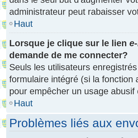
administrateur peut rabaisser v
Haut
Lorsque je clique sur le lien
e-
demande de me connecter?
Seuls les utilisateurs enregistré
formulaire intégré (si la fonction
pour empêcher un usage abusif de 
Haut
Problèmes liés aux en