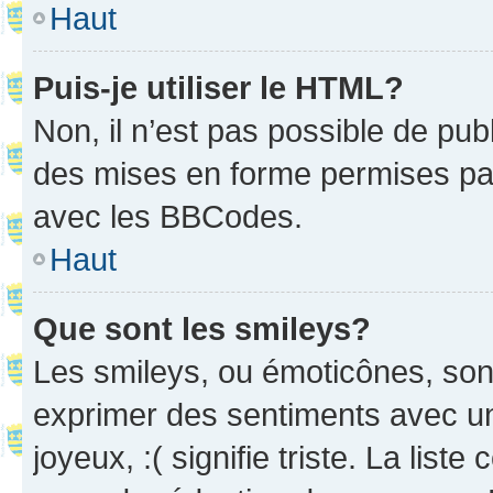
Haut
Puis-je utiliser le HTML?
Non, il n’est pas possible de pu
des mises en forme permises pa
avec les BBCodes.
Haut
Que sont les smileys?
Les smileys, ou émoticônes, sont
exprimer des sentiments avec un 
joyeux, :( signifie triste. La list