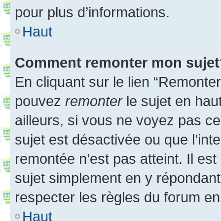
pour plus d’informations.
Haut
Comment remonter mon sujet
En cliquant sur le lien “Remonter
pouvez
remonter
le sujet en hau
ailleurs, si vous ne voyez pas ce
sujet est désactivée ou que l’int
remontée n’est pas atteint. Il e
sujet simplement en y répondan
respecter les règles du forum en 
Haut