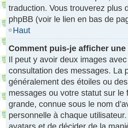
traduction. Vous trouverez plus d
phpBB (voir le lien en bas de pa
Haut
Comment puis-je afficher une
Il peut y avoir deux images avec
consultation des messages. La p
généralement des étoiles ou des
messages ou votre statut sur le
grande, connue sous le nom d’av
personnelle à chaque utilisateur. 
avatars et de décider de la maniè