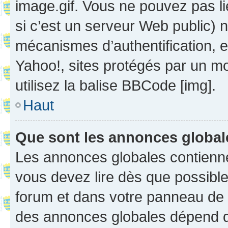
image.gif. Vous ne pouvez pas li
si c’est un serveur Web public) 
mécanismes d’authentification, 
Yahoo!, sites protégés par un mot
utilisez la balise BBCode [img].
Haut
Que sont les annonces globa
Les annonces globales contienne
vous devez lire dès que possibl
forum et dans votre panneau de l’u
des annonces globales dépend d