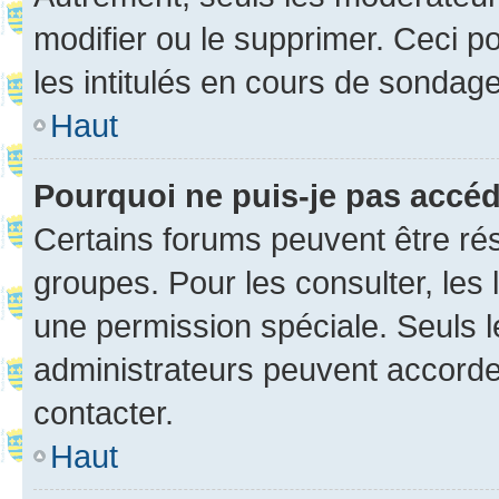
modifier ou le supprimer. Ceci 
les intitulés en cours de sondage
Haut
Pourquoi ne puis-je pas accé
Certains forums peuvent être rés
groupes. Pour les consulter, les l
une permission spéciale. Seuls 
administrateurs peuvent accorde
contacter.
Haut