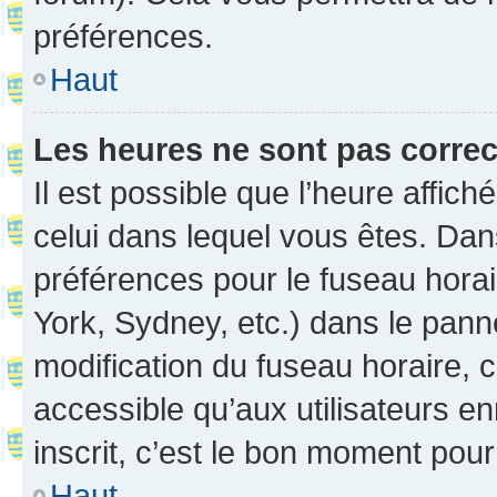
préférences.
Haut
Les heures ne sont pas correc
Il est possible que l’heure affich
celui dans lequel vous êtes. Da
préférences pour le fuseau hora
York, Sydney, etc.) dans le panne
modification du fuseau horaire,
accessible qu’aux utilisateurs e
inscrit, c’est le bon moment pour 
Haut