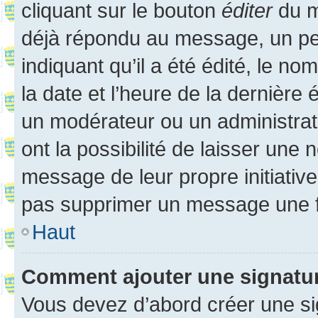
cliquant sur le bouton
éditer
du m
déjà répondu au message, un pet
indiquant qu’il a été édité, le nom
la date et l’heure de la dernière
un modérateur ou un administrat
ont la possibilité de laisser une n
message de leur propre initiative
pas supprimer un message une f
Haut
Comment ajouter une signatu
Vous devez d’abord créer une s