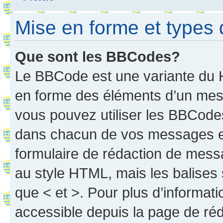
Mise en forme et types 
Que sont les BBCodes?
Le BBCode est une variante du H
en forme des éléments d’un mess
vous pouvez utiliser les BBCode
dans chacun de vos messages en 
formulaire de rédaction de mess
au style HTML, mais les balises s
que < et >. Pour plus d’informat
accessible depuis la page de ré