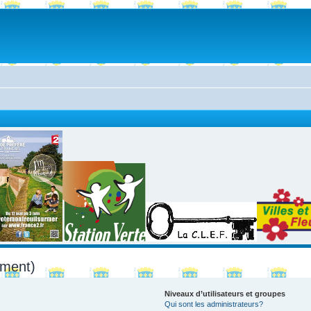
mment)
Niveaux d’utilisateurs et groupes
Qui sont les administrateurs?