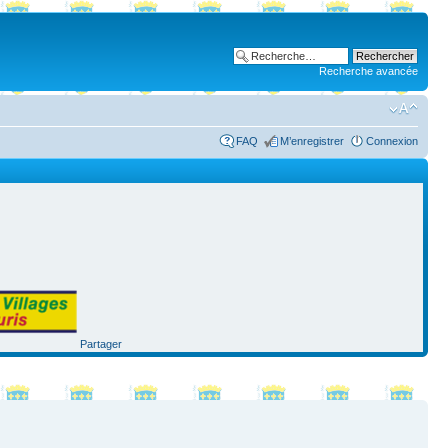
Recherche avancée
FAQ
M’enregistrer
Connexion
Partager