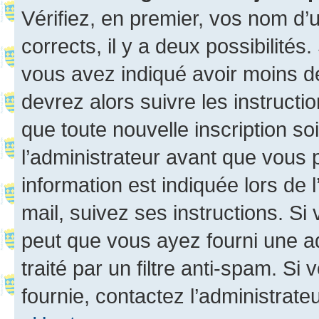
Vérifiez, en premier, vos nom d’ut
corrects, il y a deux possibilités
vous avez indiqué avoir moins de 
devrez alors suivre les instruct
que toute nouvelle inscription s
l’administrateur avant que vous 
information est indiquée lors de l
mail, suivez ses instructions. Si 
peut que vous ayez fourni une ad
traité par un filtre anti-spam. Si
fournie, contactez l’administrateu