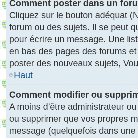
Comment poster dans un for
Cliquez sur le bouton adéquat 
forum ou des sujets. Il se peut 
pour écrire un message. Une list
en bas des pages des forums et
poster des nouveaux sujets, Vo
Haut
Comment modifier ou suppri
A moins d’être administrateur o
ou supprimer que vos propres m
message (quelquefois dans une d