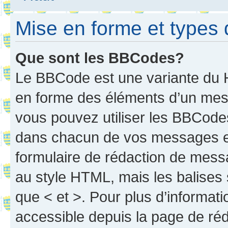
Mise en forme et types 
Que sont les BBCodes?
Le BBCode est une variante du H
en forme des éléments d’un mess
vous pouvez utiliser les BBCode
dans chacun de vos messages en 
formulaire de rédaction de mess
au style HTML, mais les balises s
que < et >. Pour plus d’informat
accessible depuis la page de ré