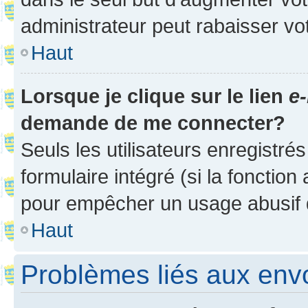
administrateur peut rabaisser v
Haut
Lorsque je clique sur le lien
e-
demande de me connecter?
Seuls les utilisateurs enregistré
formulaire intégré (si la fonction
pour empêcher un usage abusif de 
Haut
Problèmes liés aux en