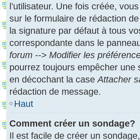
l’utilisateur. Une fois créée, vo
sur le formulaire de rédaction 
la signature par défaut à tous v
correspondante dans le panneau d
forum --> Modifier les préféren
pourrez toujours empêcher une s
en décochant la case
Attacher s
rédaction de message.
Haut
Comment créer un sondage?
Il est facile de créer un sondage