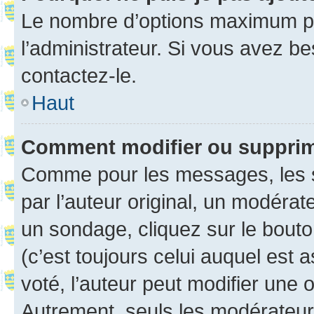
Le nombre d’options maximum pa
l’administrateur. Si vous avez be
contactez-le.
Haut
Comment modifier ou suppri
Comme pour les messages, les 
par l’auteur original, un modérat
un sondage, cliquez sur le bout
(c’est toujours celui auquel est 
voté, l’auteur peut modifier une
Autrement, seuls les modérateurs