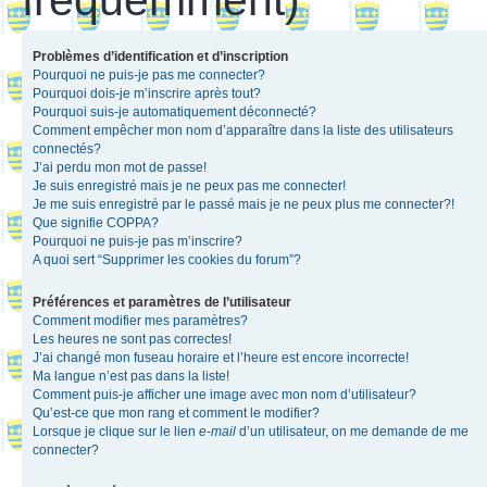
Problèmes d’identification et d’inscription
Pourquoi ne puis-je pas me connecter?
Pourquoi dois-je m’inscrire après tout?
Pourquoi suis-je automatiquement déconnecté?
Comment empêcher mon nom d’apparaître dans la liste des utilisateurs
connectés?
J’ai perdu mon mot de passe!
Je suis enregistré mais je ne peux pas me connecter!
Je me suis enregistré par le passé mais je ne peux plus me connecter?!
Que signifie COPPA?
Pourquoi ne puis-je pas m’inscrire?
A quoi sert “Supprimer les cookies du forum”?
Préférences et paramètres de l’utilisateur
Comment modifier mes paramètres?
Les heures ne sont pas correctes!
J’ai changé mon fuseau horaire et l’heure est encore incorrecte!
Ma langue n’est pas dans la liste!
Comment puis-je afficher une image avec mon nom d’utilisateur?
Qu’est-ce que mon rang et comment le modifier?
Lorsque je clique sur le lien
e-mail
d’un utilisateur, on me demande de me
connecter?