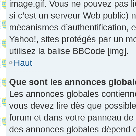
image.gif. Vous ne pouvez pas li
si c’est un serveur Web public) 
mécanismes d’authentification, 
Yahoo!, sites protégés par un mot
utilisez la balise BBCode [img].
Haut
Que sont les annonces globa
Les annonces globales contienne
vous devez lire dès que possibl
forum et dans votre panneau de l’u
des annonces globales dépend d