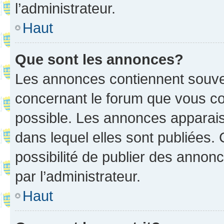
l’administrateur.
Haut
Que sont les annonces?
Les annonces contiennent souve
concernant le forum que vous co
possible. Les annonces apparai
dans lequel elles sont publiées
possibilité de publier des anno
par l’administrateur.
Haut