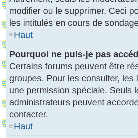
modifier ou le supprimer. Ceci 
les intitulés en cours de sondage
Haut
Pourquoi ne puis-je pas accé
Certains forums peuvent être rés
groupes. Pour les consulter, les l
une permission spéciale. Seuls 
administrateurs peuvent accorde
contacter.
Haut