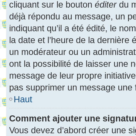
cliquant sur le bouton
éditer
du m
déjà répondu au message, un pet
indiquant qu’il a été édité, le nom
la date et l’heure de la dernière
un modérateur ou un administrat
ont la possibilité de laisser une n
message de leur propre initiative
pas supprimer un message une f
Haut
Comment ajouter une signatu
Vous devez d’abord créer une s