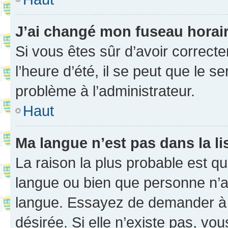
J’ai changé mon fuseau horaire
Si vous êtes sûr d’avoir correct
l’heure d’été, il se peut que le s
problème à l’administrateur.
Haut
Ma langue n’est pas dans la li
La raison la plus probable est que
langue ou bien que personne n’a
langue. Essayez de demander à l’
désirée. Si elle n’existe pas, vou