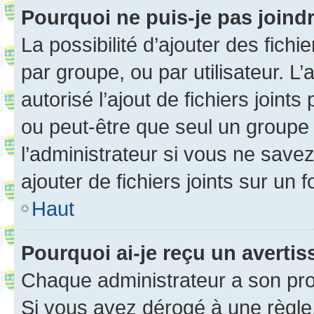
Pourquoi ne puis-je pas joind
La possibilité d’ajouter des fichi
par groupe, ou par utilisateur. L
autorisé l’ajout de fichiers joint
ou peut-être que seul un groupe 
l’administrateur si vous ne sav
ajouter de fichiers joints sur un 
Haut
Pourquoi ai-je reçu un averti
Chaque administrateur a son pro
Si vous avez dérogé à une règle