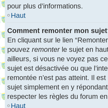
pour plus d’informations.
Haut
Comment remonter mon sujet
En cliquant sur le lien “Remonter
pouvez
remonter
le sujet en hau
ailleurs, si vous ne voyez pas ce
sujet est désactivée ou que l’int
remontée n’est pas atteint. Il e
sujet simplement en y répondan
respecter les règles du forum en 
Haut