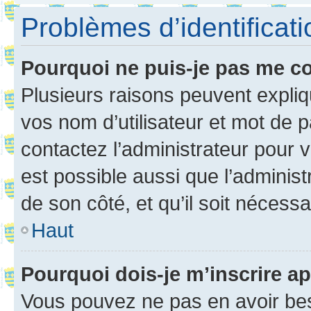
Problèmes d’identificatio
Pourquoi ne puis-je pas me c
Plusieurs raisons peuvent expliq
vos nom d’utilisateur et mot de pa
contactez l’administrateur pour v
est possible aussi que l’administ
de son côté, et qu’il soit nécessa
Haut
Pourquoi dois-je m’inscrire ap
Vous pouvez ne pas en avoir bes