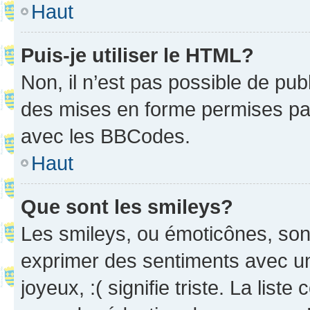
Haut
Puis-je utiliser le HTML?
Non, il n’est pas possible de pu
des mises en forme permises pa
avec les BBCodes.
Haut
Que sont les smileys?
Les smileys, ou émoticônes, sont
exprimer des sentiments avec un 
joyeux, :( signifie triste. La list