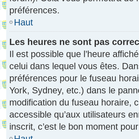
préférences.
Haut
Les heures ne sont pas correc
Il est possible que l’heure affich
celui dans lequel vous êtes. Da
préférences pour le fuseau hora
York, Sydney, etc.) dans le panne
modification du fuseau horaire,
accessible qu’aux utilisateurs e
inscrit, c’est le bon moment pour 
Haut