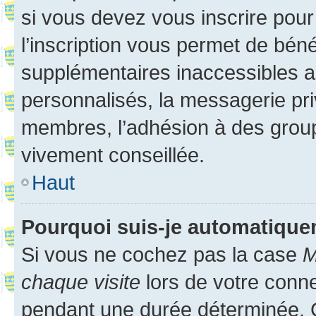
si vous devez vous inscrire pour
l’inscription vous permet de béné
supplémentaires inaccessibles a
personnalisés, la messagerie pri
membres, l’adhésion à des groupes
vivement conseillée.
Haut
Pourquoi suis-je automatiqu
Si vous ne cochez pas la case
M
chaque visite
lors de votre conn
pendant une durée déterminée. C