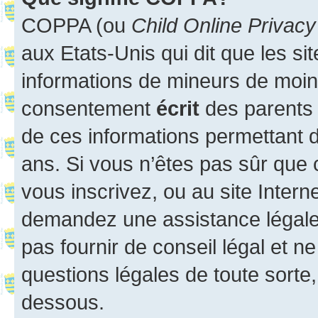
COPPA (ou
Child Online Privacy
aux Etats-Unis qui dit que les sit
informations de mineurs de moins
consentement
écrit
des parents (
de ces informations permettant d
ans. Si vous n’êtes pas sûr que 
vous inscrivez, ou au site Intern
demandez une assistance légale.
pas fournir de conseil légal et n
questions légales de toute sorte,
dessous.