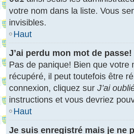
votre nom dans la liste. Vous ser
invisibles.
Haut
J’ai perdu mon mot de passe!
Pas de panique! Bien que votre 
récupéré, il peut toutefois être ré
connexion, cliquez sur
J’ai oubl
instructions et vous devriez pou
Haut
Je suis enregistré mais je ne