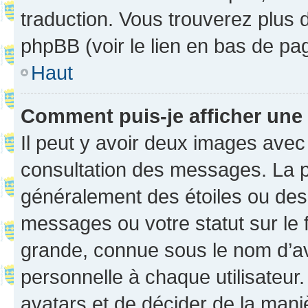
traduction. Vous trouverez plus d
phpBB (voir le lien en bas de pa
Haut
Comment puis-je afficher une
Il peut y avoir deux images avec
consultation des messages. La p
généralement des étoiles ou des
messages ou votre statut sur le
grande, connue sous le nom d’av
personnelle à chaque utilisateur. 
avatars et de décider de la maniè