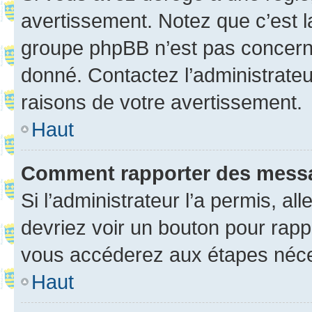
avertissement. Notez que c’est la
groupe phpBB n’est pas concerné
donné. Contactez l’administrate
raisons de votre avertissement.
Haut
Comment rapporter des mess
Si l’administrateur l’a permis, a
devriez voir un bouton pour rapp
vous accéderez aux étapes néces
Haut