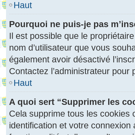
Haut
Pourquoi ne puis-je pas m’ins
Il est possible que le propriétaire
nom d’utilisateur que vous souhait
également avoir désactivé l’insc
Contactez l’administrateur pour
Haut
A quoi sert “Supprimer les c
Cela supprime tous les cookies 
identification et votre connexion