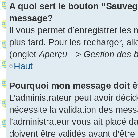
A quoi sert le bouton “Sauveg
message?
Il vous permet d’enregistrer les
plus tard. Pour les recharger, all
(onglet
Aperçu --> Gestion des b
Haut
Pourquoi mon message doit êt
L’administrateur peut avoir déci
nécessite la validation des mess
l’administrateur vous ait placé
doivent être validés avant d’être