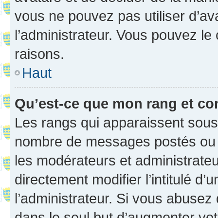
vous ne pouvez pas utiliser d’ava
l’administrateur. Vous pouvez le
raisons.
Haut
Qu’est-ce que mon rang et co
Les rangs qui apparaissent sous l
nombre de messages postés ou ide
les modérateurs et administrate
directement modifier l’intitulé d’
l’administrateur. Si vous abuse
dans le seul but d’augmenter vo