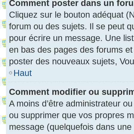
Comment poster dans un for
Cliquez sur le bouton adéquat 
forum ou des sujets. Il se peut 
pour écrire un message. Une list
en bas des pages des forums et
poster des nouveaux sujets, Vo
Haut
Comment modifier ou suppri
A moins d’être administrateur o
ou supprimer que vos propres m
message (quelquefois dans une d