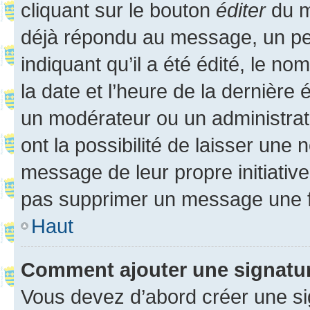
cliquant sur le bouton
éditer
du m
déjà répondu au message, un pet
indiquant qu’il a été édité, le nom
la date et l’heure de la dernière
un modérateur ou un administrat
ont la possibilité de laisser une n
message de leur propre initiative
pas supprimer un message une f
Haut
Comment ajouter une signatu
Vous devez d’abord créer une s