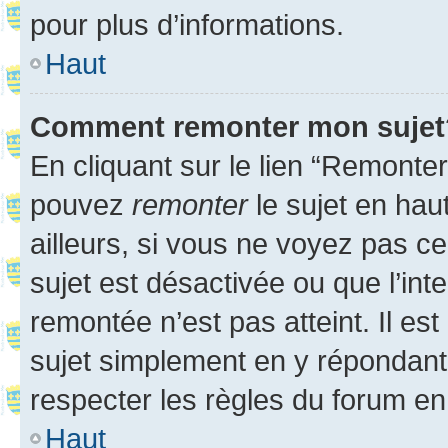
pour plus d’informations.
Haut
Comment remonter mon sujet
En cliquant sur le lien “Remonter
pouvez
remonter
le sujet en hau
ailleurs, si vous ne voyez pas ce
sujet est désactivée ou que l’int
remontée n’est pas atteint. Il e
sujet simplement en y répondan
respecter les règles du forum en 
Haut