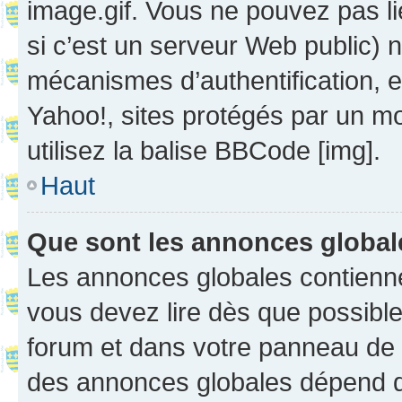
image.gif. Vous ne pouvez pas li
si c’est un serveur Web public) 
mécanismes d’authentification, 
Yahoo!, sites protégés par un mot
utilisez la balise BBCode [img].
Haut
Que sont les annonces globa
Les annonces globales contienne
vous devez lire dès que possibl
forum et dans votre panneau de l’u
des annonces globales dépend d