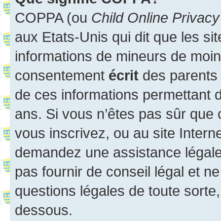
COPPA (ou
Child Online Privacy
aux Etats-Unis qui dit que les sit
informations de mineurs de moins
consentement
écrit
des parents (
de ces informations permettant d
ans. Si vous n’êtes pas sûr que 
vous inscrivez, ou au site Intern
demandez une assistance légale.
pas fournir de conseil légal et n
questions légales de toute sorte,
dessous.