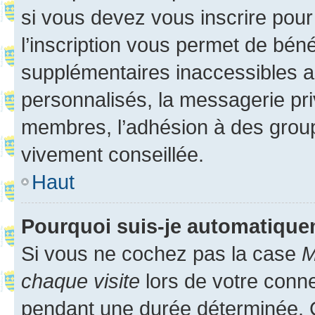
si vous devez vous inscrire pour
l’inscription vous permet de béné
supplémentaires inaccessibles a
personnalisés, la messagerie pri
membres, l’adhésion à des groupes
vivement conseillée.
Haut
Pourquoi suis-je automatiqu
Si vous ne cochez pas la case
M
chaque visite
lors de votre conn
pendant une durée déterminée. C