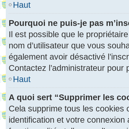
Haut
Pourquoi ne puis-je pas m’ins
Il est possible que le propriétaire
nom d’utilisateur que vous souhait
également avoir désactivé l’insc
Contactez l’administrateur pour
Haut
A quoi sert “Supprimer les c
Cela supprime tous les cookies 
identification et votre connexion