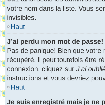
votre nom dans la liste. Vous ser
invisibles.
Haut
J’ai perdu mon mot de passe!
Pas de panique! Bien que votre 
récupéré, il peut toutefois être ré
connexion, cliquez sur
J’ai oubl
instructions et vous devriez pou
Haut
Je suis enregistré mais je ne