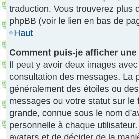
traduction. Vous trouverez plus d
phpBB (voir le lien en bas de pa
Haut
Comment puis-je afficher une
Il peut y avoir deux images avec
consultation des messages. La p
généralement des étoiles ou des
messages ou votre statut sur le
grande, connue sous le nom d’av
personnelle à chaque utilisateur. 
avatars et de décider de la maniè