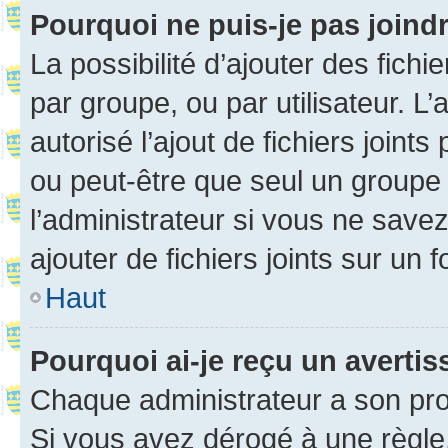
Pourquoi ne puis-je pas joind
La possibilité d’ajouter des fichi
par groupe, ou par utilisateur. L
autorisé l’ajout de fichiers joint
ou peut-être que seul un groupe 
l’administrateur si vous ne sav
ajouter de fichiers joints sur un 
Haut
Pourquoi ai-je reçu un averti
Chaque administrateur a son pro
Si vous avez dérogé à une règle