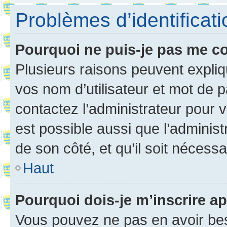
Problèmes d’identificatio
Pourquoi ne puis-je pas me c
Plusieurs raisons peuvent expliq
vos nom d’utilisateur et mot de pa
contactez l’administrateur pour v
est possible aussi que l’administ
de son côté, et qu’il soit nécessa
Haut
Pourquoi dois-je m’inscrire ap
Vous pouvez ne pas en avoir bes