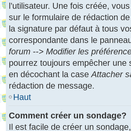
l’utilisateur. Une fois créée, vo
sur le formulaire de rédaction 
la signature par défaut à tous v
correspondante dans le panneau d
forum --> Modifier les préféren
pourrez toujours empêcher une s
en décochant la case
Attacher s
rédaction de message.
Haut
Comment créer un sondage?
Il est facile de créer un sondage