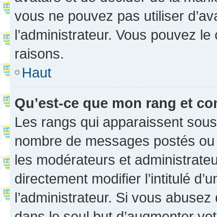
vous ne pouvez pas utiliser d’ava
l’administrateur. Vous pouvez le
raisons.
Haut
Qu’est-ce que mon rang et co
Les rangs qui apparaissent sous l
nombre de messages postés ou ide
les modérateurs et administrate
directement modifier l’intitulé d’
l’administrateur. Si vous abuse
dans le seul but d’augmenter vo