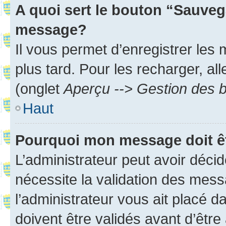
A quoi sert le bouton “Sauveg
message?
Il vous permet d’enregistrer les
plus tard. Pour les recharger, all
(onglet
Aperçu --> Gestion des b
Haut
Pourquoi mon message doit êt
L’administrateur peut avoir déci
nécessite la validation des mess
l’administrateur vous ait placé
doivent être validés avant d’être