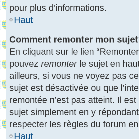
pour plus d’informations.
Haut
Comment remonter mon sujet
En cliquant sur le lien “Remonter
pouvez
remonter
le sujet en hau
ailleurs, si vous ne voyez pas ce
sujet est désactivée ou que l’int
remontée n’est pas atteint. Il e
sujet simplement en y répondan
respecter les règles du forum en 
Haut