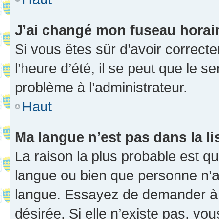
J’ai changé mon fuseau horaire
Si vous êtes sûr d’avoir correct
l’heure d’été, il se peut que le s
problème à l’administrateur.
Haut
Ma langue n’est pas dans la li
La raison la plus probable est que
langue ou bien que personne n’a
langue. Essayez de demander à l’
désirée. Si elle n’existe pas, vou