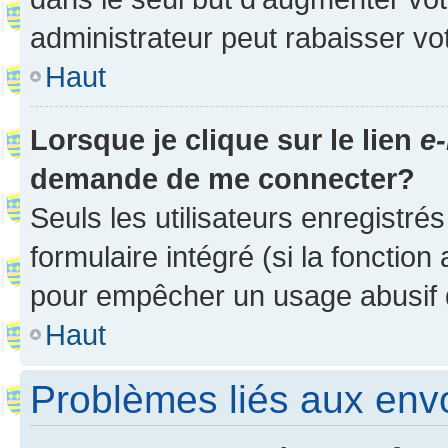
administrateur peut rabaisser v
Haut
Lorsque je clique sur le lien
e-
demande de me connecter?
Seuls les utilisateurs enregistré
formulaire intégré (si la fonction
pour empêcher un usage abusif de 
Haut
Problèmes liés aux en