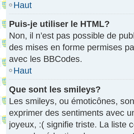
Haut
Puis-je utiliser le HTML?
Non, il n’est pas possible de pu
des mises en forme permises pa
avec les BBCodes.
Haut
Que sont les smileys?
Les smileys, ou émoticônes, sont
exprimer des sentiments avec un 
joyeux, :( signifie triste. La list