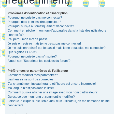
Problèmes d’identification et d’inscription
Pourquoi ne puis-je pas me connecter?
Pourquoi dois-je m’inscrire après tout?
Pourquoi suis-je automatiquement déconnecté?
Comment empêcher mon nom d’apparaître dans la liste des utilisateurs
connectés?
J’ai perdu mon mot de passe!
Je suis enregistré mais je ne peux pas me connecter!
Je me suis enregistré par le passé mais je ne peux plus me connecter?!
Que signifie COPPA?
Pourquoi ne puis-je pas m’inscrire?
A quoi sert “Supprimer les cookies du forum”?
Préférences et paramètres de l’utilisateur
Comment modifier mes paramètres?
Les heures ne sont pas correctes!
J’ai changé mon fuseau horaire et l’heure est encore incorrecte!
Ma langue n’est pas dans la liste!
Comment puis-je afficher une image avec mon nom d’utilisateur?
Qu’est-ce que mon rang et comment le modifier?
Lorsque je clique sur le lien
e-mail
d’un utilisateur, on me demande de me
connecter?