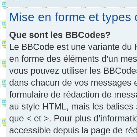
Mise en forme et types 
Que sont les BBCodes?
Le BBCode est une variante du H
en forme des éléments d’un mess
vous pouvez utiliser les BBCode
dans chacun de vos messages en 
formulaire de rédaction de mess
au style HTML, mais les balises s
que < et >. Pour plus d’informat
accessible depuis la page de ré