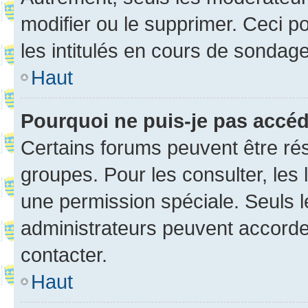
modifier ou le supprimer. Ceci 
les intitulés en cours de sondage
Haut
Pourquoi ne puis-je pas accé
Certains forums peuvent être rés
groupes. Pour les consulter, les l
une permission spéciale. Seuls 
administrateurs peuvent accorde
contacter.
Haut