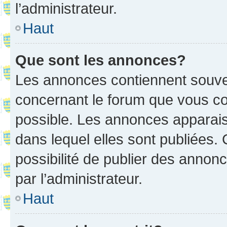
l’administrateur.
Haut
Que sont les annonces?
Les annonces contiennent souve
concernant le forum que vous co
possible. Les annonces apparai
dans lequel elles sont publiées
possibilité de publier des anno
par l’administrateur.
Haut