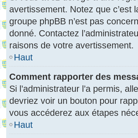
avertissement. Notez que c’est la
groupe phpBB n’est pas concerné
donné. Contactez l’administrate
raisons de votre avertissement.
Haut
Comment rapporter des mess
Si l’administrateur l’a permis, a
devriez voir un bouton pour rapp
vous accéderez aux étapes néces
Haut