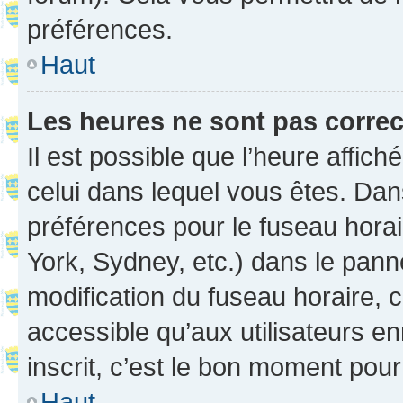
préférences.
Haut
Les heures ne sont pas correc
Il est possible que l’heure affich
celui dans lequel vous êtes. Da
préférences pour le fuseau hora
York, Sydney, etc.) dans le panne
modification du fuseau horaire,
accessible qu’aux utilisateurs e
inscrit, c’est le bon moment pour 
Haut