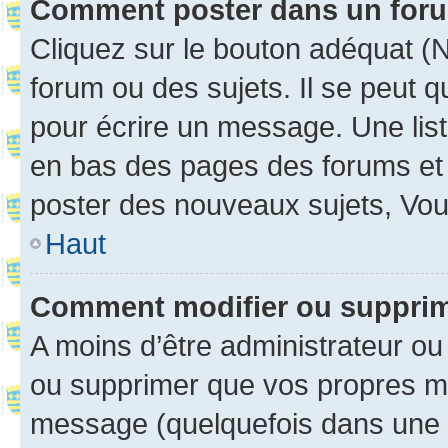
Comment poster dans un for
Cliquez sur le bouton adéquat 
forum ou des sujets. Il se peut 
pour écrire un message. Une list
en bas des pages des forums et
poster des nouveaux sujets, Vo
Haut
Comment modifier ou suppri
A moins d’être administrateur o
ou supprimer que vos propres m
message (quelquefois dans une d