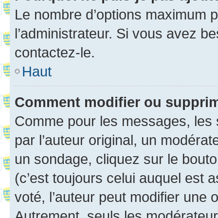
Le nombre d’options maximum pa
l’administrateur. Si vous avez be
contactez-le.
Haut
Comment modifier ou suppri
Comme pour les messages, les 
par l’auteur original, un modérat
un sondage, cliquez sur le bout
(c’est toujours celui auquel est 
voté, l’auteur peut modifier une
Autrement, seuls les modérateurs