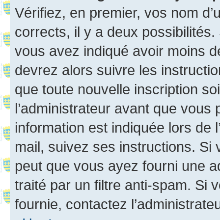
Vérifiez, en premier, vos nom d’ut
corrects, il y a deux possibilités
vous avez indiqué avoir moins de 
devrez alors suivre les instruct
que toute nouvelle inscription s
l’administrateur avant que vous 
information est indiquée lors de l
mail, suivez ses instructions. Si 
peut que vous ayez fourni une ad
traité par un filtre anti-spam. Si
fournie, contactez l’administrateu