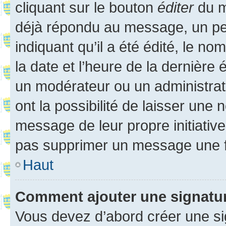
cliquant sur le bouton
éditer
du m
déjà répondu au message, un pet
indiquant qu’il a été édité, le nom
la date et l’heure de la dernière
un modérateur ou un administrat
ont la possibilité de laisser une n
message de leur propre initiative
pas supprimer un message une f
Haut
Comment ajouter une signatu
Vous devez d’abord créer une s