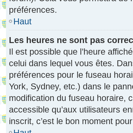
préférences.
Haut
Les heures ne sont pas correc
Il est possible que l’heure affich
celui dans lequel vous êtes. Da
préférences pour le fuseau hora
York, Sydney, etc.) dans le panne
modification du fuseau horaire,
accessible qu’aux utilisateurs e
inscrit, c’est le bon moment pour 
Haut