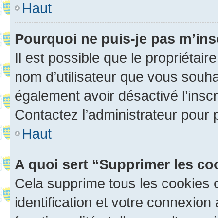
Haut
Pourquoi ne puis-je pas m’ins
Il est possible que le propriétaire
nom d’utilisateur que vous souhait
également avoir désactivé l’insc
Contactez l’administrateur pour
Haut
A quoi sert “Supprimer les c
Cela supprime tous les cookies 
identification et votre connexion