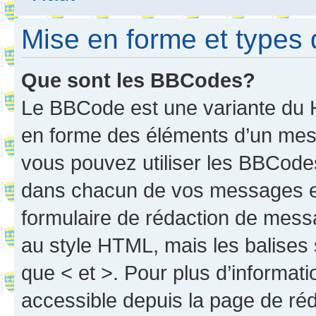
Mise en forme et types 
Que sont les BBCodes?
Le BBCode est une variante du H
en forme des éléments d’un mess
vous pouvez utiliser les BBCode
dans chacun de vos messages en 
formulaire de rédaction de mess
au style HTML, mais les balises s
que < et >. Pour plus d’informat
accessible depuis la page de ré