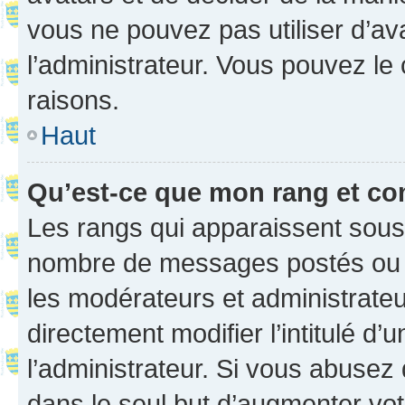
vous ne pouvez pas utiliser d’ava
l’administrateur. Vous pouvez le
raisons.
Haut
Qu’est-ce que mon rang et co
Les rangs qui apparaissent sous l
nombre de messages postés ou ide
les modérateurs et administrate
directement modifier l’intitulé d’
l’administrateur. Si vous abuse
dans le seul but d’augmenter vo