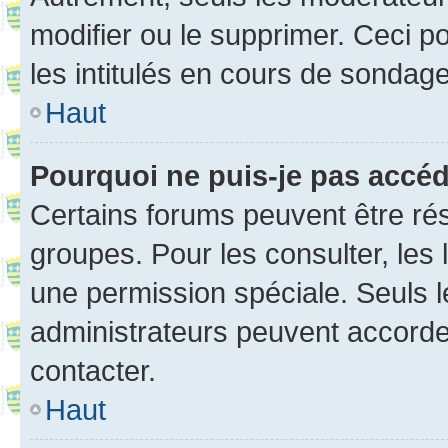
modifier ou le supprimer. Ceci 
les intitulés en cours de sondage
Haut
Pourquoi ne puis-je pas accé
Certains forums peuvent être rés
groupes. Pour les consulter, les l
une permission spéciale. Seuls 
administrateurs peuvent accorde
contacter.
Haut