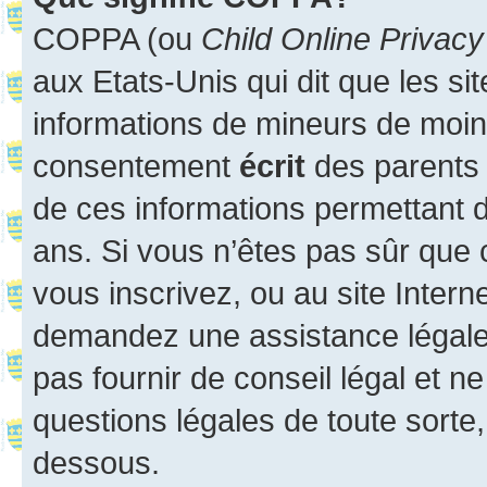
COPPA (ou
Child Online Privacy
aux Etats-Unis qui dit que les sit
informations de mineurs de moins
consentement
écrit
des parents (
de ces informations permettant d
ans. Si vous n’êtes pas sûr que 
vous inscrivez, ou au site Intern
demandez une assistance légale.
pas fournir de conseil légal et n
questions légales de toute sorte,
dessous.