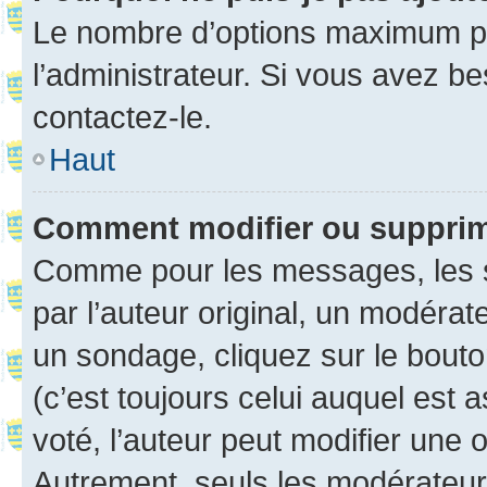
Le nombre d’options maximum pa
l’administrateur. Si vous avez be
contactez-le.
Haut
Comment modifier ou suppri
Comme pour les messages, les 
par l’auteur original, un modérat
un sondage, cliquez sur le bout
(c’est toujours celui auquel est 
voté, l’auteur peut modifier une
Autrement, seuls les modérateurs