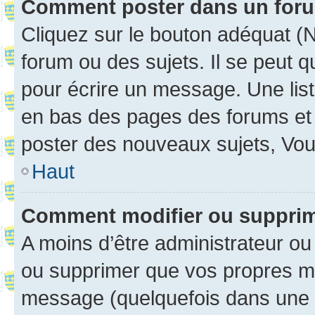
Comment poster dans un for
Cliquez sur le bouton adéquat 
forum ou des sujets. Il se peut 
pour écrire un message. Une list
en bas des pages des forums et
poster des nouveaux sujets, Vo
Haut
Comment modifier ou suppri
A moins d’être administrateur o
ou supprimer que vos propres m
message (quelquefois dans une d