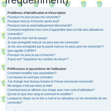
Problèmes d’identification et d’inscription
Pourquoi ne puis-je pas me connecter?
Pourquoi dois-je m’inscrire après tout?
Pourquoi suis-je automatiquement déconnecté?
Comment empêcher mon nom d’apparaître dans la liste des utilisateurs
connectés?
J’ai perdu mon mot de passe!
Je suis enregistré mais je ne peux pas me connecter!
Je me suis enregistré par le passé mais je ne peux plus me connecter?!
Que signifie COPPA?
Pourquoi ne puis-je pas m’inscrire?
A quoi sert “Supprimer les cookies du forum”?
Préférences et paramètres de l’utilisateur
Comment modifier mes paramètres?
Les heures ne sont pas correctes!
J’ai changé mon fuseau horaire et l’heure est encore incorrecte!
Ma langue n’est pas dans la liste!
Comment puis-je afficher une image avec mon nom d’utilisateur?
Qu’est-ce que mon rang et comment le modifier?
Lorsque je clique sur le lien
e-mail
d’un utilisateur, on me demande de me
connecter?