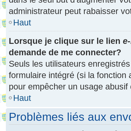
administrateur peut rabaisser v
Haut
Lorsque je clique sur le lien
e-
demande de me connecter?
Seuls les utilisateurs enregistré
formulaire intégré (si la fonction
pour empêcher un usage abusif de 
Haut
Problèmes liés aux en