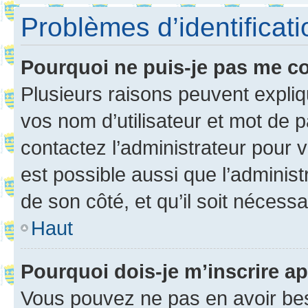
Problèmes d’identificatio
Pourquoi ne puis-je pas me c
Plusieurs raisons peuvent expliq
vos nom d’utilisateur et mot de pa
contactez l’administrateur pour v
est possible aussi que l’administ
de son côté, et qu’il soit nécessa
Haut
Pourquoi dois-je m’inscrire ap
Vous pouvez ne pas en avoir bes