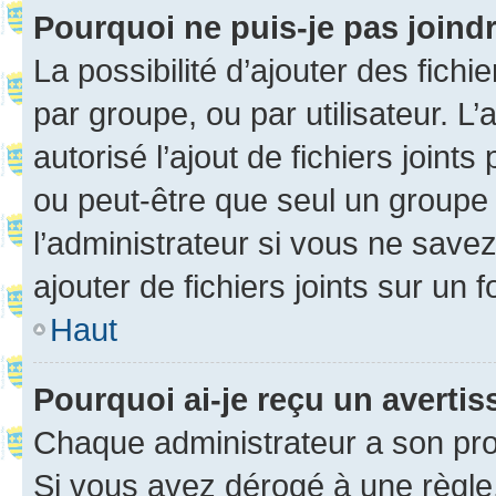
Pourquoi ne puis-je pas joind
La possibilité d’ajouter des fichi
par groupe, ou par utilisateur. L
autorisé l’ajout de fichiers joint
ou peut-être que seul un groupe 
l’administrateur si vous ne sav
ajouter de fichiers joints sur un 
Haut
Pourquoi ai-je reçu un averti
Chaque administrateur a son pro
Si vous avez dérogé à une règle