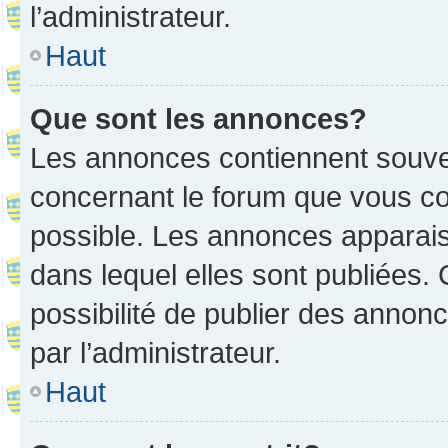
l’administrateur.
Haut
Que sont les annonces?
Les annonces contiennent souve
concernant le forum que vous co
possible. Les annonces apparai
dans lequel elles sont publiées
possibilité de publier des anno
par l’administrateur.
Haut