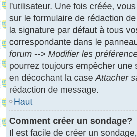
l’utilisateur. Une fois créée, vo
sur le formulaire de rédaction 
la signature par défaut à tous v
correspondante dans le panneau d
forum --> Modifier les préféren
pourrez toujours empêcher une s
en décochant la case
Attacher s
rédaction de message.
Haut
Comment créer un sondage?
Il est facile de créer un sondage