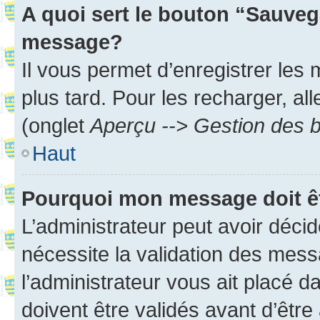
A quoi sert le bouton “Sauveg
message?
Il vous permet d’enregistrer les
plus tard. Pour les recharger, all
(onglet
Aperçu --> Gestion des b
Haut
Pourquoi mon message doit êt
L’administrateur peut avoir déci
nécessite la validation des mess
l’administrateur vous ait placé
doivent être validés avant d’être