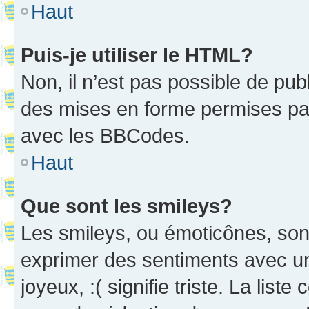
Haut
Puis-je utiliser le HTML?
Non, il n’est pas possible de pu
des mises en forme permises pa
avec les BBCodes.
Haut
Que sont les smileys?
Les smileys, ou émoticônes, sont
exprimer des sentiments avec un 
joyeux, :( signifie triste. La list