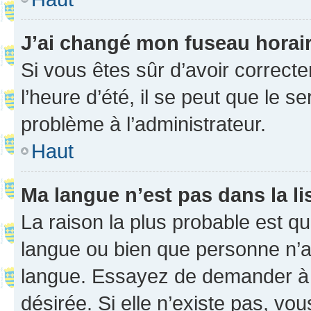
J’ai changé mon fuseau horaire
Si vous êtes sûr d’avoir correct
l’heure d’été, il se peut que le s
problème à l’administrateur.
Haut
Ma langue n’est pas dans la li
La raison la plus probable est que
langue ou bien que personne n’a
langue. Essayez de demander à l’
désirée. Si elle n’existe pas, vou