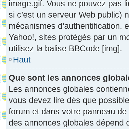
image.gif. Vous ne pouvez pas li
si c’est un serveur Web public) 
mécanismes d’authentification, 
Yahoo!, sites protégés par un mot
utilisez la balise BBCode [img].
Haut
Que sont les annonces globa
Les annonces globales contienne
vous devez lire dès que possibl
forum et dans votre panneau de l’u
des annonces globales dépend d