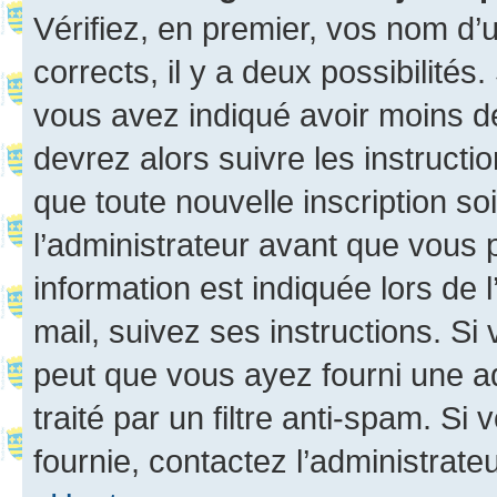
Vérifiez, en premier, vos nom d’ut
corrects, il y a deux possibilités
vous avez indiqué avoir moins de 
devrez alors suivre les instruct
que toute nouvelle inscription s
l’administrateur avant que vous 
information est indiquée lors de l
mail, suivez ses instructions. Si 
peut que vous ayez fourni une ad
traité par un filtre anti-spam. Si
fournie, contactez l’administrateu