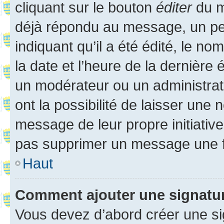
cliquant sur le bouton
éditer
du m
déjà répondu au message, un pet
indiquant qu’il a été édité, le nom
la date et l’heure de la dernière
un modérateur ou un administrat
ont la possibilité de laisser une n
message de leur propre initiative
pas supprimer un message une f
Haut
Comment ajouter une signatu
Vous devez d’abord créer une s