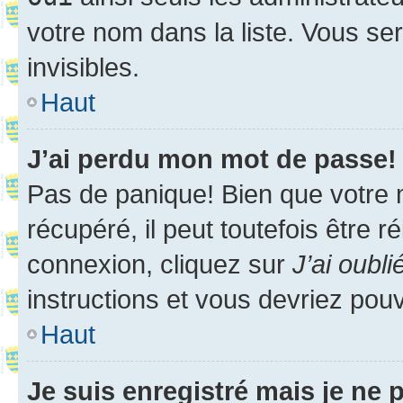
votre nom dans la liste. Vous ser
invisibles.
Haut
J’ai perdu mon mot de passe!
Pas de panique! Bien que votre 
récupéré, il peut toutefois être ré
connexion, cliquez sur
J’ai oubl
instructions et vous devriez pou
Haut
Je suis enregistré mais je ne