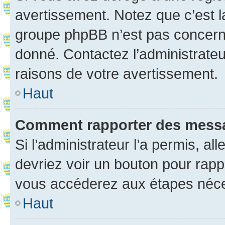
avertissement. Notez que c’est la
groupe phpBB n’est pas concerné
donné. Contactez l’administrate
raisons de votre avertissement.
Haut
Comment rapporter des mess
Si l’administrateur l’a permis, a
devriez voir un bouton pour rapp
vous accéderez aux étapes néces
Haut