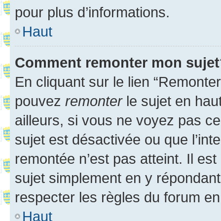
pour plus d’informations.
Haut
Comment remonter mon sujet
En cliquant sur le lien “Remonter
pouvez
remonter
le sujet en hau
ailleurs, si vous ne voyez pas ce
sujet est désactivée ou que l’int
remontée n’est pas atteint. Il e
sujet simplement en y répondan
respecter les règles du forum en 
Haut