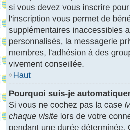
si vous devez vous inscrire pour
l’inscription vous permet de béné
supplémentaires inaccessibles a
personnalisés, la messagerie pri
membres, l’adhésion à des groupes
vivement conseillée.
Haut
Pourquoi suis-je automatiqu
Si vous ne cochez pas la case
M
chaque visite
lors de votre conn
pendant une durée déterminée. C