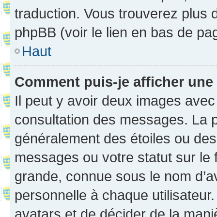
traduction. Vous trouverez plus d
phpBB (voir le lien en bas de pa
Haut
Comment puis-je afficher une
Il peut y avoir deux images avec
consultation des messages. La p
généralement des étoiles ou des
messages ou votre statut sur le
grande, connue sous le nom d’av
personnelle à chaque utilisateur. 
avatars et de décider de la maniè