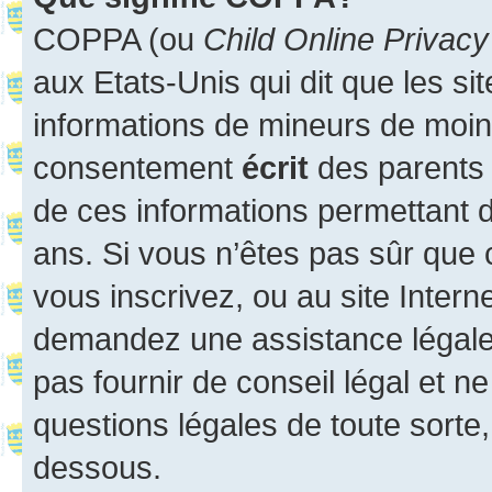
COPPA (ou
Child Online Privacy
aux Etats-Unis qui dit que les sit
informations de mineurs de moins
consentement
écrit
des parents (
de ces informations permettant d
ans. Si vous n’êtes pas sûr que 
vous inscrivez, ou au site Intern
demandez une assistance légale.
pas fournir de conseil légal et n
questions légales de toute sorte,
dessous.