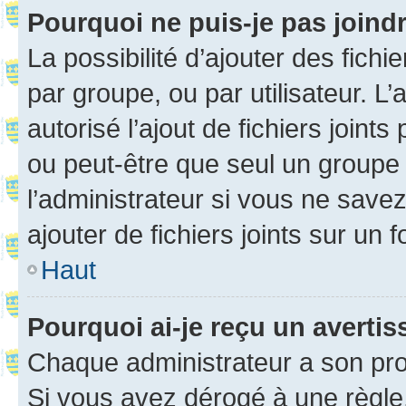
Pourquoi ne puis-je pas joind
La possibilité d’ajouter des fichi
par groupe, ou par utilisateur. L
autorisé l’ajout de fichiers joint
ou peut-être que seul un groupe 
l’administrateur si vous ne sav
ajouter de fichiers joints sur un 
Haut
Pourquoi ai-je reçu un averti
Chaque administrateur a son pro
Si vous avez dérogé à une règle