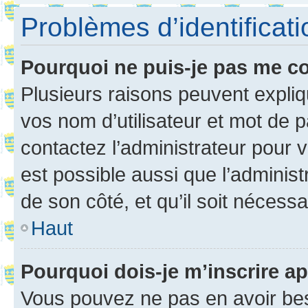
Problèmes d’identificatio
Pourquoi ne puis-je pas me c
Plusieurs raisons peuvent expliq
vos nom d’utilisateur et mot de pa
contactez l’administrateur pour v
est possible aussi que l’administ
de son côté, et qu’il soit nécessa
Haut
Pourquoi dois-je m’inscrire ap
Vous pouvez ne pas en avoir bes