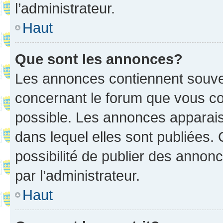
l’administrateur.
Haut
Que sont les annonces?
Les annonces contiennent souve
concernant le forum que vous co
possible. Les annonces apparai
dans lequel elles sont publiées
possibilité de publier des anno
par l’administrateur.
Haut