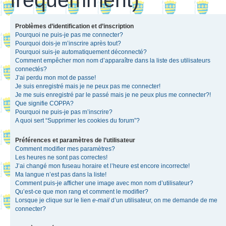
Problèmes d’identification et d’inscription
Pourquoi ne puis-je pas me connecter?
Pourquoi dois-je m’inscrire après tout?
Pourquoi suis-je automatiquement déconnecté?
Comment empêcher mon nom d’apparaître dans la liste des utilisateurs
connectés?
J’ai perdu mon mot de passe!
Je suis enregistré mais je ne peux pas me connecter!
Je me suis enregistré par le passé mais je ne peux plus me connecter?!
Que signifie COPPA?
Pourquoi ne puis-je pas m’inscrire?
A quoi sert “Supprimer les cookies du forum”?
Préférences et paramètres de l’utilisateur
Comment modifier mes paramètres?
Les heures ne sont pas correctes!
J’ai changé mon fuseau horaire et l’heure est encore incorrecte!
Ma langue n’est pas dans la liste!
Comment puis-je afficher une image avec mon nom d’utilisateur?
Qu’est-ce que mon rang et comment le modifier?
Lorsque je clique sur le lien
e-mail
d’un utilisateur, on me demande de me
connecter?