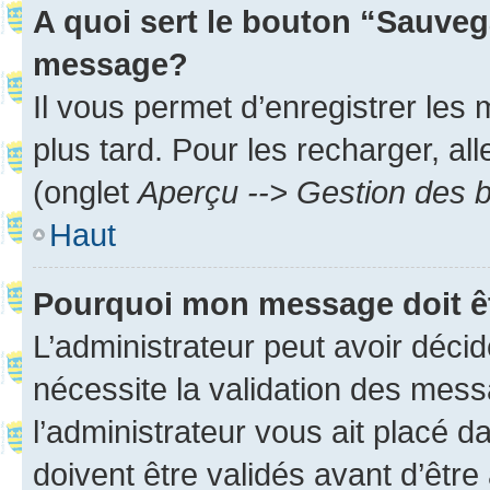
A quoi sert le bouton “Sauveg
message?
Il vous permet d’enregistrer les
plus tard. Pour les recharger, all
(onglet
Aperçu --> Gestion des b
Haut
Pourquoi mon message doit êt
L’administrateur peut avoir déci
nécessite la validation des mess
l’administrateur vous ait placé
doivent être validés avant d’être