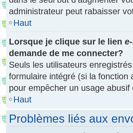
administrateur peut rabaisser v
Haut
Lorsque je clique sur le lien
e-
demande de me connecter?
Seuls les utilisateurs enregistré
formulaire intégré (si la fonction
pour empêcher un usage abusif de 
Haut
Problèmes liés aux en