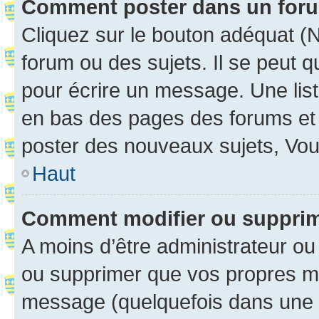
Comment poster dans un for
Cliquez sur le bouton adéquat 
forum ou des sujets. Il se peut 
pour écrire un message. Une list
en bas des pages des forums et
poster des nouveaux sujets, Vo
Haut
Comment modifier ou suppri
A moins d’être administrateur o
ou supprimer que vos propres m
message (quelquefois dans une d