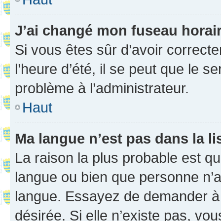
J’ai changé mon fuseau horaire
Si vous êtes sûr d’avoir correct
l’heure d’été, il se peut que le s
problème à l’administrateur.
Haut
Ma langue n’est pas dans la li
La raison la plus probable est que
langue ou bien que personne n’a
langue. Essayez de demander à l’
désirée. Si elle n’existe pas, vou