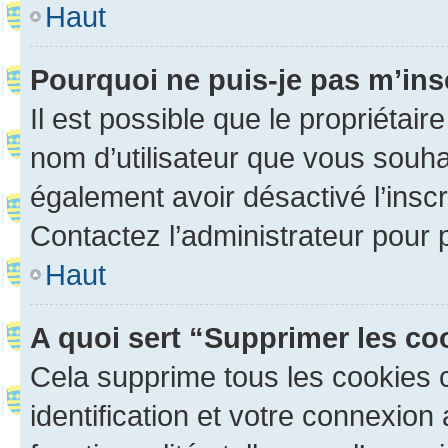
Haut
Pourquoi ne puis-je pas m’ins
Il est possible que le propriétaire
nom d’utilisateur que vous souhait
également avoir désactivé l’insc
Contactez l’administrateur pour
Haut
A quoi sert “Supprimer les c
Cela supprime tous les cookies 
identification et votre connexion