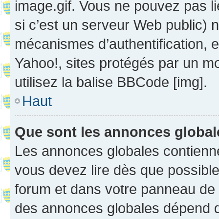
image.gif. Vous ne pouvez pas li
si c’est un serveur Web public) 
mécanismes d’authentification, 
Yahoo!, sites protégés par un mot
utilisez la balise BBCode [img].
Haut
Que sont les annonces globa
Les annonces globales contienne
vous devez lire dès que possibl
forum et dans votre panneau de l’u
des annonces globales dépend d