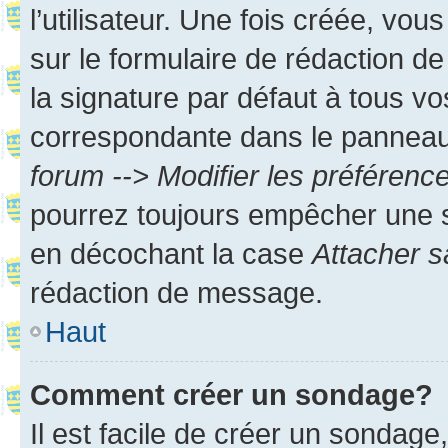
l’utilisateur. Une fois créée, vo
sur le formulaire de rédaction 
la signature par défaut à tous v
correspondante dans le panneau d
forum --> Modifier les préféren
pourrez toujours empêcher une s
en décochant la case
Attacher s
rédaction de message.
Haut
Comment créer un sondage?
Il est facile de créer un sondage