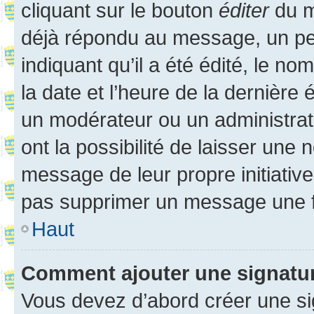
cliquant sur le bouton
éditer
du m
déjà répondu au message, un pet
indiquant qu’il a été édité, le nom
la date et l’heure de la dernière
un modérateur ou un administrat
ont la possibilité de laisser une n
message de leur propre initiative
pas supprimer un message une f
Haut
Comment ajouter une signatu
Vous devez d’abord créer une s