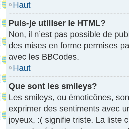
Haut
Puis-je utiliser le HTML?
Non, il n’est pas possible de pu
des mises en forme permises pa
avec les BBCodes.
Haut
Que sont les smileys?
Les smileys, ou émoticônes, sont
exprimer des sentiments avec un 
joyeux, :( signifie triste. La list