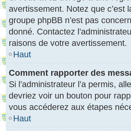
avertissement. Notez que c’est la
groupe phpBB n’est pas concerné
donné. Contactez l’administrate
raisons de votre avertissement.
Haut
Comment rapporter des mess
Si l’administrateur l’a permis, a
devriez voir un bouton pour rapp
vous accéderez aux étapes néces
Haut