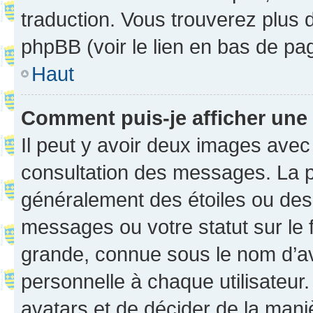
traduction. Vous trouverez plus d
phpBB (voir le lien en bas de pa
Haut
Comment puis-je afficher une
Il peut y avoir deux images avec
consultation des messages. La p
généralement des étoiles ou des
messages ou votre statut sur le
grande, connue sous le nom d’av
personnelle à chaque utilisateur. 
avatars et de décider de la maniè