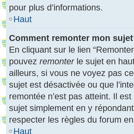
pour plus d’informations.
Haut
Comment remonter mon sujet
En cliquant sur le lien “Remonter
pouvez
remonter
le sujet en hau
ailleurs, si vous ne voyez pas ce
sujet est désactivée ou que l’int
remontée n’est pas atteint. Il e
sujet simplement en y répondan
respecter les règles du forum en 
Haut