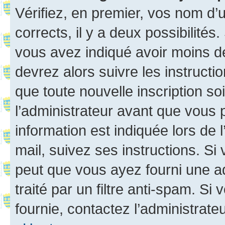
Vérifiez, en premier, vos nom d’ut
corrects, il y a deux possibilités
vous avez indiqué avoir moins de 
devrez alors suivre les instruct
que toute nouvelle inscription s
l’administrateur avant que vous 
information est indiquée lors de l
mail, suivez ses instructions. Si 
peut que vous ayez fourni une ad
traité par un filtre anti-spam. Si
fournie, contactez l’administrateu