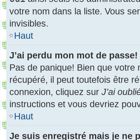
votre nom dans la liste. Vous ser
invisibles.
Haut
J’ai perdu mon mot de passe!
Pas de panique! Bien que votre 
récupéré, il peut toutefois être ré
connexion, cliquez sur
J’ai oubl
instructions et vous devriez pou
Haut
Je suis enregistré mais je ne