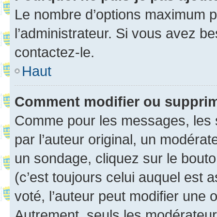
Le nombre d’options maximum pa
l’administrateur. Si vous avez be
contactez-le.
Haut
Comment modifier ou suppri
Comme pour les messages, les 
par l’auteur original, un modérat
un sondage, cliquez sur le bout
(c’est toujours celui auquel est 
voté, l’auteur peut modifier une
Autrement, seuls les modérateurs