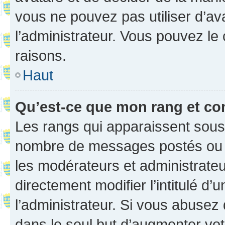
vous ne pouvez pas utiliser d’ava
l’administrateur. Vous pouvez le
raisons.
Haut
Qu’est-ce que mon rang et co
Les rangs qui apparaissent sous l
nombre de messages postés ou ide
les modérateurs et administrate
directement modifier l’intitulé d’
l’administrateur. Si vous abuse
dans le seul but d’augmenter vo