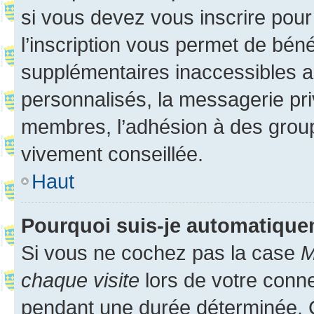
si vous devez vous inscrire pour
l’inscription vous permet de béné
supplémentaires inaccessibles a
personnalisés, la messagerie pri
membres, l’adhésion à des groupes
vivement conseillée.
Haut
Pourquoi suis-je automatiqu
Si vous ne cochez pas la case
M
chaque visite
lors de votre conn
pendant une durée déterminée. C