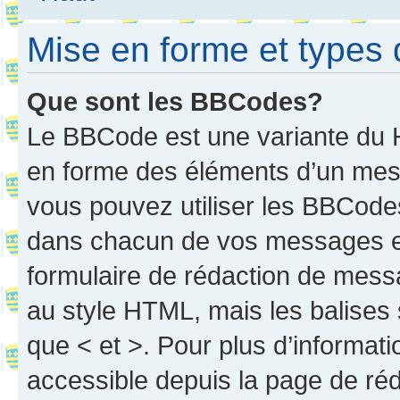
Mise en forme et types 
Que sont les BBCodes?
Le BBCode est une variante du H
en forme des éléments d’un mess
vous pouvez utiliser les BBCode
dans chacun de vos messages en 
formulaire de rédaction de mess
au style HTML, mais les balises s
que < et >. Pour plus d’informat
accessible depuis la page de ré