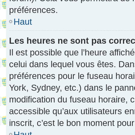
préférences.
Haut
Les heures ne sont pas correc
Il est possible que l’heure affich
celui dans lequel vous êtes. Da
préférences pour le fuseau hora
York, Sydney, etc.) dans le panne
modification du fuseau horaire,
accessible qu’aux utilisateurs e
inscrit, c’est le bon moment pour 
Haut