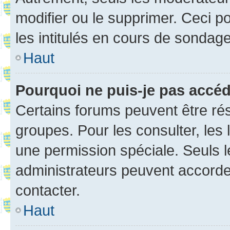
modifier ou le supprimer. Ceci 
les intitulés en cours de sondage
Haut
Pourquoi ne puis-je pas accé
Certains forums peuvent être rés
groupes. Pour les consulter, les l
une permission spéciale. Seuls 
administrateurs peuvent accorde
contacter.
Haut