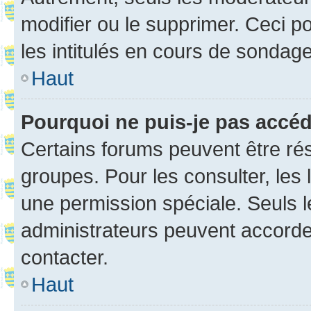
modifier ou le supprimer. Ceci 
les intitulés en cours de sondage
Haut
Pourquoi ne puis-je pas accé
Certains forums peuvent être rés
groupes. Pour les consulter, les l
une permission spéciale. Seuls 
administrateurs peuvent accorde
contacter.
Haut