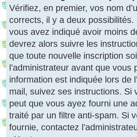
Vérifiez, en premier, vos nom d’ut
corrects, il y a deux possibilités
vous avez indiqué avoir moins de 
devrez alors suivre les instruct
que toute nouvelle inscription s
l’administrateur avant que vous 
information est indiquée lors de l
mail, suivez ses instructions. Si 
peut que vous ayez fourni une ad
traité par un filtre anti-spam. Si
fournie, contactez l’administrateu