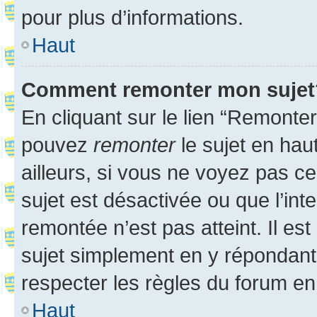
pour plus d’informations.
Haut
Comment remonter mon sujet
En cliquant sur le lien “Remonter
pouvez
remonter
le sujet en hau
ailleurs, si vous ne voyez pas ce
sujet est désactivée ou que l’int
remontée n’est pas atteint. Il e
sujet simplement en y répondan
respecter les règles du forum en 
Haut