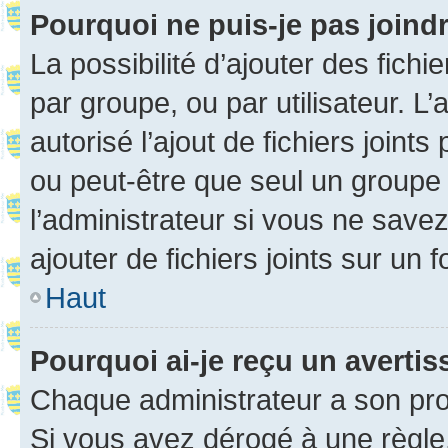
Pourquoi ne puis-je pas joind
La possibilité d’ajouter des fichi
par groupe, ou par utilisateur. L
autorisé l’ajout de fichiers joint
ou peut-être que seul un groupe 
l’administrateur si vous ne sav
ajouter de fichiers joints sur un 
Haut
Pourquoi ai-je reçu un averti
Chaque administrateur a son pro
Si vous avez dérogé à une règle