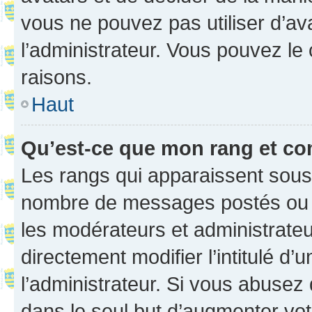
vous ne pouvez pas utiliser d’ava
l’administrateur. Vous pouvez le
raisons.
Haut
Qu’est-ce que mon rang et co
Les rangs qui apparaissent sous l
nombre de messages postés ou ide
les modérateurs et administrate
directement modifier l’intitulé d’
l’administrateur. Si vous abuse
dans le seul but d’augmenter vo