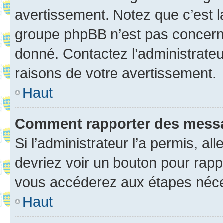
avertissement. Notez que c’est la
groupe phpBB n’est pas concerné
donné. Contactez l’administrate
raisons de votre avertissement.
Haut
Comment rapporter des mess
Si l’administrateur l’a permis, a
devriez voir un bouton pour rapp
vous accéderez aux étapes néces
Haut