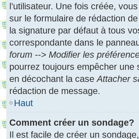
l’utilisateur. Une fois créée, vo
sur le formulaire de rédaction 
la signature par défaut à tous v
correspondante dans le panneau d
forum --> Modifier les préféren
pourrez toujours empêcher une s
en décochant la case
Attacher s
rédaction de message.
Haut
Comment créer un sondage?
Il est facile de créer un sondage