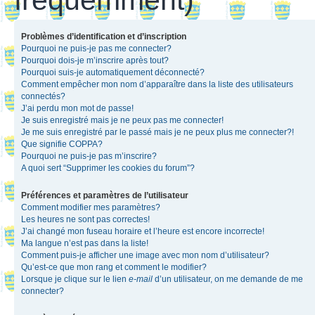
Problèmes d’identification et d’inscription
Pourquoi ne puis-je pas me connecter?
Pourquoi dois-je m’inscrire après tout?
Pourquoi suis-je automatiquement déconnecté?
Comment empêcher mon nom d’apparaître dans la liste des utilisateurs
connectés?
J’ai perdu mon mot de passe!
Je suis enregistré mais je ne peux pas me connecter!
Je me suis enregistré par le passé mais je ne peux plus me connecter?!
Que signifie COPPA?
Pourquoi ne puis-je pas m’inscrire?
A quoi sert “Supprimer les cookies du forum”?
Préférences et paramètres de l’utilisateur
Comment modifier mes paramètres?
Les heures ne sont pas correctes!
J’ai changé mon fuseau horaire et l’heure est encore incorrecte!
Ma langue n’est pas dans la liste!
Comment puis-je afficher une image avec mon nom d’utilisateur?
Qu’est-ce que mon rang et comment le modifier?
Lorsque je clique sur le lien
e-mail
d’un utilisateur, on me demande de me
connecter?