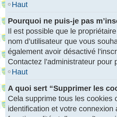
Haut
Pourquoi ne puis-je pas m’ins
Il est possible que le propriétaire
nom d’utilisateur que vous souhait
également avoir désactivé l’insc
Contactez l’administrateur pour
Haut
A quoi sert “Supprimer les c
Cela supprime tous les cookies 
identification et votre connexion