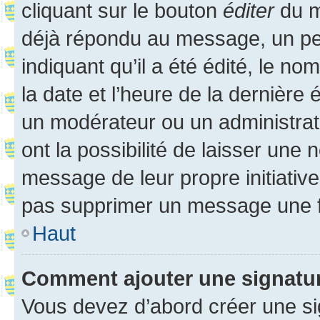
cliquant sur le bouton
éditer
du m
déjà répondu au message, un pet
indiquant qu’il a été édité, le nom
la date et l’heure de la dernière
un modérateur ou un administrat
ont la possibilité de laisser une n
message de leur propre initiative
pas supprimer un message une f
Haut
Comment ajouter une signatu
Vous devez d’abord créer une s