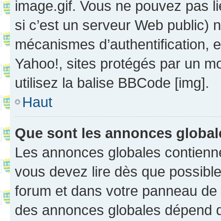
image.gif. Vous ne pouvez pas li
si c’est un serveur Web public) 
mécanismes d’authentification, 
Yahoo!, sites protégés par un mot
utilisez la balise BBCode [img].
Haut
Que sont les annonces globa
Les annonces globales contienne
vous devez lire dès que possibl
forum et dans votre panneau de l’u
des annonces globales dépend d