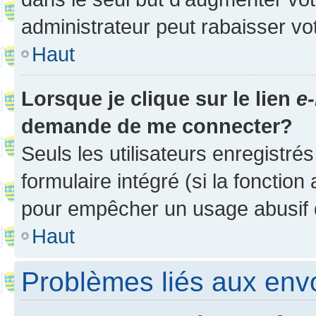
administrateur peut rabaisser v
Haut
Lorsque je clique sur le lien
e-
demande de me connecter?
Seuls les utilisateurs enregistré
formulaire intégré (si la fonction
pour empêcher un usage abusif de 
Haut
Problèmes liés aux en