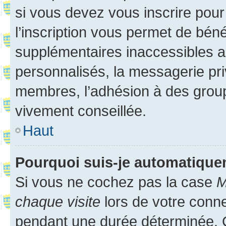
si vous devez vous inscrire pour
l’inscription vous permet de béné
supplémentaires inaccessibles a
personnalisés, la messagerie pri
membres, l’adhésion à des groupes
vivement conseillée.
Haut
Pourquoi suis-je automatiqu
Si vous ne cochez pas la case
M
chaque visite
lors de votre conn
pendant une durée déterminée. C