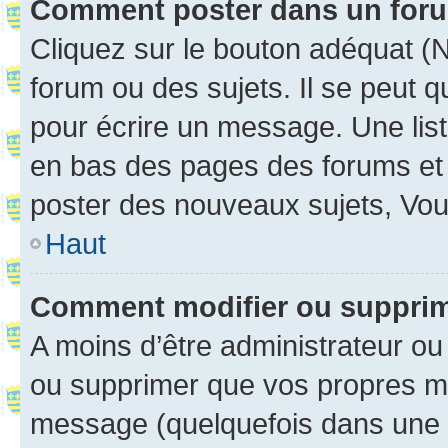
Comment poster dans un for
Cliquez sur le bouton adéquat 
forum ou des sujets. Il se peut 
pour écrire un message. Une list
en bas des pages des forums et
poster des nouveaux sujets, Vo
Haut
Comment modifier ou suppri
A moins d’être administrateur o
ou supprimer que vos propres m
message (quelquefois dans une d