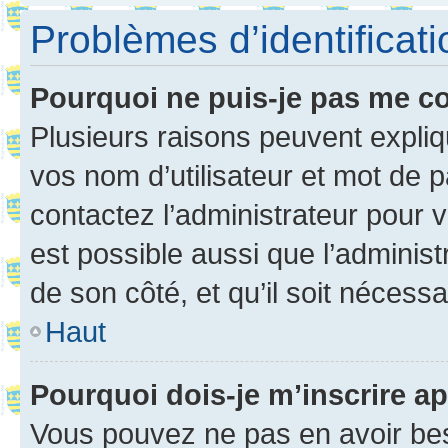
Problèmes d’identificatio
Pourquoi ne puis-je pas me c
Plusieurs raisons peuvent expliq
vos nom d’utilisateur et mot de pa
contactez l’administrateur pour v
est possible aussi que l’administ
de son côté, et qu’il soit nécessa
Haut
Pourquoi dois-je m’inscrire ap
Vous pouvez ne pas en avoir bes