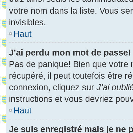
votre nom dans la liste. Vous ser
invisibles.
Haut
J’ai perdu mon mot de passe!
Pas de panique! Bien que votre 
récupéré, il peut toutefois être ré
connexion, cliquez sur
J’ai oubl
instructions et vous devriez pou
Haut
Je suis enregistré mais je ne