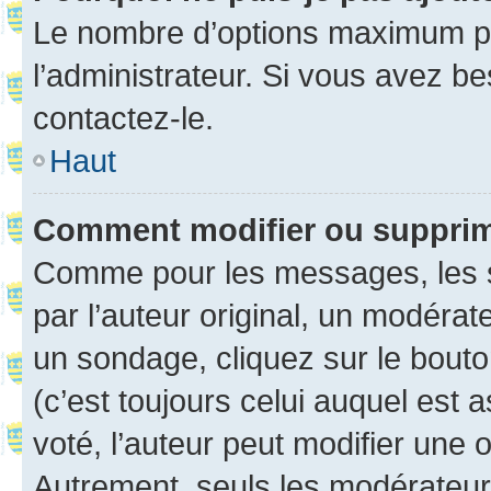
Le nombre d’options maximum pa
l’administrateur. Si vous avez be
contactez-le.
Haut
Comment modifier ou suppri
Comme pour les messages, les 
par l’auteur original, un modérat
un sondage, cliquez sur le bout
(c’est toujours celui auquel est 
voté, l’auteur peut modifier une
Autrement, seuls les modérateurs