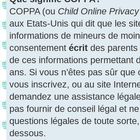
COPPA (ou
Child Online Privacy
aux Etats-Unis qui dit que les sit
informations de mineurs de moins
consentement
écrit
des parents (
de ces informations permettant d
ans. Si vous n’êtes pas sûr que 
vous inscrivez, ou au site Intern
demandez une assistance légale.
pas fournir de conseil légal et n
questions légales de toute sorte,
dessous.