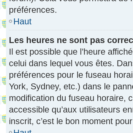
préférences.
Haut
Les heures ne sont pas correc
Il est possible que l’heure affich
celui dans lequel vous êtes. Da
préférences pour le fuseau hora
York, Sydney, etc.) dans le panne
modification du fuseau horaire,
accessible qu’aux utilisateurs e
inscrit, c’est le bon moment pour 
Haut