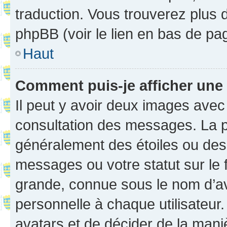
traduction. Vous trouverez plus d
phpBB (voir le lien en bas de pa
Haut
Comment puis-je afficher une
Il peut y avoir deux images avec
consultation des messages. La p
généralement des étoiles ou des
messages ou votre statut sur le
grande, connue sous le nom d’av
personnelle à chaque utilisateur. 
avatars et de décider de la maniè