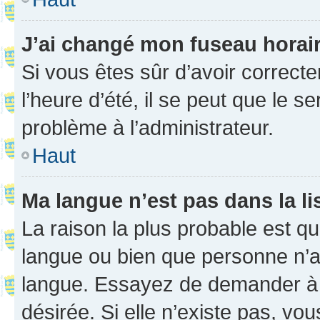
J’ai changé mon fuseau horaire
Si vous êtes sûr d’avoir correct
l’heure d’été, il se peut que le s
problème à l’administrateur.
Haut
Ma langue n’est pas dans la li
La raison la plus probable est que
langue ou bien que personne n’a
langue. Essayez de demander à l’
désirée. Si elle n’existe pas, vou