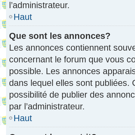
l’administrateur.
Haut
Que sont les annonces?
Les annonces contiennent souve
concernant le forum que vous co
possible. Les annonces apparai
dans lequel elles sont publiées
possibilité de publier des anno
par l’administrateur.
Haut