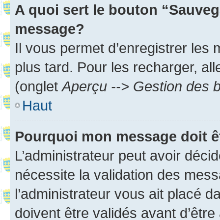
A quoi sert le bouton “Sauveg
message?
Il vous permet d’enregistrer les
plus tard. Pour les recharger, all
(onglet
Aperçu --> Gestion des b
Haut
Pourquoi mon message doit êt
L’administrateur peut avoir déci
nécessite la validation des mess
l’administrateur vous ait placé
doivent être validés avant d’être