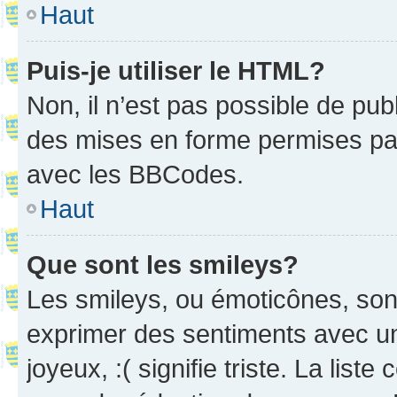
Haut
Puis-je utiliser le HTML?
Non, il n’est pas possible de pu
des mises en forme permises pa
avec les BBCodes.
Haut
Que sont les smileys?
Les smileys, ou émoticônes, sont
exprimer des sentiments avec un 
joyeux, :( signifie triste. La list