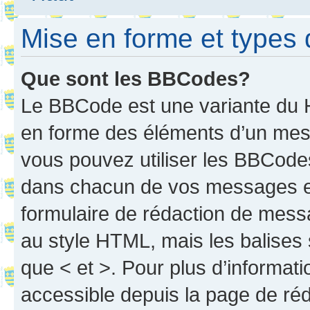
Mise en forme et types 
Que sont les BBCodes?
Le BBCode est une variante du H
en forme des éléments d’un mess
vous pouvez utiliser les BBCode
dans chacun de vos messages en 
formulaire de rédaction de mess
au style HTML, mais les balises s
que < et >. Pour plus d’informat
accessible depuis la page de ré