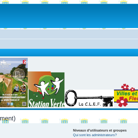
mment)
Niveaux d’utilisateurs et groupes
Qui sont les administrateurs?