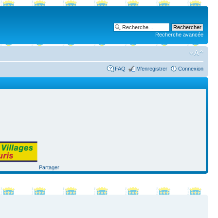
Recherche avancée
FAQ
M’enregistrer
Connexion
Partager