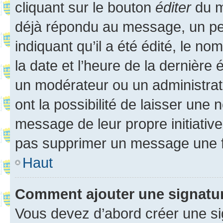
cliquant sur le bouton
éditer
du m
déjà répondu au message, un pet
indiquant qu’il a été édité, le nom
la date et l’heure de la dernière
un modérateur ou un administrat
ont la possibilité de laisser une n
message de leur propre initiative
pas supprimer un message une f
Haut
Comment ajouter une signatu
Vous devez d’abord créer une s