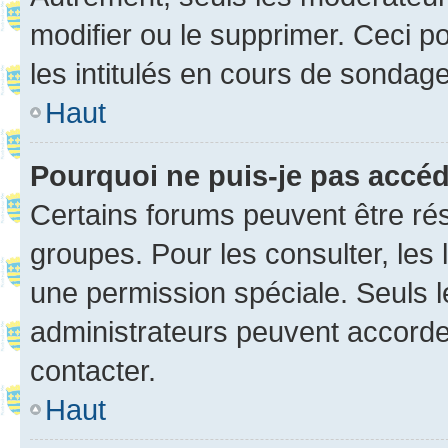
modifier ou le supprimer. Ceci 
les intitulés en cours de sondage
Haut
Pourquoi ne puis-je pas accé
Certains forums peuvent être rés
groupes. Pour les consulter, les l
une permission spéciale. Seuls 
administrateurs peuvent accorde
contacter.
Haut