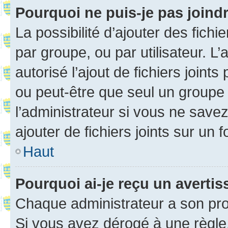
Pourquoi ne puis-je pas joind
La possibilité d’ajouter des fichi
par groupe, ou par utilisateur. L
autorisé l’ajout de fichiers joint
ou peut-être que seul un groupe 
l’administrateur si vous ne sav
ajouter de fichiers joints sur un 
Haut
Pourquoi ai-je reçu un averti
Chaque administrateur a son pro
Si vous avez dérogé à une règle