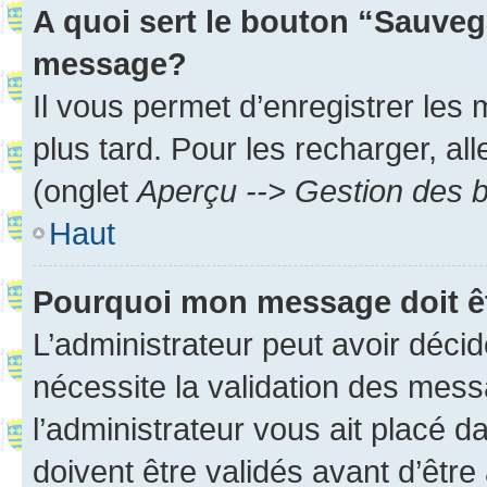
A quoi sert le bouton “Sauveg
message?
Il vous permet d’enregistrer les
plus tard. Pour les recharger, all
(onglet
Aperçu --> Gestion des b
Haut
Pourquoi mon message doit êt
L’administrateur peut avoir déci
nécessite la validation des mess
l’administrateur vous ait placé
doivent être validés avant d’être