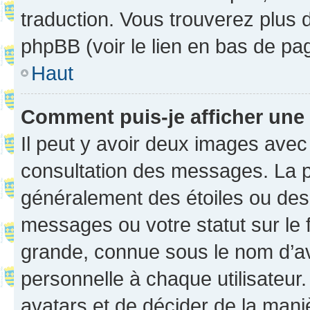
traduction. Vous trouverez plus d
phpBB (voir le lien en bas de pa
Haut
Comment puis-je afficher une
Il peut y avoir deux images avec
consultation des messages. La p
généralement des étoiles ou des
messages ou votre statut sur le
grande, connue sous le nom d’av
personnelle à chaque utilisateur. 
avatars et de décider de la maniè