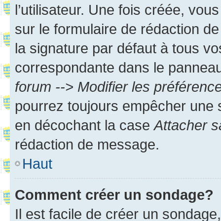
l’utilisateur. Une fois créée, vo
sur le formulaire de rédaction 
la signature par défaut à tous v
correspondante dans le panneau d
forum --> Modifier les préféren
pourrez toujours empêcher une s
en décochant la case
Attacher s
rédaction de message.
Haut
Comment créer un sondage?
Il est facile de créer un sondage