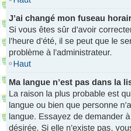
J’ai changé mon fuseau horaire
Si vous êtes sûr d’avoir correct
l’heure d’été, il se peut que le s
problème à l’administrateur.
Haut
Ma langue n’est pas dans la li
La raison la plus probable est que
langue ou bien que personne n’a
langue. Essayez de demander à l’
désirée. Si elle n’existe pas, vou