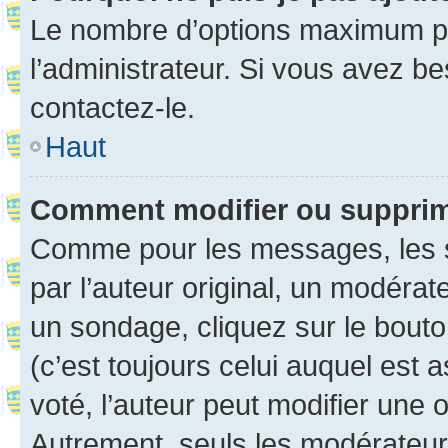
Le nombre d’options maximum pa
l’administrateur. Si vous avez be
contactez-le.
Haut
Comment modifier ou suppri
Comme pour les messages, les 
par l’auteur original, un modérat
un sondage, cliquez sur le bout
(c’est toujours celui auquel est 
voté, l’auteur peut modifier une
Autrement, seuls les modérateurs