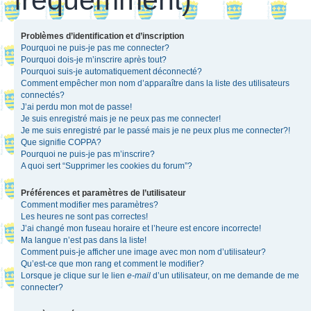
Problèmes d’identification et d’inscription
Pourquoi ne puis-je pas me connecter?
Pourquoi dois-je m’inscrire après tout?
Pourquoi suis-je automatiquement déconnecté?
Comment empêcher mon nom d’apparaître dans la liste des utilisateurs
connectés?
J’ai perdu mon mot de passe!
Je suis enregistré mais je ne peux pas me connecter!
Je me suis enregistré par le passé mais je ne peux plus me connecter?!
Que signifie COPPA?
Pourquoi ne puis-je pas m’inscrire?
A quoi sert “Supprimer les cookies du forum”?
Préférences et paramètres de l’utilisateur
Comment modifier mes paramètres?
Les heures ne sont pas correctes!
J’ai changé mon fuseau horaire et l’heure est encore incorrecte!
Ma langue n’est pas dans la liste!
Comment puis-je afficher une image avec mon nom d’utilisateur?
Qu’est-ce que mon rang et comment le modifier?
Lorsque je clique sur le lien
e-mail
d’un utilisateur, on me demande de me
connecter?