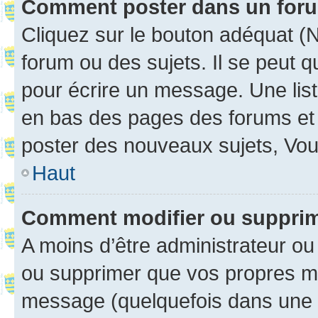
Comment poster dans un for
Cliquez sur le bouton adéquat 
forum ou des sujets. Il se peut 
pour écrire un message. Une list
en bas des pages des forums et
poster des nouveaux sujets, Vo
Haut
Comment modifier ou suppri
A moins d’être administrateur o
ou supprimer que vos propres m
message (quelquefois dans une d