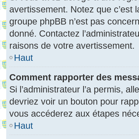
avertissement. Notez que c’est la
groupe phpBB n’est pas concerné
donné. Contactez l’administrate
raisons de votre avertissement.
Haut
Comment rapporter des mess
Si l’administrateur l’a permis, a
devriez voir un bouton pour rapp
vous accéderez aux étapes néces
Haut