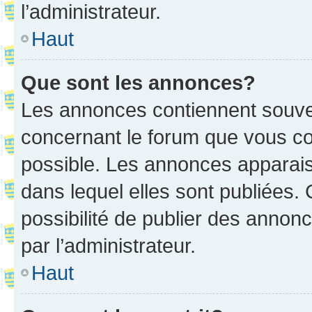
l’administrateur.
Haut
Que sont les annonces?
Les annonces contiennent souve
concernant le forum que vous co
possible. Les annonces apparai
dans lequel elles sont publiées
possibilité de publier des anno
par l’administrateur.
Haut