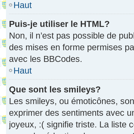
Haut
Puis-je utiliser le HTML?
Non, il n’est pas possible de pu
des mises en forme permises pa
avec les BBCodes.
Haut
Que sont les smileys?
Les smileys, ou émoticônes, sont
exprimer des sentiments avec un 
joyeux, :( signifie triste. La list