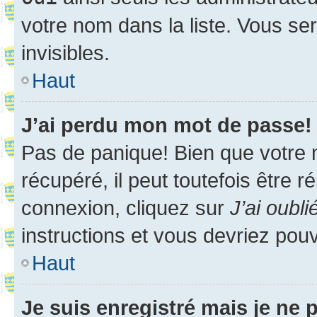
votre nom dans la liste. Vous ser
invisibles.
Haut
J’ai perdu mon mot de passe!
Pas de panique! Bien que votre 
récupéré, il peut toutefois être ré
connexion, cliquez sur
J’ai oubl
instructions et vous devriez pou
Haut
Je suis enregistré mais je ne