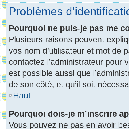
Problèmes d’identificatio
Pourquoi ne puis-je pas me c
Plusieurs raisons peuvent expliq
vos nom d’utilisateur et mot de pa
contactez l’administrateur pour v
est possible aussi que l’administ
de son côté, et qu’il soit nécessa
Haut
Pourquoi dois-je m’inscrire ap
Vous pouvez ne pas en avoir bes