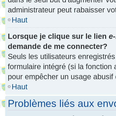
administrateur peut rabaisser v
Haut
Lorsque je clique sur le lien
e-
demande de me connecter?
Seuls les utilisateurs enregistré
formulaire intégré (si la fonction
pour empêcher un usage abusif de 
Haut
Problèmes liés aux en