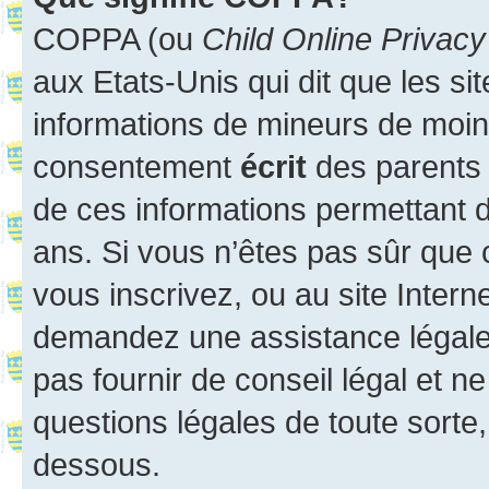
COPPA (ou
Child Online Privacy
aux Etats-Unis qui dit que les sit
informations de mineurs de moins
consentement
écrit
des parents (
de ces informations permettant d
ans. Si vous n’êtes pas sûr que 
vous inscrivez, ou au site Intern
demandez une assistance légale.
pas fournir de conseil légal et n
questions légales de toute sorte,
dessous.