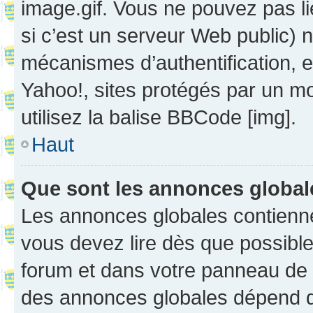
image.gif. Vous ne pouvez pas li
si c’est un serveur Web public) 
mécanismes d’authentification, 
Yahoo!, sites protégés par un mot
utilisez la balise BBCode [img].
Haut
Que sont les annonces globa
Les annonces globales contienne
vous devez lire dès que possibl
forum et dans votre panneau de l’u
des annonces globales dépend d