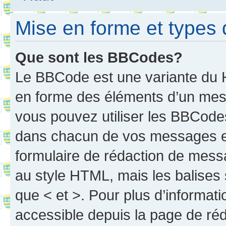
Mise en forme et types 
Que sont les BBCodes?
Le BBCode est une variante du H
en forme des éléments d’un mess
vous pouvez utiliser les BBCode
dans chacun de vos messages en 
formulaire de rédaction de mess
au style HTML, mais les balises s
que < et >. Pour plus d’informat
accessible depuis la page de ré