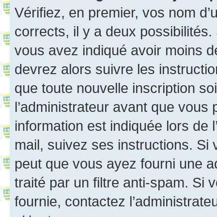
Vérifiez, en premier, vos nom d’ut
corrects, il y a deux possibilités
vous avez indiqué avoir moins de 
devrez alors suivre les instruct
que toute nouvelle inscription s
l’administrateur avant que vous 
information est indiquée lors de l
mail, suivez ses instructions. Si 
peut que vous ayez fourni une ad
traité par un filtre anti-spam. Si
fournie, contactez l’administrateu