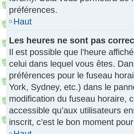
préférences.
Haut
Les heures ne sont pas correc
Il est possible que l’heure affich
celui dans lequel vous êtes. Da
préférences pour le fuseau hora
York, Sydney, etc.) dans le panne
modification du fuseau horaire,
accessible qu’aux utilisateurs e
inscrit, c’est le bon moment pour 
Haut