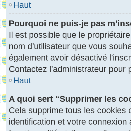
Haut
Pourquoi ne puis-je pas m’ins
Il est possible que le propriétaire
nom d’utilisateur que vous souhait
également avoir désactivé l’insc
Contactez l’administrateur pour
Haut
A quoi sert “Supprimer les c
Cela supprime tous les cookies 
identification et votre connexion