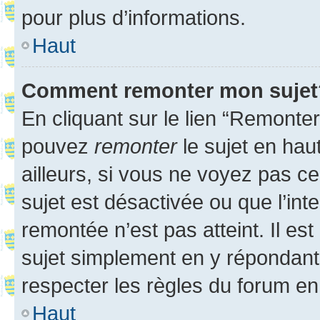
pour plus d’informations.
Haut
Comment remonter mon sujet
En cliquant sur le lien “Remonter
pouvez
remonter
le sujet en hau
ailleurs, si vous ne voyez pas ce
sujet est désactivée ou que l’int
remontée n’est pas atteint. Il e
sujet simplement en y répondan
respecter les règles du forum en 
Haut