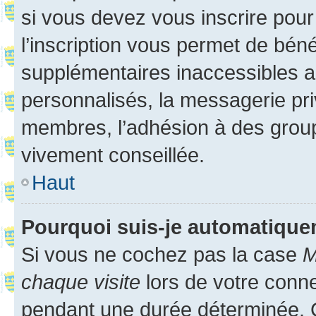
si vous devez vous inscrire pour
l’inscription vous permet de béné
supplémentaires inaccessibles a
personnalisés, la messagerie pri
membres, l’adhésion à des groupes
vivement conseillée.
Haut
Pourquoi suis-je automatiqu
Si vous ne cochez pas la case
M
chaque visite
lors de votre conn
pendant une durée déterminée. C