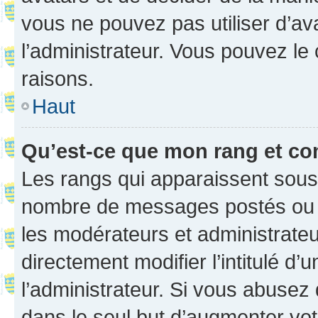
vous ne pouvez pas utiliser d’ava
l’administrateur. Vous pouvez le
raisons.
Haut
Qu’est-ce que mon rang et co
Les rangs qui apparaissent sous l
nombre de messages postés ou ide
les modérateurs et administrate
directement modifier l’intitulé d’
l’administrateur. Si vous abuse
dans le seul but d’augmenter vo