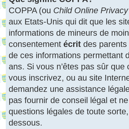
COPPA (ou
Child Online Privacy
aux Etats-Unis qui dit que les sit
informations de mineurs de moins
consentement
écrit
des parents (
de ces informations permettant d
ans. Si vous n’êtes pas sûr que 
vous inscrivez, ou au site Intern
demandez une assistance légale.
pas fournir de conseil légal et n
questions légales de toute sorte,
dessous.