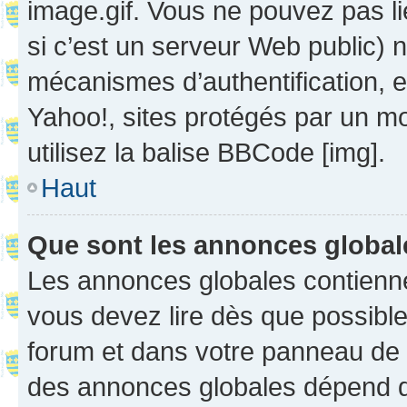
image.gif. Vous ne pouvez pas li
si c’est un serveur Web public) 
mécanismes d’authentification, 
Yahoo!, sites protégés par un mot
utilisez la balise BBCode [img].
Haut
Que sont les annonces globa
Les annonces globales contienne
vous devez lire dès que possibl
forum et dans votre panneau de l’u
des annonces globales dépend d