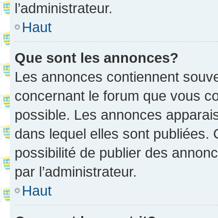
l’administrateur.
Haut
Que sont les annonces?
Les annonces contiennent souve
concernant le forum que vous co
possible. Les annonces apparai
dans lequel elles sont publiées
possibilité de publier des anno
par l’administrateur.
Haut