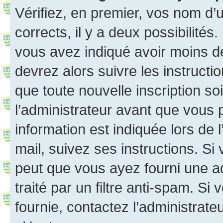
Vérifiez, en premier, vos nom d’ut
corrects, il y a deux possibilités
vous avez indiqué avoir moins de 
devrez alors suivre les instruct
que toute nouvelle inscription s
l’administrateur avant que vous 
information est indiquée lors de l
mail, suivez ses instructions. Si 
peut que vous ayez fourni une ad
traité par un filtre anti-spam. Si
fournie, contactez l’administrateu