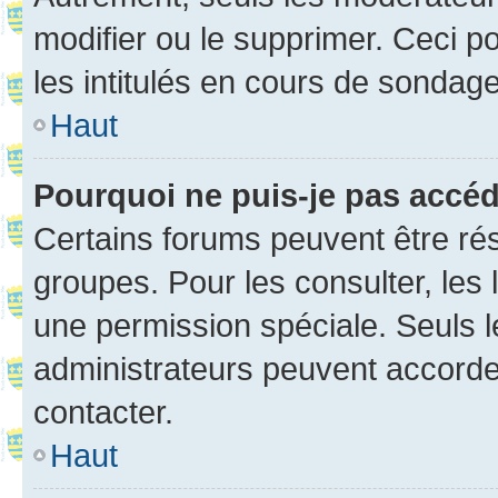
modifier ou le supprimer. Ceci 
les intitulés en cours de sondage
Haut
Pourquoi ne puis-je pas accé
Certains forums peuvent être rés
groupes. Pour les consulter, les l
une permission spéciale. Seuls 
administrateurs peuvent accorde
contacter.
Haut