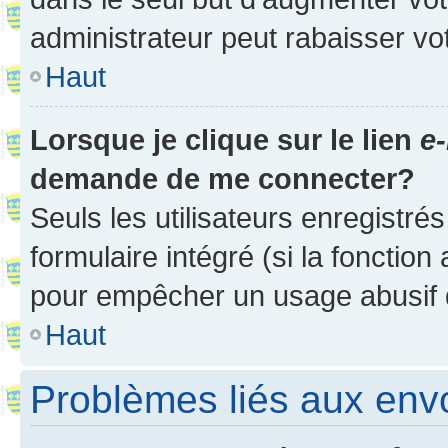
administrateur peut rabaisser v
Haut
Lorsque je clique sur le lien
e-
demande de me connecter?
Seuls les utilisateurs enregistré
formulaire intégré (si la fonction
pour empêcher un usage abusif de 
Haut
Problèmes liés aux en