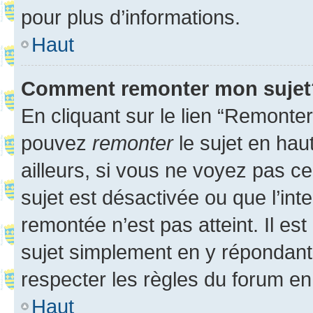
pour plus d’informations.
Haut
Comment remonter mon sujet
En cliquant sur le lien “Remonter
pouvez
remonter
le sujet en hau
ailleurs, si vous ne voyez pas ce
sujet est désactivée ou que l’int
remontée n’est pas atteint. Il e
sujet simplement en y répondan
respecter les règles du forum en 
Haut