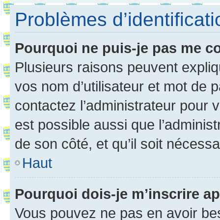
Problèmes d’identificatio
Pourquoi ne puis-je pas me c
Plusieurs raisons peuvent expliq
vos nom d’utilisateur et mot de pa
contactez l’administrateur pour v
est possible aussi que l’administ
de son côté, et qu’il soit nécessa
Haut
Pourquoi dois-je m’inscrire ap
Vous pouvez ne pas en avoir bes