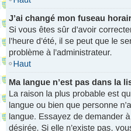
J’ai changé mon fuseau horaire
Si vous êtes sûr d’avoir correct
l’heure d’été, il se peut que le s
problème à l’administrateur.
Haut
Ma langue n’est pas dans la li
La raison la plus probable est que
langue ou bien que personne n’a
langue. Essayez de demander à l’
désirée. Si elle n’existe pas, vou