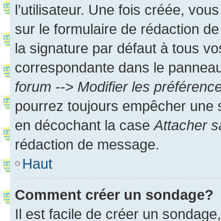
l’utilisateur. Une fois créée, vo
sur le formulaire de rédaction 
la signature par défaut à tous v
correspondante dans le panneau d
forum --> Modifier les préféren
pourrez toujours empêcher une s
en décochant la case
Attacher s
rédaction de message.
Haut
Comment créer un sondage?
Il est facile de créer un sondage