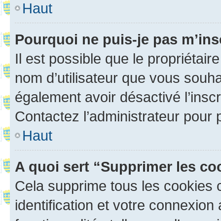
Haut
Pourquoi ne puis-je pas m’ins
Il est possible que le propriétaire
nom d’utilisateur que vous souhait
également avoir désactivé l’insc
Contactez l’administrateur pour
Haut
A quoi sert “Supprimer les c
Cela supprime tous les cookies 
identification et votre connexion