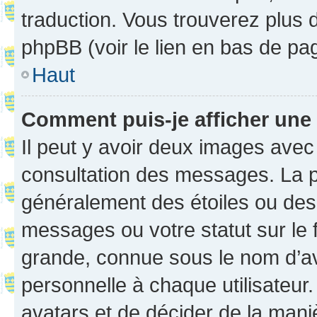
traduction. Vous trouverez plus d
phpBB (voir le lien en bas de pa
Haut
Comment puis-je afficher une
Il peut y avoir deux images avec
consultation des messages. La p
généralement des étoiles ou des
messages ou votre statut sur le
grande, connue sous le nom d’av
personnelle à chaque utilisateur. 
avatars et de décider de la maniè