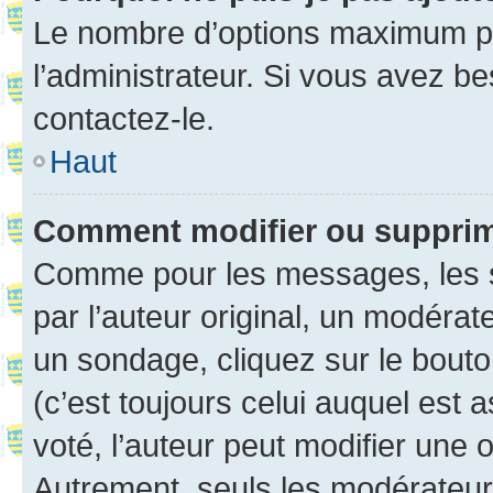
Le nombre d’options maximum pa
l’administrateur. Si vous avez be
contactez-le.
Haut
Comment modifier ou suppri
Comme pour les messages, les 
par l’auteur original, un modérat
un sondage, cliquez sur le bout
(c’est toujours celui auquel est 
voté, l’auteur peut modifier une
Autrement, seuls les modérateurs