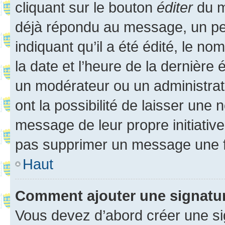
cliquant sur le bouton
éditer
du m
déjà répondu au message, un pet
indiquant qu’il a été édité, le nom
la date et l’heure de la dernière
un modérateur ou un administrat
ont la possibilité de laisser une n
message de leur propre initiative
pas supprimer un message une f
Haut
Comment ajouter une signatu
Vous devez d’abord créer une s