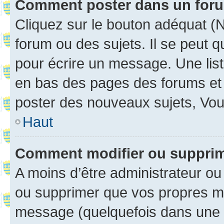
Comment poster dans un for
Cliquez sur le bouton adéquat 
forum ou des sujets. Il se peut 
pour écrire un message. Une list
en bas des pages des forums et
poster des nouveaux sujets, Vo
Haut
Comment modifier ou suppri
A moins d’être administrateur o
ou supprimer que vos propres m
message (quelquefois dans une d