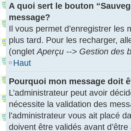
A quoi sert le bouton “Sauveg
message?
Il vous permet d’enregistrer les
plus tard. Pour les recharger, all
(onglet
Aperçu --> Gestion des b
Haut
Pourquoi mon message doit êt
L’administrateur peut avoir déci
nécessite la validation des mess
l’administrateur vous ait placé
doivent être validés avant d’être