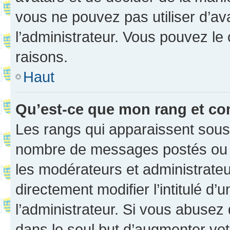
vous ne pouvez pas utiliser d’ava
l’administrateur. Vous pouvez le
raisons.
Haut
Qu’est-ce que mon rang et co
Les rangs qui apparaissent sous l
nombre de messages postés ou ide
les modérateurs et administrate
directement modifier l’intitulé d’
l’administrateur. Si vous abuse
dans le seul but d’augmenter vo