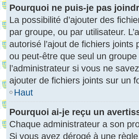
Pourquoi ne puis-je pas joind
La possibilité d’ajouter des fichi
par groupe, ou par utilisateur. L
autorisé l’ajout de fichiers joint
ou peut-être que seul un groupe 
l’administrateur si vous ne sav
ajouter de fichiers joints sur un 
Haut
Pourquoi ai-je reçu un averti
Chaque administrateur a son pro
Si vous avez dérogé à une règle