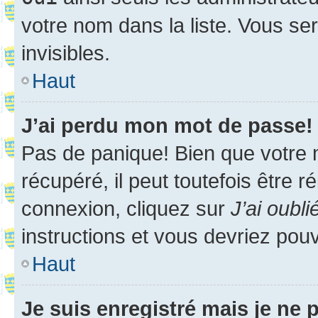
votre nom dans la liste. Vous ser
invisibles.
Haut
J’ai perdu mon mot de passe!
Pas de panique! Bien que votre 
récupéré, il peut toutefois être ré
connexion, cliquez sur
J’ai oubl
instructions et vous devriez pou
Haut
Je suis enregistré mais je ne