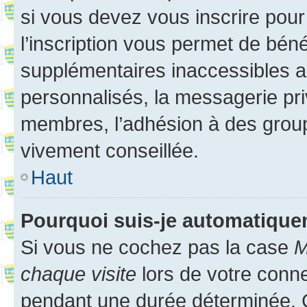
si vous devez vous inscrire pour
l’inscription vous permet de béné
supplémentaires inaccessibles a
personnalisés, la messagerie pri
membres, l’adhésion à des groupes
vivement conseillée.
Haut
Pourquoi suis-je automatiqu
Si vous ne cochez pas la case
M
chaque visite
lors de votre conn
pendant une durée déterminée. C