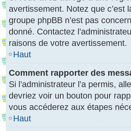
avertissement. Notez que c’est la
groupe phpBB n’est pas concerné
donné. Contactez l’administrate
raisons de votre avertissement.
Haut
Comment rapporter des mess
Si l’administrateur l’a permis, a
devriez voir un bouton pour rapp
vous accéderez aux étapes néces
Haut