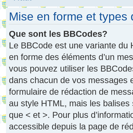
Mise en forme et types 
Que sont les BBCodes?
Le BBCode est une variante du H
en forme des éléments d’un mess
vous pouvez utiliser les BBCode
dans chacun de vos messages en 
formulaire de rédaction de mess
au style HTML, mais les balises s
que < et >. Pour plus d’informat
accessible depuis la page de ré