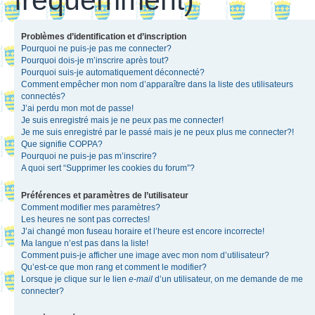
Problèmes d’identification et d’inscription
Pourquoi ne puis-je pas me connecter?
Pourquoi dois-je m’inscrire après tout?
Pourquoi suis-je automatiquement déconnecté?
Comment empêcher mon nom d’apparaître dans la liste des utilisateurs
connectés?
J’ai perdu mon mot de passe!
Je suis enregistré mais je ne peux pas me connecter!
Je me suis enregistré par le passé mais je ne peux plus me connecter?!
Que signifie COPPA?
Pourquoi ne puis-je pas m’inscrire?
A quoi sert “Supprimer les cookies du forum”?
Préférences et paramètres de l’utilisateur
Comment modifier mes paramètres?
Les heures ne sont pas correctes!
J’ai changé mon fuseau horaire et l’heure est encore incorrecte!
Ma langue n’est pas dans la liste!
Comment puis-je afficher une image avec mon nom d’utilisateur?
Qu’est-ce que mon rang et comment le modifier?
Lorsque je clique sur le lien
e-mail
d’un utilisateur, on me demande de me
connecter?