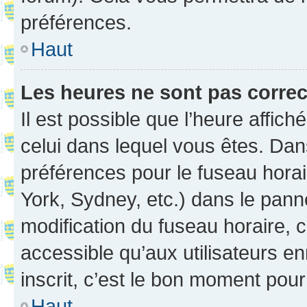
préférences.
Haut
Les heures ne sont pas correc
Il est possible que l’heure affich
celui dans lequel vous êtes. Da
préférences pour le fuseau hora
York, Sydney, etc.) dans le panne
modification du fuseau horaire,
accessible qu’aux utilisateurs e
inscrit, c’est le bon moment pour 
Haut