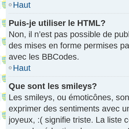
Haut
Puis-je utiliser le HTML?
Non, il n’est pas possible de pu
des mises en forme permises pa
avec les BBCodes.
Haut
Que sont les smileys?
Les smileys, ou émoticônes, sont
exprimer des sentiments avec un 
joyeux, :( signifie triste. La list