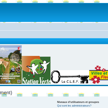
mment)
Niveaux d’utilisateurs et groupes
Qui sont les administrateurs?