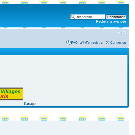
Recherche avancée
FAQ
M’enregistrer
Connexion
Partager