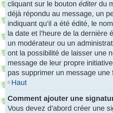
cliquant sur le bouton
éditer
du m
déjà répondu au message, un pet
indiquant qu’il a été édité, le nom
la date et l’heure de la dernière
un modérateur ou un administrat
ont la possibilité de laisser une n
message de leur propre initiative
pas supprimer un message une f
Haut
Comment ajouter une signatu
Vous devez d’abord créer une s