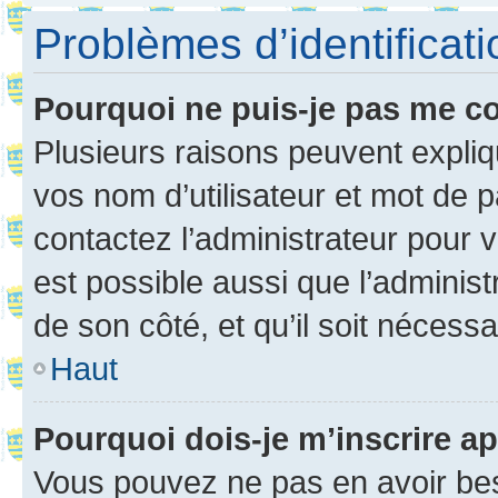
Problèmes d’identificatio
Pourquoi ne puis-je pas me c
Plusieurs raisons peuvent expliq
vos nom d’utilisateur et mot de pa
contactez l’administrateur pour v
est possible aussi que l’administ
de son côté, et qu’il soit nécessa
Haut
Pourquoi dois-je m’inscrire ap
Vous pouvez ne pas en avoir bes