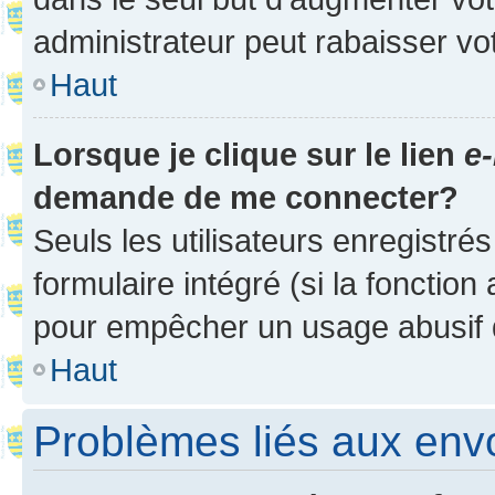
administrateur peut rabaisser v
Haut
Lorsque je clique sur le lien
e-
demande de me connecter?
Seuls les utilisateurs enregistré
formulaire intégré (si la fonction
pour empêcher un usage abusif de 
Haut
Problèmes liés aux en