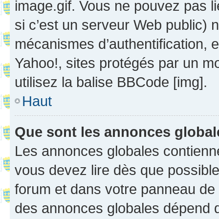
image.gif. Vous ne pouvez pas li
si c’est un serveur Web public) 
mécanismes d’authentification, 
Yahoo!, sites protégés par un mot
utilisez la balise BBCode [img].
Haut
Que sont les annonces globa
Les annonces globales contienne
vous devez lire dès que possibl
forum et dans votre panneau de l’u
des annonces globales dépend d