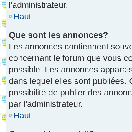
l’administrateur.
Haut
Que sont les annonces?
Les annonces contiennent souve
concernant le forum que vous co
possible. Les annonces apparai
dans lequel elles sont publiées
possibilité de publier des anno
par l’administrateur.
Haut