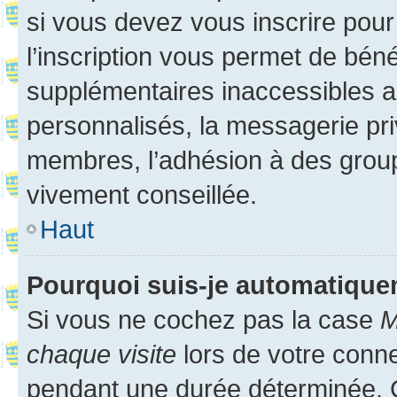
si vous devez vous inscrire pour
l’inscription vous permet de béné
supplémentaires inaccessibles a
personnalisés, la messagerie pri
membres, l’adhésion à des groupes
vivement conseillée.
Haut
Pourquoi suis-je automatiqu
Si vous ne cochez pas la case
M
chaque visite
lors de votre conn
pendant une durée déterminée. C