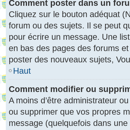
Comment poster dans un for
Cliquez sur le bouton adéquat 
forum ou des sujets. Il se peut 
pour écrire un message. Une list
en bas des pages des forums et
poster des nouveaux sujets, Vo
Haut
Comment modifier ou suppri
A moins d’être administrateur o
ou supprimer que vos propres m
message (quelquefois dans une d