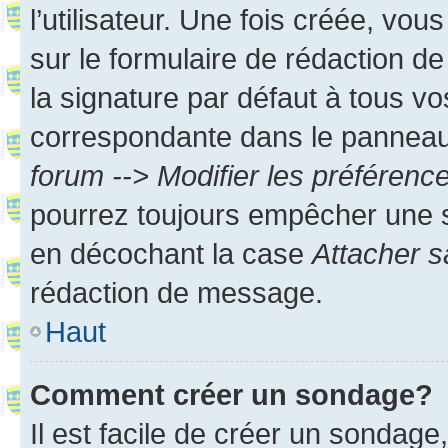
l’utilisateur. Une fois créée, vo
sur le formulaire de rédaction 
la signature par défaut à tous v
correspondante dans le panneau d
forum --> Modifier les préféren
pourrez toujours empêcher une s
en décochant la case
Attacher s
rédaction de message.
Haut
Comment créer un sondage?
Il est facile de créer un sondage