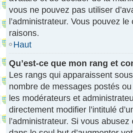
vous ne pouvez pas utiliser d’ava
l’administrateur. Vous pouvez le
raisons.
Haut
Qu’est-ce que mon rang et co
Les rangs qui apparaissent sous l
nombre de messages postés ou ide
les modérateurs et administrate
directement modifier l’intitulé d’
l’administrateur. Si vous abuse
dans le seul but d’augmenter vo