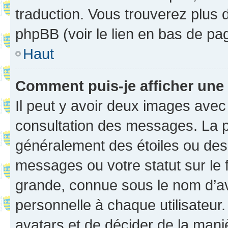
traduction. Vous trouverez plus d
phpBB (voir le lien en bas de pa
Haut
Comment puis-je afficher une
Il peut y avoir deux images avec
consultation des messages. La p
généralement des étoiles ou des
messages ou votre statut sur le
grande, connue sous le nom d’av
personnelle à chaque utilisateur. 
avatars et de décider de la maniè