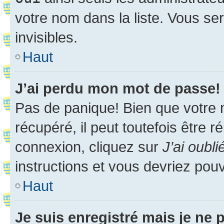
votre nom dans la liste. Vous ser
invisibles.
Haut
J’ai perdu mon mot de passe!
Pas de panique! Bien que votre 
récupéré, il peut toutefois être ré
connexion, cliquez sur
J’ai oubl
instructions et vous devriez pou
Haut
Je suis enregistré mais je ne