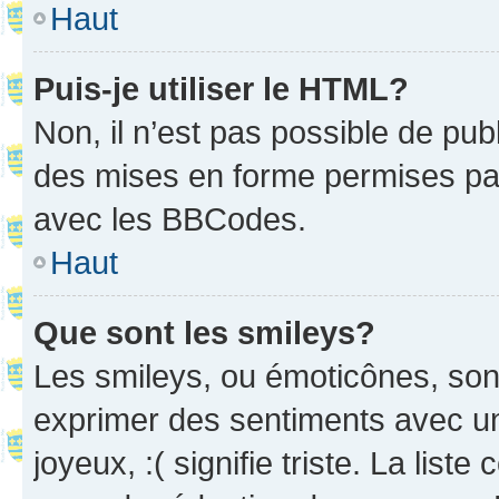
Haut
Puis-je utiliser le HTML?
Non, il n’est pas possible de pu
des mises en forme permises pa
avec les BBCodes.
Haut
Que sont les smileys?
Les smileys, ou émoticônes, sont
exprimer des sentiments avec un 
joyeux, :( signifie triste. La list