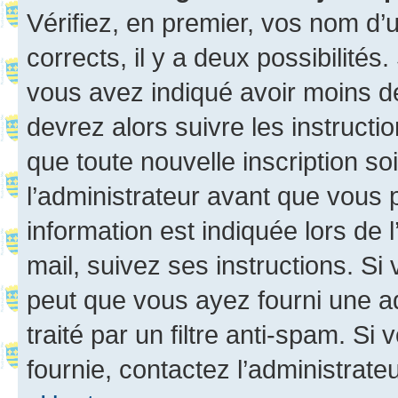
Vérifiez, en premier, vos nom d’ut
corrects, il y a deux possibilités
vous avez indiqué avoir moins de 
devrez alors suivre les instruct
que toute nouvelle inscription s
l’administrateur avant que vous 
information est indiquée lors de l
mail, suivez ses instructions. Si 
peut que vous ayez fourni une ad
traité par un filtre anti-spam. Si
fournie, contactez l’administrateu