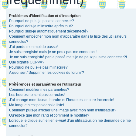
Problèmes d’identification et d’inscription
Pourquoi ne puis-je pas me connecter?
Pourquoi dois-je m’inscrire après tout?
Pourquoi suis-je automatiquement déconnecté?
Comment empêcher mon nom d’apparaître dans la liste des utilisateurs
connectés?
J’ai perdu mon mot de passe!
Je suis enregistré mais je ne peux pas me connecter!
Je me suis enregistré par le passé mais je ne peux plus me connecter?!
Que signifie COPPA?
Pourquoi ne puis-je pas m’inscrire?
A quoi sert “Supprimer les cookies du forum”?
Préférences et paramètres de l’utilisateur
Comment modifier mes paramètres?
Les heures ne sont pas correctes!
J’ai changé mon fuseau horaire et l’heure est encore incorrecte!
Ma langue n’est pas dans la liste!
Comment puis-je afficher une image avec mon nom d’utilisateur?
Qu’est-ce que mon rang et comment le modifier?
Lorsque je clique sur le lien
e-mail
d’un utilisateur, on me demande de me
connecter?