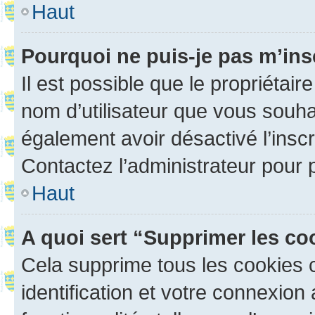
Haut
Pourquoi ne puis-je pas m’ins
Il est possible que le propriétaire
nom d’utilisateur que vous souhait
également avoir désactivé l’insc
Contactez l’administrateur pour
Haut
A quoi sert “Supprimer les c
Cela supprime tous les cookies 
identification et votre connexion