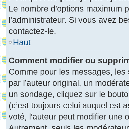
Le nombre d’options maximum pa
l’administrateur. Si vous avez be
contactez-le.
Haut
Comment modifier ou suppri
Comme pour les messages, les 
par l’auteur original, un modérat
un sondage, cliquez sur le bout
(c’est toujours celui auquel est 
voté, l’auteur peut modifier une
Autrement, seuls les modérateurs