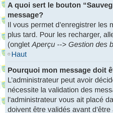
A quoi sert le bouton “Sauveg
message?
Il vous permet d’enregistrer les
plus tard. Pour les recharger, all
(onglet
Aperçu --> Gestion des b
Haut
Pourquoi mon message doit êt
L’administrateur peut avoir déci
nécessite la validation des mess
l’administrateur vous ait placé
doivent être validés avant d’être