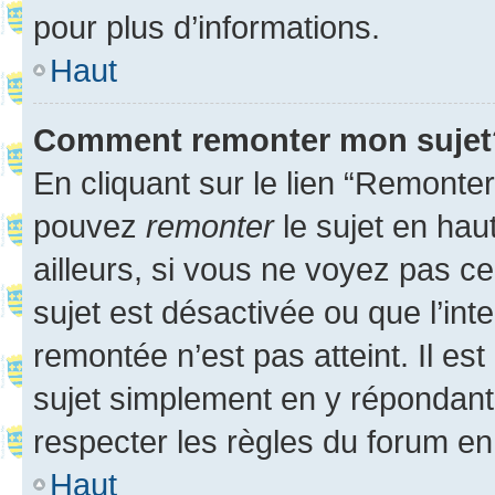
pour plus d’informations.
Haut
Comment remonter mon sujet
En cliquant sur le lien “Remonter
pouvez
remonter
le sujet en hau
ailleurs, si vous ne voyez pas ce
sujet est désactivée ou que l’int
remontée n’est pas atteint. Il e
sujet simplement en y répondan
respecter les règles du forum en 
Haut