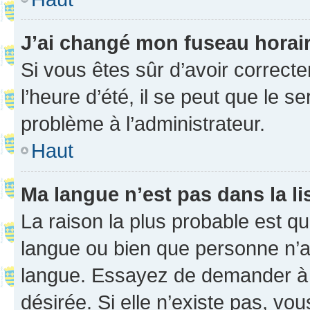
J’ai changé mon fuseau horaire
Si vous êtes sûr d’avoir correct
l’heure d’été, il se peut que le s
problème à l’administrateur.
Haut
Ma langue n’est pas dans la li
La raison la plus probable est que
langue ou bien que personne n’a
langue. Essayez de demander à l’
désirée. Si elle n’existe pas, vou