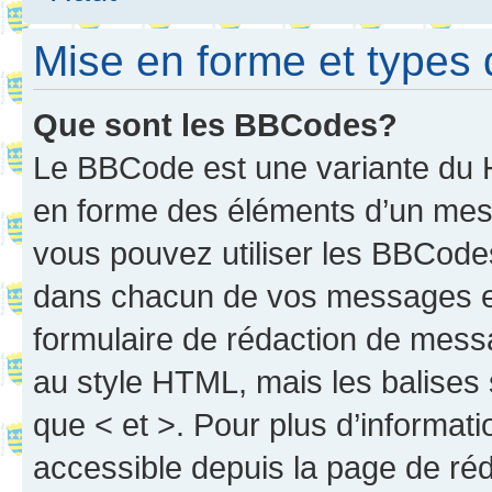
Mise en forme et types 
Que sont les BBCodes?
Le BBCode est une variante du H
en forme des éléments d’un mess
vous pouvez utiliser les BBCode
dans chacun de vos messages en 
formulaire de rédaction de mess
au style HTML, mais les balises s
que < et >. Pour plus d’informat
accessible depuis la page de ré