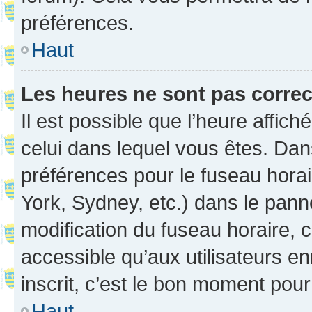
préférences.
Haut
Les heures ne sont pas correc
Il est possible que l’heure affich
celui dans lequel vous êtes. Da
préférences pour le fuseau hora
York, Sydney, etc.) dans le panne
modification du fuseau horaire,
accessible qu’aux utilisateurs e
inscrit, c’est le bon moment pour 
Haut