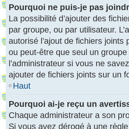
Pourquoi ne puis-je pas joind
La possibilité d’ajouter des fichi
par groupe, ou par utilisateur. L
autorisé l’ajout de fichiers joint
ou peut-être que seul un groupe 
l’administrateur si vous ne sav
ajouter de fichiers joints sur un 
Haut
Pourquoi ai-je reçu un averti
Chaque administrateur a son pro
Si vous avez dérogé à une règle