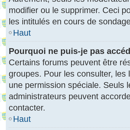
modifier ou le supprimer. Ceci 
les intitulés en cours de sondage
Haut
Pourquoi ne puis-je pas accé
Certains forums peuvent être rés
groupes. Pour les consulter, les l
une permission spéciale. Seuls 
administrateurs peuvent accorde
contacter.
Haut