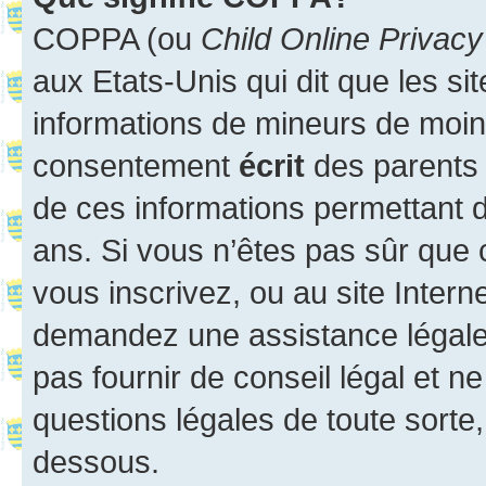
COPPA (ou
Child Online Privacy
aux Etats-Unis qui dit que les sit
informations de mineurs de moins
consentement
écrit
des parents (
de ces informations permettant d
ans. Si vous n’êtes pas sûr que 
vous inscrivez, ou au site Intern
demandez une assistance légale.
pas fournir de conseil légal et n
questions légales de toute sorte,
dessous.