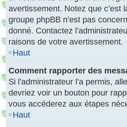
avertissement. Notez que c’est la
groupe phpBB n’est pas concerné
donné. Contactez l’administrate
raisons de votre avertissement.
Haut
Comment rapporter des mess
Si l’administrateur l’a permis, a
devriez voir un bouton pour rapp
vous accéderez aux étapes néces
Haut