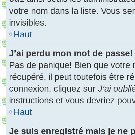
votre nom dans la liste. Vous ser
invisibles.
Haut
J’ai perdu mon mot de passe!
Pas de panique! Bien que votre 
récupéré, il peut toutefois être ré
connexion, cliquez sur
J’ai oubl
instructions et vous devriez pou
Haut
Je suis enregistré mais je ne