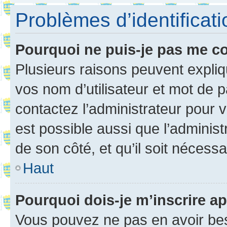
Problèmes d’identificatio
Pourquoi ne puis-je pas me c
Plusieurs raisons peuvent expliq
vos nom d’utilisateur et mot de pa
contactez l’administrateur pour v
est possible aussi que l’administ
de son côté, et qu’il soit nécessa
Haut
Pourquoi dois-je m’inscrire ap
Vous pouvez ne pas en avoir bes