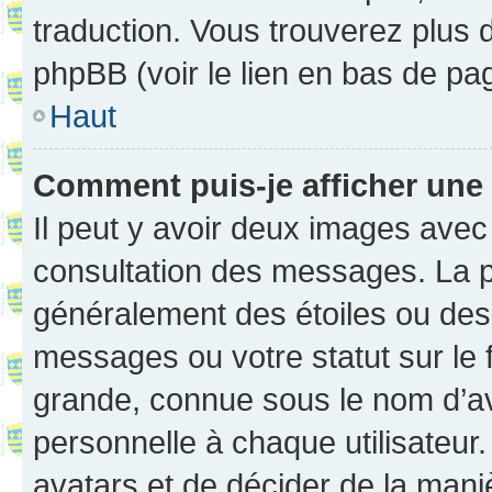
traduction. Vous trouverez plus d
phpBB (voir le lien en bas de pa
Haut
Comment puis-je afficher une
Il peut y avoir deux images avec
consultation des messages. La p
généralement des étoiles ou des
messages ou votre statut sur le
grande, connue sous le nom d’av
personnelle à chaque utilisateur. 
avatars et de décider de la maniè