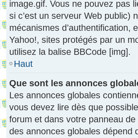
image.gif. Vous ne pouvez pas li
si c’est un serveur Web public) 
mécanismes d’authentification, 
Yahoo!, sites protégés par un mot
utilisez la balise BBCode [img].
Haut
Que sont les annonces globa
Les annonces globales contienne
vous devez lire dès que possibl
forum et dans votre panneau de l’u
des annonces globales dépend d