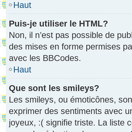
Haut
Puis-je utiliser le HTML?
Non, il n’est pas possible de pu
des mises en forme permises pa
avec les BBCodes.
Haut
Que sont les smileys?
Les smileys, ou émoticônes, sont
exprimer des sentiments avec un 
joyeux, :( signifie triste. La list