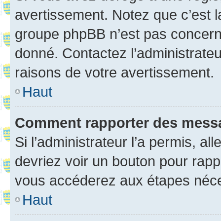
avertissement. Notez que c’est la
groupe phpBB n’est pas concerné
donné. Contactez l’administrate
raisons de votre avertissement.
Haut
Comment rapporter des mess
Si l’administrateur l’a permis, a
devriez voir un bouton pour rapp
vous accéderez aux étapes néces
Haut