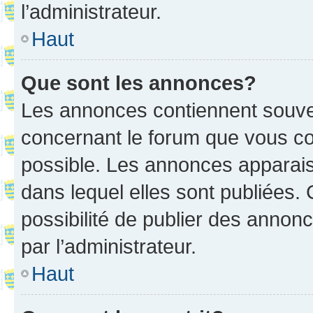
l’administrateur.
Haut
Que sont les annonces?
Les annonces contiennent souve
concernant le forum que vous co
possible. Les annonces apparai
dans lequel elles sont publiées
possibilité de publier des anno
par l’administrateur.
Haut