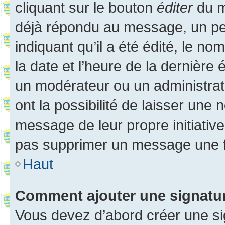
cliquant sur le bouton
éditer
du m
déjà répondu au message, un pet
indiquant qu’il a été édité, le nom
la date et l’heure de la dernière
un modérateur ou un administrat
ont la possibilité de laisser une n
message de leur propre initiative
pas supprimer un message une f
Haut
Comment ajouter une signatu
Vous devez d’abord créer une s