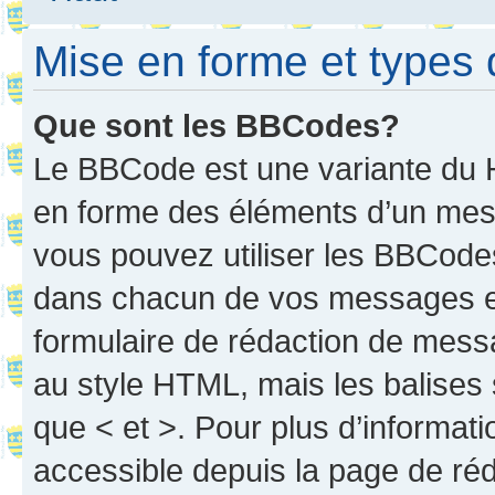
Mise en forme et types 
Que sont les BBCodes?
Le BBCode est une variante du H
en forme des éléments d’un mess
vous pouvez utiliser les BBCode
dans chacun de vos messages en 
formulaire de rédaction de mess
au style HTML, mais les balises s
que < et >. Pour plus d’informat
accessible depuis la page de ré