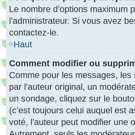
Le nombre d’options maximum pa
l’administrateur. Si vous avez be
contactez-le.
Haut
Comment modifier ou suppri
Comme pour les messages, les 
par l’auteur original, un modérat
un sondage, cliquez sur le bout
(c’est toujours celui auquel est 
voté, l’auteur peut modifier une
Autrement, seuls les modérateurs