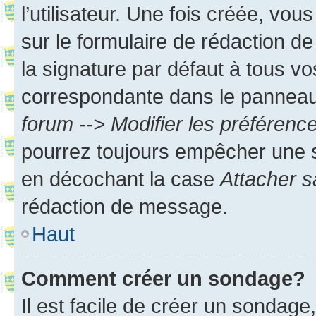
l’utilisateur. Une fois créée, vo
sur le formulaire de rédaction 
la signature par défaut à tous v
correspondante dans le panneau d
forum --> Modifier les préféren
pourrez toujours empêcher une s
en décochant la case
Attacher s
rédaction de message.
Haut
Comment créer un sondage?
Il est facile de créer un sondage