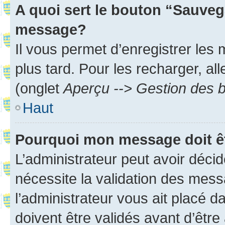
A quoi sert le bouton “Sauveg
message?
Il vous permet d’enregistrer les
plus tard. Pour les recharger, all
(onglet
Aperçu --> Gestion des b
Haut
Pourquoi mon message doit êt
L’administrateur peut avoir déci
nécessite la validation des mess
l’administrateur vous ait placé
doivent être validés avant d’être