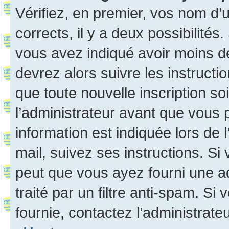
Vérifiez, en premier, vos nom d’ut
corrects, il y a deux possibilités
vous avez indiqué avoir moins de 
devrez alors suivre les instruct
que toute nouvelle inscription s
l’administrateur avant que vous 
information est indiquée lors de l
mail, suivez ses instructions. Si 
peut que vous ayez fourni une ad
traité par un filtre anti-spam. Si
fournie, contactez l’administrateu