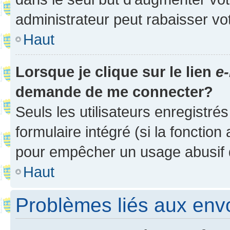
administrateur peut rabaisser v
Haut
Lorsque je clique sur le lien
e-
demande de me connecter?
Seuls les utilisateurs enregistré
formulaire intégré (si la fonction
pour empêcher un usage abusif de 
Haut
Problèmes liés aux en