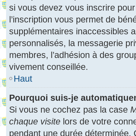
si vous devez vous inscrire pour
l’inscription vous permet de béné
supplémentaires inaccessibles a
personnalisés, la messagerie pri
membres, l’adhésion à des groupes
vivement conseillée.
Haut
Pourquoi suis-je automatiqu
Si vous ne cochez pas la case
M
chaque visite
lors de votre conn
pendant une durée déterminée. C