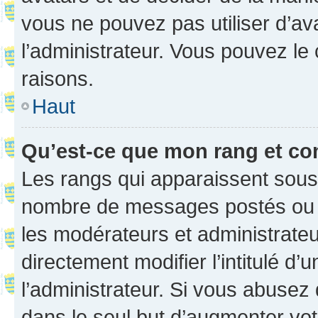
vous ne pouvez pas utiliser d’ava
l’administrateur. Vous pouvez le
raisons.
Haut
Qu’est-ce que mon rang et co
Les rangs qui apparaissent sous l
nombre de messages postés ou ide
les modérateurs et administrate
directement modifier l’intitulé d’
l’administrateur. Si vous abuse
dans le seul but d’augmenter vo