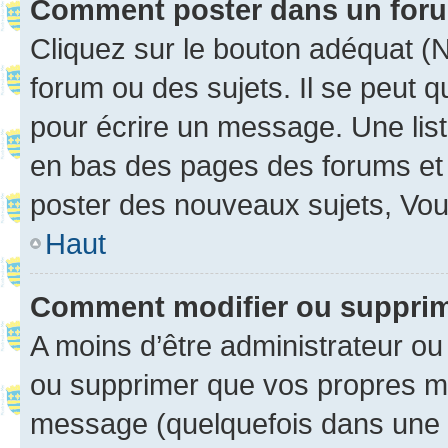
Comment poster dans un for
Cliquez sur le bouton adéquat 
forum ou des sujets. Il se peut 
pour écrire un message. Une list
en bas des pages des forums et
poster des nouveaux sujets, Vo
Haut
Comment modifier ou suppri
A moins d’être administrateur o
ou supprimer que vos propres m
message (quelquefois dans une d