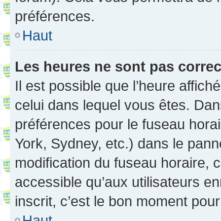
préférences.
Haut
Les heures ne sont pas correc
Il est possible que l’heure affich
celui dans lequel vous êtes. Da
préférences pour le fuseau hora
York, Sydney, etc.) dans le panne
modification du fuseau horaire,
accessible qu’aux utilisateurs e
inscrit, c’est le bon moment pour 
Haut