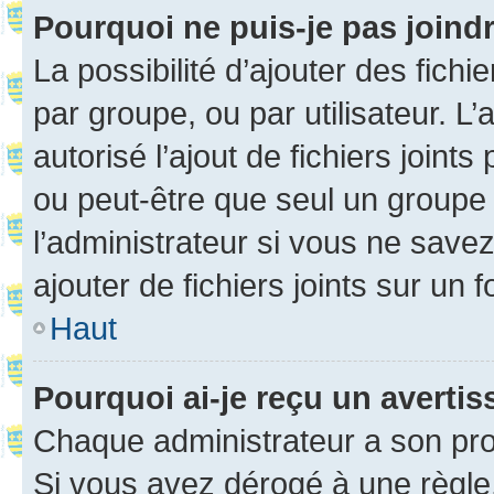
Pourquoi ne puis-je pas joind
La possibilité d’ajouter des fichi
par groupe, ou par utilisateur. L
autorisé l’ajout de fichiers joint
ou peut-être que seul un groupe 
l’administrateur si vous ne sav
ajouter de fichiers joints sur un 
Haut
Pourquoi ai-je reçu un averti
Chaque administrateur a son pro
Si vous avez dérogé à une règle