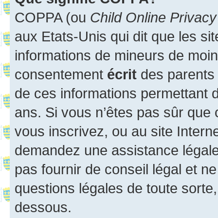
COPPA (ou
Child Online Privacy
aux Etats-Unis qui dit que les sit
informations de mineurs de moins
consentement
écrit
des parents (
de ces informations permettant d
ans. Si vous n’êtes pas sûr que 
vous inscrivez, ou au site Intern
demandez une assistance légale.
pas fournir de conseil légal et n
questions légales de toute sorte,
dessous.