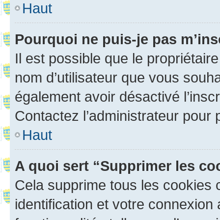
Haut
Pourquoi ne puis-je pas m’ins
Il est possible que le propriétaire
nom d’utilisateur que vous souhait
également avoir désactivé l’insc
Contactez l’administrateur pour
Haut
A quoi sert “Supprimer les c
Cela supprime tous les cookies 
identification et votre connexion