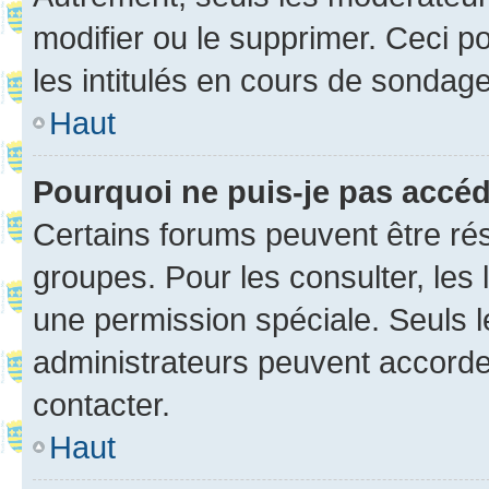
modifier ou le supprimer. Ceci 
les intitulés en cours de sondage
Haut
Pourquoi ne puis-je pas accé
Certains forums peuvent être rés
groupes. Pour les consulter, les l
une permission spéciale. Seuls 
administrateurs peuvent accorde
contacter.
Haut