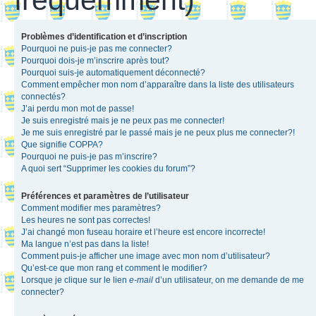
Problèmes d’identification et d’inscription
Pourquoi ne puis-je pas me connecter?
Pourquoi dois-je m’inscrire après tout?
Pourquoi suis-je automatiquement déconnecté?
Comment empêcher mon nom d’apparaître dans la liste des utilisateurs
connectés?
J’ai perdu mon mot de passe!
Je suis enregistré mais je ne peux pas me connecter!
Je me suis enregistré par le passé mais je ne peux plus me connecter?!
Que signifie COPPA?
Pourquoi ne puis-je pas m’inscrire?
A quoi sert “Supprimer les cookies du forum”?
Préférences et paramètres de l’utilisateur
Comment modifier mes paramètres?
Les heures ne sont pas correctes!
J’ai changé mon fuseau horaire et l’heure est encore incorrecte!
Ma langue n’est pas dans la liste!
Comment puis-je afficher une image avec mon nom d’utilisateur?
Qu’est-ce que mon rang et comment le modifier?
Lorsque je clique sur le lien
e-mail
d’un utilisateur, on me demande de me
connecter?