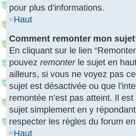
pour plus d’informations.
Haut
Comment remonter mon sujet
En cliquant sur le lien “Remonter
pouvez
remonter
le sujet en hau
ailleurs, si vous ne voyez pas ce
sujet est désactivée ou que l’int
remontée n’est pas atteint. Il e
sujet simplement en y répondan
respecter les règles du forum en 
Haut