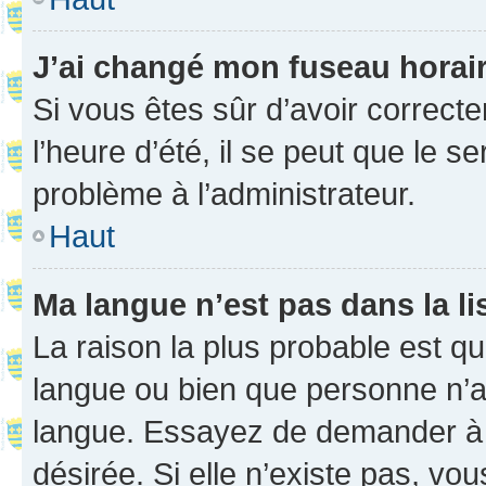
J’ai changé mon fuseau horaire
Si vous êtes sûr d’avoir correct
l’heure d’été, il se peut que le s
problème à l’administrateur.
Haut
Ma langue n’est pas dans la li
La raison la plus probable est que
langue ou bien que personne n’a
langue. Essayez de demander à l’
désirée. Si elle n’existe pas, vou