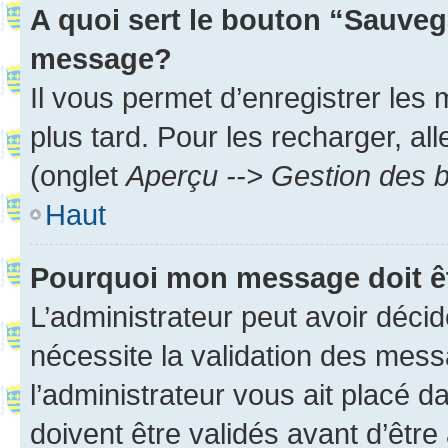
A quoi sert le bouton “Sauveg
message?
Il vous permet d’enregistrer les
plus tard. Pour les recharger, all
(onglet
Aperçu --> Gestion des b
Haut
Pourquoi mon message doit êt
L’administrateur peut avoir déci
nécessite la validation des mess
l’administrateur vous ait placé
doivent être validés avant d’être