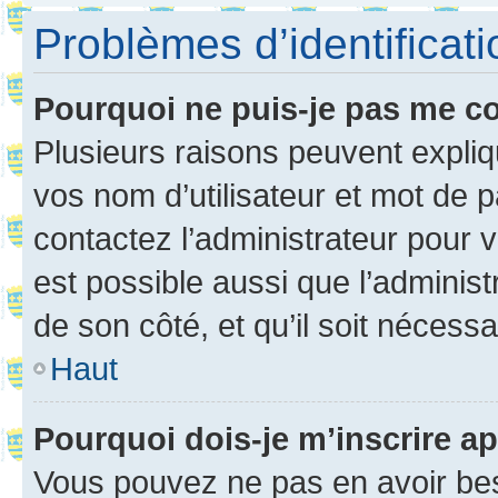
Problèmes d’identificatio
Pourquoi ne puis-je pas me c
Plusieurs raisons peuvent expliq
vos nom d’utilisateur et mot de pa
contactez l’administrateur pour v
est possible aussi que l’administ
de son côté, et qu’il soit nécessa
Haut
Pourquoi dois-je m’inscrire ap
Vous pouvez ne pas en avoir bes