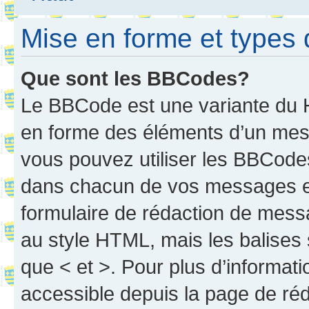
Mise en forme et types 
Que sont les BBCodes?
Le BBCode est une variante du H
en forme des éléments d’un mess
vous pouvez utiliser les BBCode
dans chacun de vos messages en 
formulaire de rédaction de mess
au style HTML, mais les balises s
que < et >. Pour plus d’informat
accessible depuis la page de ré