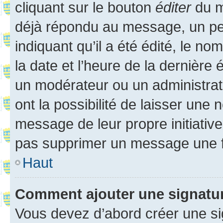
cliquant sur le bouton
éditer
du m
déjà répondu au message, un pet
indiquant qu’il a été édité, le nom
la date et l’heure de la dernière
un modérateur ou un administrat
ont la possibilité de laisser une n
message de leur propre initiative
pas supprimer un message une f
Haut
Comment ajouter une signatu
Vous devez d’abord créer une s