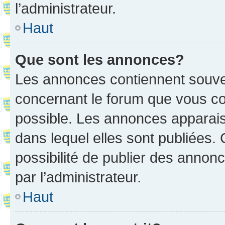
l’administrateur.
Haut
Que sont les annonces?
Les annonces contiennent souve
concernant le forum que vous co
possible. Les annonces apparai
dans lequel elles sont publiées
possibilité de publier des anno
par l’administrateur.
Haut