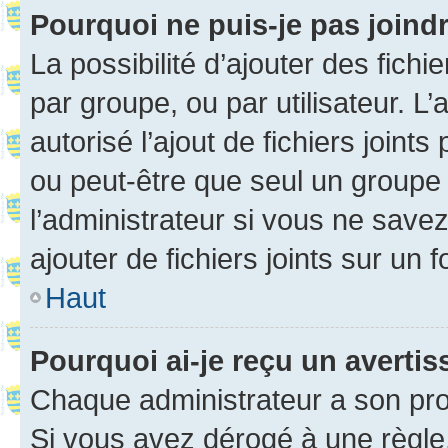
Pourquoi ne puis-je pas joind
La possibilité d’ajouter des fichi
par groupe, ou par utilisateur. L
autorisé l’ajout de fichiers joint
ou peut-être que seul un groupe 
l’administrateur si vous ne sav
ajouter de fichiers joints sur un 
Haut
Pourquoi ai-je reçu un averti
Chaque administrateur a son pro
Si vous avez dérogé à une règle