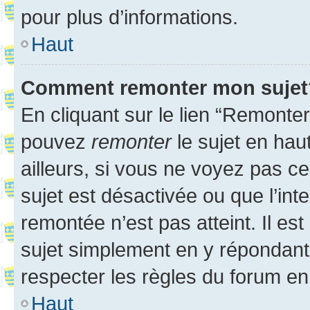
pour plus d’informations.
Haut
Comment remonter mon sujet
En cliquant sur le lien “Remonter
pouvez
remonter
le sujet en hau
ailleurs, si vous ne voyez pas ce
sujet est désactivée ou que l’int
remontée n’est pas atteint. Il e
sujet simplement en y répondan
respecter les règles du forum en 
Haut