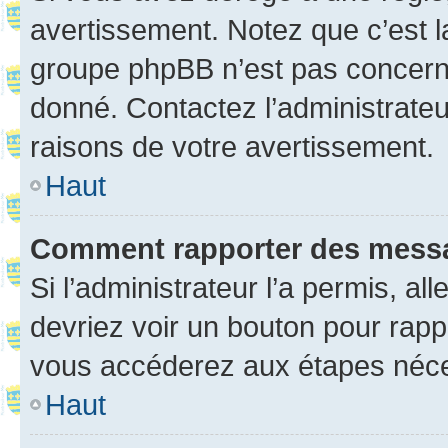
avertissement. Notez que c’est la
groupe phpBB n’est pas concerné
donné. Contactez l’administrate
raisons de votre avertissement.
Haut
Comment rapporter des mess
Si l’administrateur l’a permis, a
devriez voir un bouton pour rapp
vous accéderez aux étapes néces
Haut