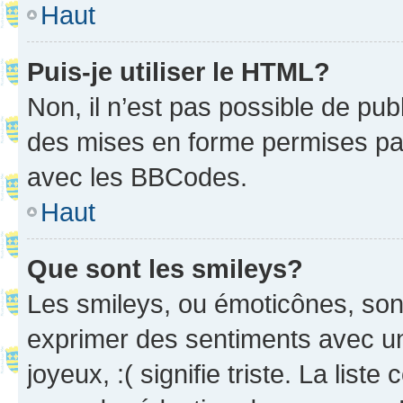
Haut
Puis-je utiliser le HTML?
Non, il n’est pas possible de pu
des mises en forme permises pa
avec les BBCodes.
Haut
Que sont les smileys?
Les smileys, ou émoticônes, sont
exprimer des sentiments avec un 
joyeux, :( signifie triste. La list