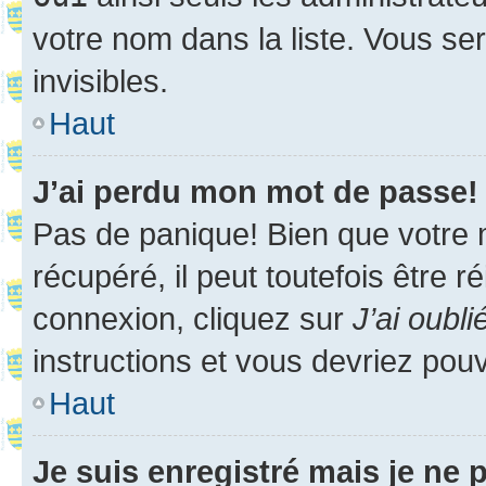
votre nom dans la liste. Vous ser
invisibles.
Haut
J’ai perdu mon mot de passe!
Pas de panique! Bien que votre 
récupéré, il peut toutefois être ré
connexion, cliquez sur
J’ai oubl
instructions et vous devriez pou
Haut
Je suis enregistré mais je ne