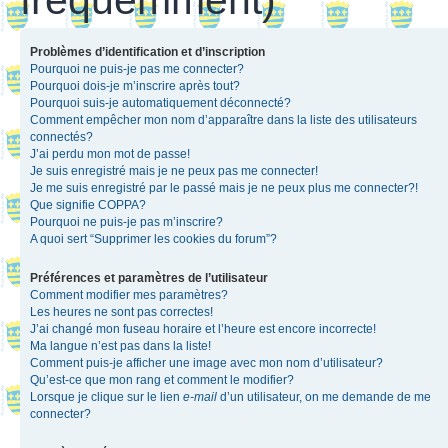
Problèmes d’identification et d’inscription
Pourquoi ne puis-je pas me connecter?
Pourquoi dois-je m’inscrire après tout?
Pourquoi suis-je automatiquement déconnecté?
Comment empêcher mon nom d’apparaître dans la liste des utilisateurs
connectés?
J’ai perdu mon mot de passe!
Je suis enregistré mais je ne peux pas me connecter!
Je me suis enregistré par le passé mais je ne peux plus me connecter?!
Que signifie COPPA?
Pourquoi ne puis-je pas m’inscrire?
A quoi sert “Supprimer les cookies du forum”?
Préférences et paramètres de l’utilisateur
Comment modifier mes paramètres?
Les heures ne sont pas correctes!
J’ai changé mon fuseau horaire et l’heure est encore incorrecte!
Ma langue n’est pas dans la liste!
Comment puis-je afficher une image avec mon nom d’utilisateur?
Qu’est-ce que mon rang et comment le modifier?
Lorsque je clique sur le lien
e-mail
d’un utilisateur, on me demande de me
connecter?