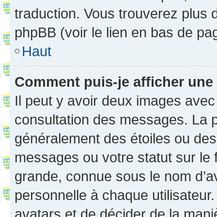
traduction. Vous trouverez plus d
phpBB (voir le lien en bas de pa
Haut
Comment puis-je afficher une
Il peut y avoir deux images avec
consultation des messages. La p
généralement des étoiles ou des
messages ou votre statut sur le
grande, connue sous le nom d’av
personnelle à chaque utilisateur. 
avatars et de décider de la maniè