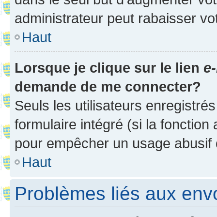
administrateur peut rabaisser v
Haut
Lorsque je clique sur le lien
e-
demande de me connecter?
Seuls les utilisateurs enregistré
formulaire intégré (si la fonction
pour empêcher un usage abusif de 
Haut
Problèmes liés aux en