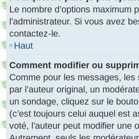
Le nombre d’options maximum pa
l’administrateur. Si vous avez be
contactez-le.
Haut
Comment modifier ou suppri
Comme pour les messages, les 
par l’auteur original, un modérat
un sondage, cliquez sur le bout
(c’est toujours celui auquel est 
voté, l’auteur peut modifier une
Autrement, seuls les modérateurs