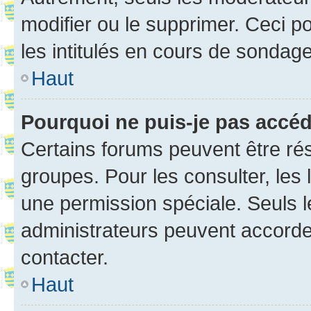
modifier ou le supprimer. Ceci 
les intitulés en cours de sondage
Haut
Pourquoi ne puis-je pas accé
Certains forums peuvent être rés
groupes. Pour les consulter, les l
une permission spéciale. Seuls 
administrateurs peuvent accorde
contacter.
Haut