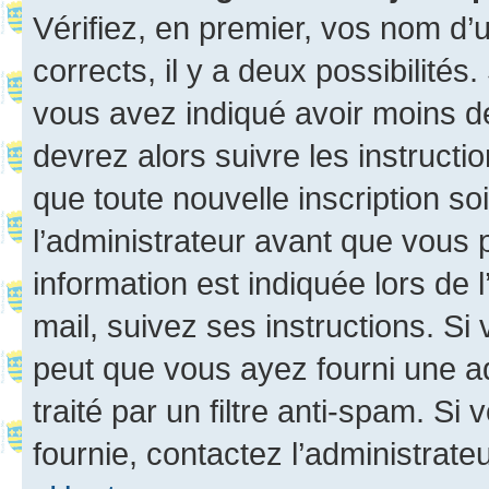
Vérifiez, en premier, vos nom d’ut
corrects, il y a deux possibilités
vous avez indiqué avoir moins de 
devrez alors suivre les instruct
que toute nouvelle inscription s
l’administrateur avant que vous 
information est indiquée lors de l
mail, suivez ses instructions. Si 
peut que vous ayez fourni une ad
traité par un filtre anti-spam. Si
fournie, contactez l’administrateu