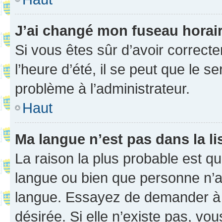
J’ai changé mon fuseau horaire
Si vous êtes sûr d’avoir correct
l’heure d’été, il se peut que le s
problème à l’administrateur.
Haut
Ma langue n’est pas dans la li
La raison la plus probable est que
langue ou bien que personne n’a
langue. Essayez de demander à l’
désirée. Si elle n’existe pas, vou