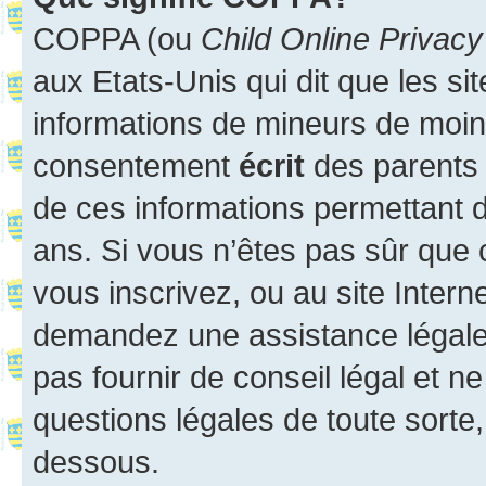
COPPA (ou
Child Online Privacy
aux Etats-Unis qui dit que les sit
informations de mineurs de moins
consentement
écrit
des parents (
de ces informations permettant d
ans. Si vous n’êtes pas sûr que 
vous inscrivez, ou au site Intern
demandez une assistance légale.
pas fournir de conseil légal et n
questions légales de toute sorte,
dessous.