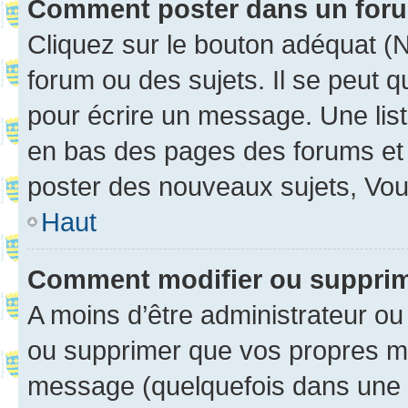
Comment poster dans un for
Cliquez sur le bouton adéquat 
forum ou des sujets. Il se peut 
pour écrire un message. Une list
en bas des pages des forums et
poster des nouveaux sujets, Vo
Haut
Comment modifier ou suppri
A moins d’être administrateur o
ou supprimer que vos propres m
message (quelquefois dans une d