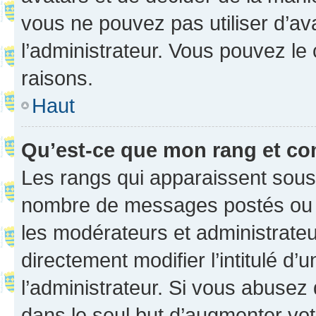
vous ne pouvez pas utiliser d’ava
l’administrateur. Vous pouvez le
raisons.
Haut
Qu’est-ce que mon rang et co
Les rangs qui apparaissent sous l
nombre de messages postés ou ide
les modérateurs et administrate
directement modifier l’intitulé d’
l’administrateur. Si vous abuse
dans le seul but d’augmenter vo