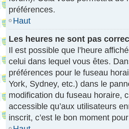
préférences.
Haut
Les heures ne sont pas correc
Il est possible que l’heure affich
celui dans lequel vous êtes. Da
préférences pour le fuseau hora
York, Sydney, etc.) dans le panne
modification du fuseau horaire,
accessible qu’aux utilisateurs e
inscrit, c’est le bon moment pour 
Haut