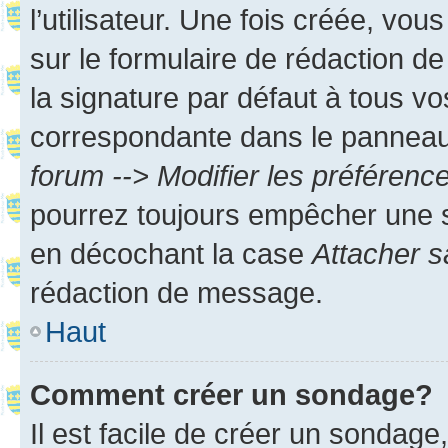
l’utilisateur. Une fois créée, vo
sur le formulaire de rédaction 
la signature par défaut à tous v
correspondante dans le panneau d
forum --> Modifier les préféren
pourrez toujours empêcher une s
en décochant la case
Attacher s
rédaction de message.
Haut
Comment créer un sondage?
Il est facile de créer un sondage