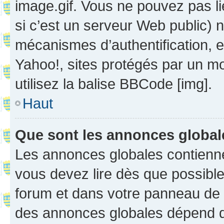
image.gif. Vous ne pouvez pas li
si c’est un serveur Web public) 
mécanismes d’authentification, 
Yahoo!, sites protégés par un mot
utilisez la balise BBCode [img].
Haut
Que sont les annonces globa
Les annonces globales contienne
vous devez lire dès que possibl
forum et dans votre panneau de l’u
des annonces globales dépend d