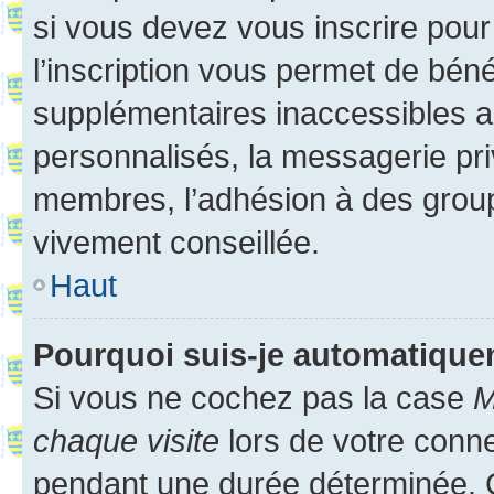
si vous devez vous inscrire pour
l’inscription vous permet de béné
supplémentaires inaccessibles a
personnalisés, la messagerie pri
membres, l’adhésion à des groupes
vivement conseillée.
Haut
Pourquoi suis-je automatiqu
Si vous ne cochez pas la case
M
chaque visite
lors de votre conn
pendant une durée déterminée. C