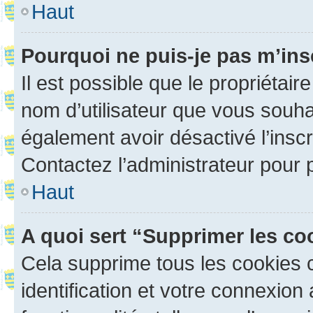
Haut
Pourquoi ne puis-je pas m’ins
Il est possible que le propriétaire
nom d’utilisateur que vous souhait
également avoir désactivé l’insc
Contactez l’administrateur pour
Haut
A quoi sert “Supprimer les c
Cela supprime tous les cookies 
identification et votre connexion